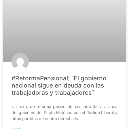
#ReformaPensional; “El gobierno
nacional sigue en deuda con las
trabajadoras y trabajadores”
Un texto de reforma pensional, resultado de la alianza
del gobierno del Pacto Histórico con el Partido Liberal y
otros partidos de centro derecha ha