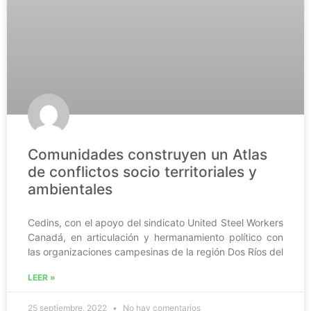
Comunidades construyen un Atlas
de conflictos socio territoriales y
ambientales
Cedins, con el apoyo del sindicato United Steel Workers
Canadá, en articulación y hermanamiento político con
las organizaciones campesinas de la región Dos Ríos del
LEER »
25 septiembre, 2022
No hay comentarios