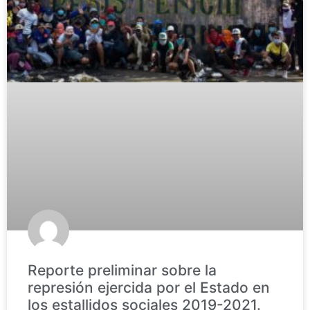
Reporte preliminar sobre la
represión ejercida por el Estado en
los estallidos sociales 2019-2021.