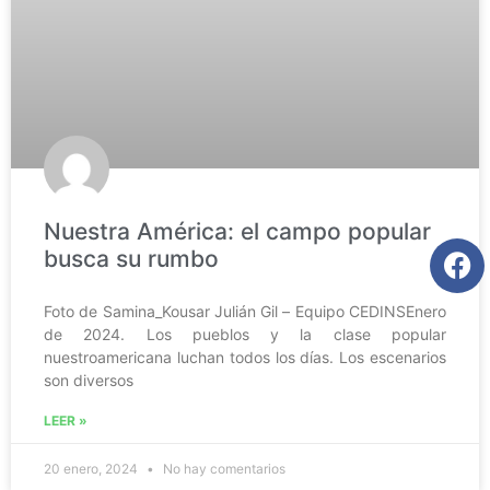
Nuestra América: el campo popular
busca su rumbo
Foto de Samina_Kousar Julián Gil – Equipo CEDINSEnero
de 2024. Los pueblos y la clase popular
nuestroamericana luchan todos los días. Los escenarios
son diversos
LEER »
20 enero, 2024
No hay comentarios