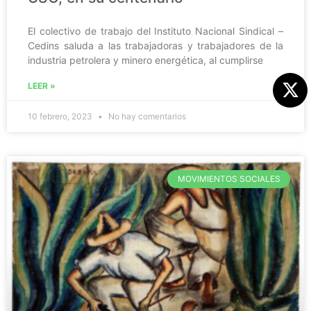
El colectivo de trabajo del Instituto Nacional Sindical –
Cedins saluda a las trabajadoras y trabajadores de la
industria petrolera y minero energética, al cumplirse
LEER »
10 febrero, 2023
No hay comentarios
MOVIMIENTOS SOCIALES