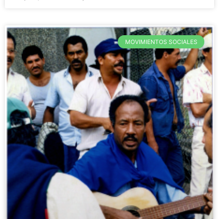
MOVIMIENTOS SOCIALES