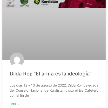
Dilda Roj: “El arma es la ideología”
Los días 12 y 13 de agosto de 2022, Dilda Roj, delegada
del Consejo Nacional de Kurdistán visitó el Eje Cafetero
con el fin de
LEER »