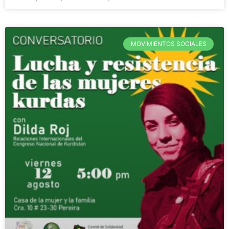
MOVIMIENTOS SOCIALES