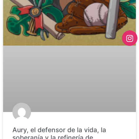
Aury, el defensor de la vida, la
soberanía y la refinería de