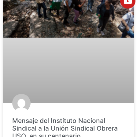
Mensaje del Instituto Nacional
Sindical a la Unión Sindical Obrera
USO, en su centenario