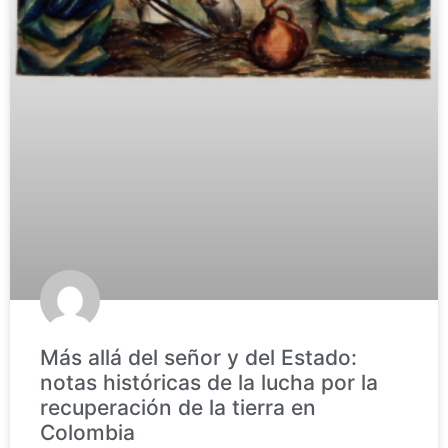
Más allá del señor y del Estado:
notas históricas de la lucha por la
recuperación de la tierra en
Colombia