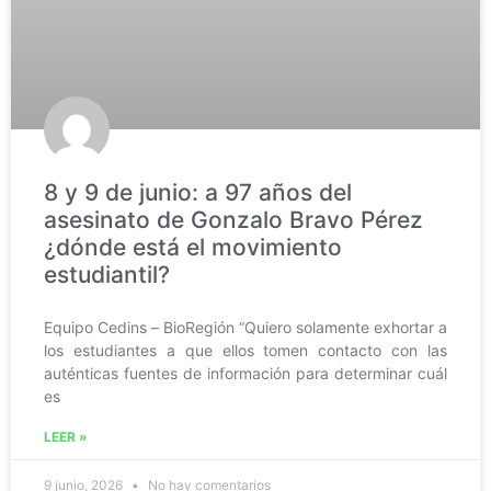
8 y 9 de junio: a 97 años del
asesinato de Gonzalo Bravo Pérez
¿dónde está el movimiento
estudiantil?
Equipo Cedins – BioRegión “Quiero solamente exhortar a
los estudiantes a que ellos tomen contacto con las
auténticas fuentes de información para determinar cuál
es
LEER »
9 junio, 2026
No hay comentarios