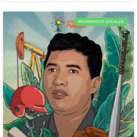
MOVIMIENTOS SOCIALES