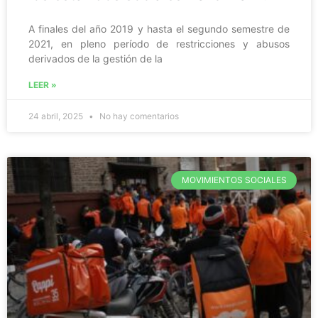
A finales del año 2019 y hasta el segundo semestre de
2021, en pleno período de restricciones y abusos
derivados de la gestión de la
LEER »
24 abril, 2025
No hay comentarios
MOVIMIENTOS SOCIALES