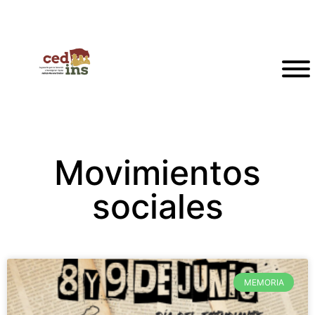
Movimientos
sociales
MEMORIA