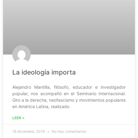
La ideología importa
Alejandro Mantilla, filósofo, educador e investigador
popular, nos acompañó en el Seminario Internacional:
Giro a la derecha, neofascismo y movimientos populares
en América Latina, realizado
LEER »
18 diciembre, 2019
No hay comentarios