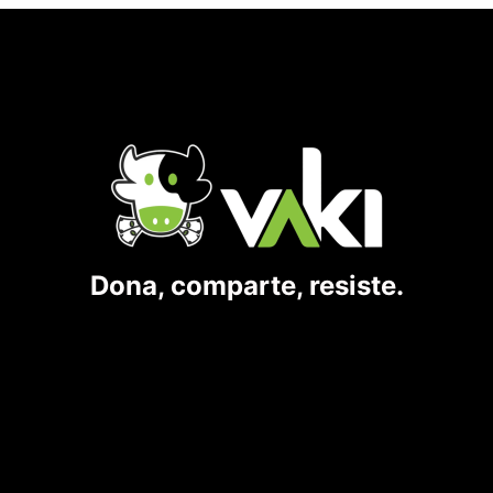
Dona, comparte, resiste.