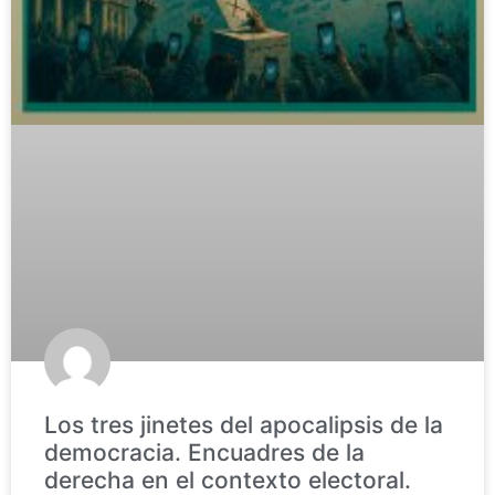
Los tres jinetes del apocalipsis de la
democracia. Encuadres de la
derecha en el contexto electoral.