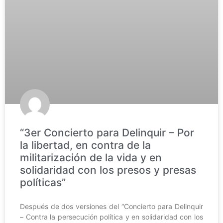
“3er Concierto para Delinquir – Por
la libertad, en contra de la
militarización de la vida y en
solidaridad con los presos y presas
políticas”
Después de dos versiones del “Concierto para Delinquir
– Contra la persecución política y en solidaridad con los