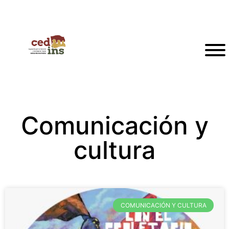
Comunicación y
cultura
COMUNICACIÓN Y CULTURA