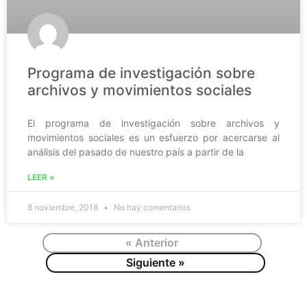
Programa de investigación sobre
archivos y movimientos sociales
El programa de investigación sobre archivos y
movimientos sociales es un esfuerzo por acercarse al
análisis del pasado de nuestro país a partir de la
LEER »
8 noviembre, 2018
No hay comentarios
« Anterior
Siguiente »