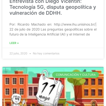
Entrevista con Diego Vicentin:
Tecnología 5G, disputa geopolítica y
vulneración de DDHH.
Por: Ricardo Machado en: http://www.ihu.unisinos.br/|
22 de julio de 2020 Las preguntas geopolíticas sobre el
futuro de la Inteligencia Artificial (AI) y el Internet de
LEER »
22 julio, 2020
No hay comentarios
COMUNICACIÓN Y CULTURA