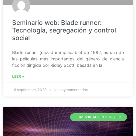
Seminario web: Blade runner:
Tecnología, segregación y control
social
Blade runner (cazador implacable) de 1982, es una de
las películas más importantes del género de ciencia
ficción dirigida por Ridley Scott, basada en la
LEER »
18 septiembre, 2020
No hay comentarios
COMUNICACIÓN Y MEDIOS