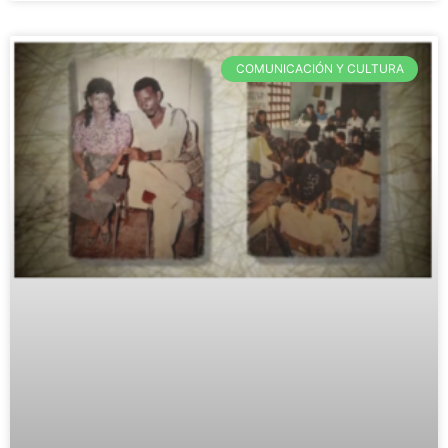
COMUNICACIÓN Y CULTURA