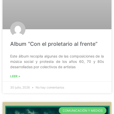
Album “Con el proletario al frente”
Este álbum recopila algunas de las composiciones de la
música social y protesta de los años 60, 70 y 80s
desarrolladas por colectivos de artistas
LEER »
30 julio, 2026
No hay comentarios
COMUNICACIÓN Y MEDIOS