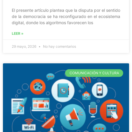
El presente artículo plantea que la disputa por el sentido
de la democracia se ha reconfigurado en el ecosistema
digital, donde los algoritmos favorecen los
LEER »
29 mayo, 2026
No hay comentarios
COMUNICACIÓN Y CULTURA