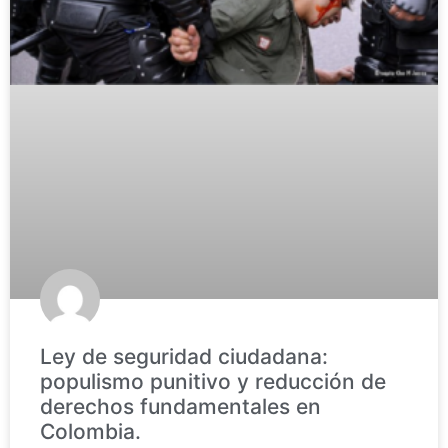
Ley de seguridad ciudadana:
populismo punitivo y reducción de
derechos fundamentales en
Colombia.