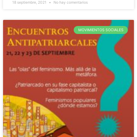
18 septiembre, 2021
No hay comentarios
MOVIMIENTOS SOCIALES