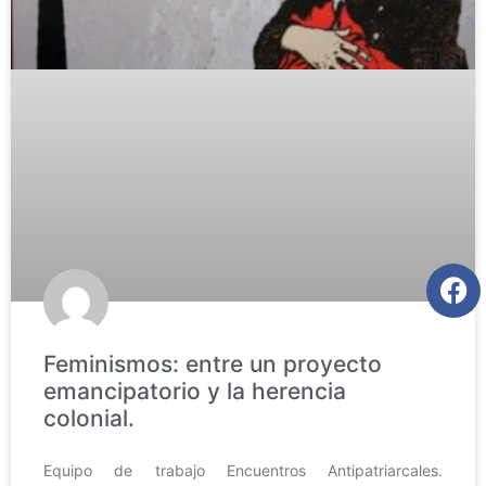
Feminismos: entre un proyecto
emancipatorio y la herencia
colonial.
Equipo de trabajo Encuentros Antipatriarcales.