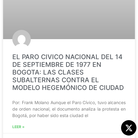
EL PARO CIVICO NACIONAL DEL 14
DE SEPTIEMBRE DE 1977 EN
BOGOTA: LAS CLASES
SUBALTERNAS CONTRA EL
MODELO HEGEMÓNICO DE CIUDAD
Por: Frank Molano Aunque el Paro Cívico, tuvo alcances
de orden nacional, el documento analiza la protesta en
Bogotá, por haber sido esta ciudad el
LEER »