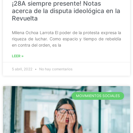
¡28A siempre presente! Notas
acerca de la disputa ideológica en la
Revuelta
Milena Ochoa Larrota El poder de la protesta expresa la
riqueza de luchar. Como espacio y tiempo de rebeldía
en contra del orden, es la
LEER »
5 abril, 2022
No hay comentarios
MOVIMIENTOS SOCIALES