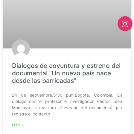
Diálogos de coyuntura y estreno del
documental “Un nuevo país nace
desde las barricadas”
24 de septiembre.5:30 p.m.Bogotá, Colombia. En
diálogo con el profesor e investigador Héctor León
Moncayo se realizará el estreno del documental que
registra el contexto
LEER »