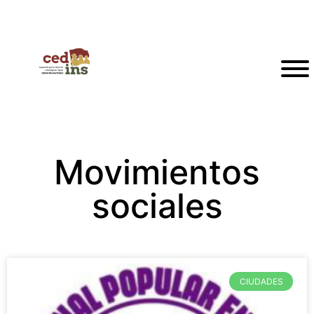
Movimientos
sociales
CIUDADES