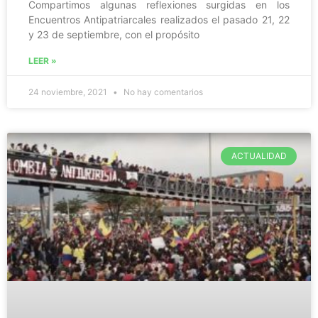
Compartimos algunas reflexiones surgidas en los
Encuentros Antipatriarcales realizados el pasado 21, 22
y 23 de septiembre, con el propósito
LEER »
24 noviembre, 2021
No hay comentarios
ACTUALIDAD