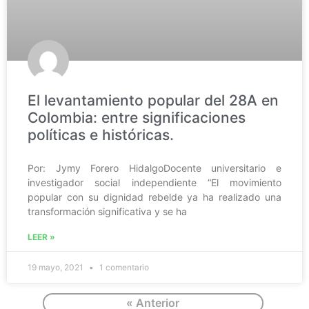
El levantamiento popular del 28A en
Colombia: entre significaciones
políticas e históricas.
Por: Jymy Forero HidalgoDocente universitario e
investigador social independiente “El movimiento
popular con su dignidad rebelde ya ha realizado una
transformación significativa y se ha
LEER »
19 mayo, 2021
1 comentario
« Anterior