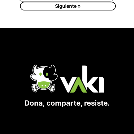
Siguiente »
Dona, comparte, resiste.