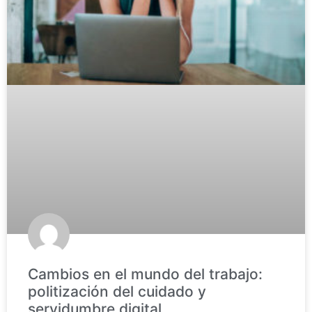
Cambios en el mundo del trabajo:
politización del cuidado y
servidumbre digital.