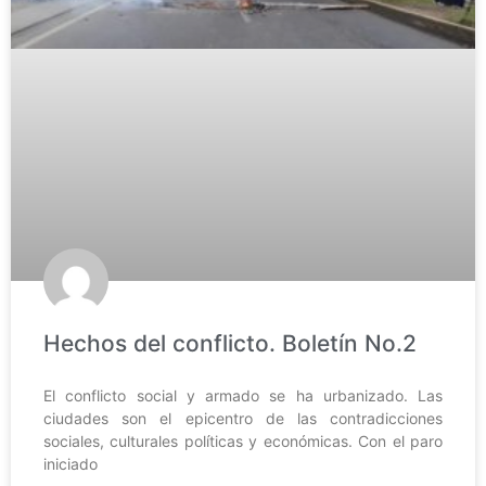
Hechos del conflicto. Boletín No.2
El conflicto social y armado se ha urbanizado. Las
ciudades son el epicentro de las contradicciones
sociales, culturales políticas y económicas. Con el paro
iniciado