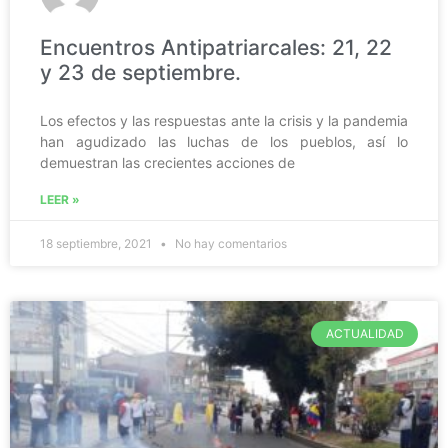
Encuentros Antipatriarcales: 21, 22
y 23 de septiembre.
Los efectos y las respuestas ante la crisis y la pandemia
han agudizado las luchas de los pueblos, así lo
demuestran las crecientes acciones de
LEER »
18 septiembre, 2021
No hay comentarios
ACTUALIDAD