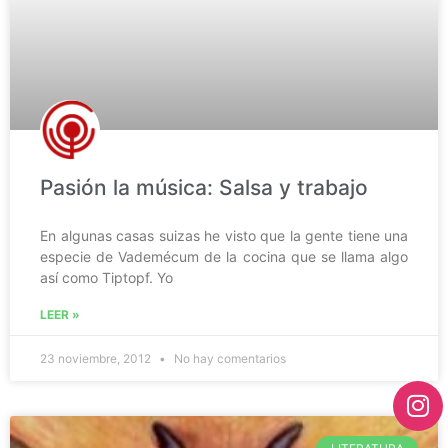
Pasión la música: Salsa y trabajo
En algunas casas suizas he visto que la gente tiene una
especie de Vademécum de la cocina que se llama algo
así como Tiptopf. Yo
LEER »
23 noviembre, 2012
No hay comentarios