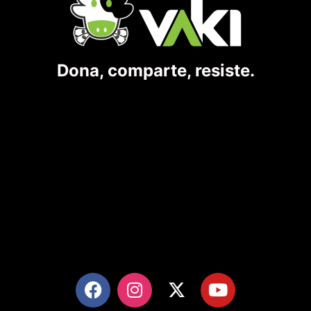
Dona, comparte, resiste.