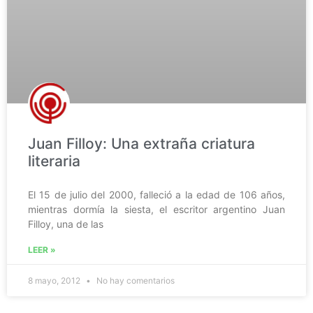
Juan Filloy: Una extraña criatura
literaria
El 15 de julio del 2000, falleció a la edad de 106 años,
mientras dormía la siesta, el escritor argentino Juan
Filloy, una de las
LEER »
8 mayo, 2012
No hay comentarios