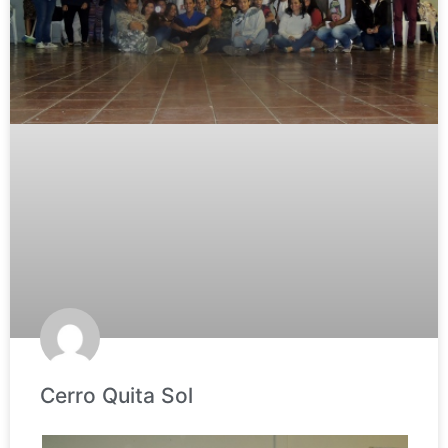
Cerro Quita Sol