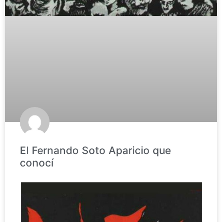
El Fernando Soto Aparicio que
conocí