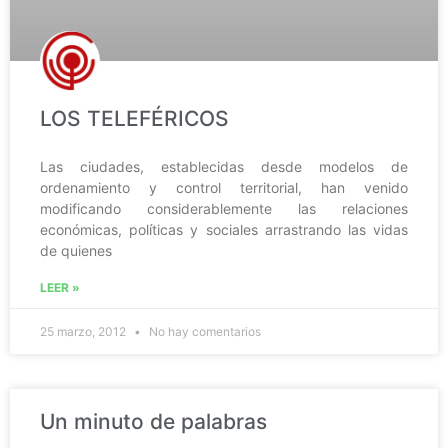
LOS TELEFÉRICOS
Las ciudades, establecidas desde modelos de
ordenamiento y control territorial, han venido
modificando considerablemente las relaciones
económicas, políticas y sociales arrastrando las vidas
de quienes
LEER »
25 marzo, 2012
No hay comentarios
Un minuto de palabras