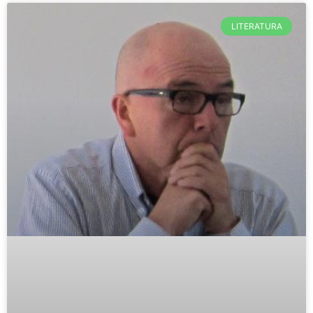
la materia.
LITERATURA