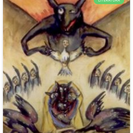
LITERATURA