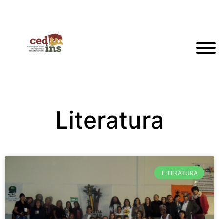
Literatura
LITERATURA