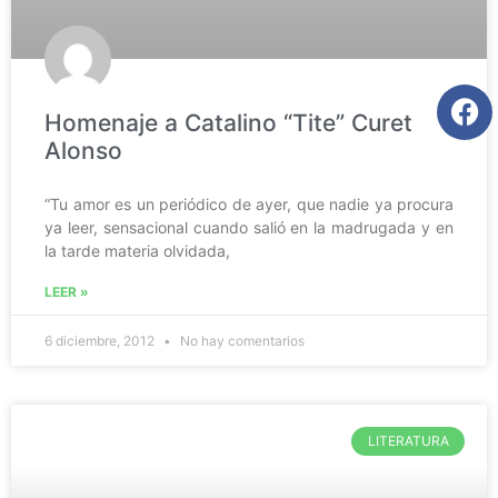
Homenaje a Catalino “Tite” Curet
Alonso
“Tu amor es un periódico de ayer, que nadie ya procura
ya leer, sensacional cuando salió en la madrugada y en
la tarde materia olvidada,
LEER »
6 diciembre, 2012
No hay comentarios
LITERATURA