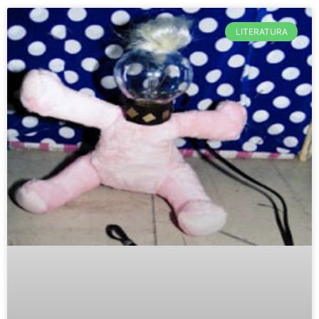
LITERATURA