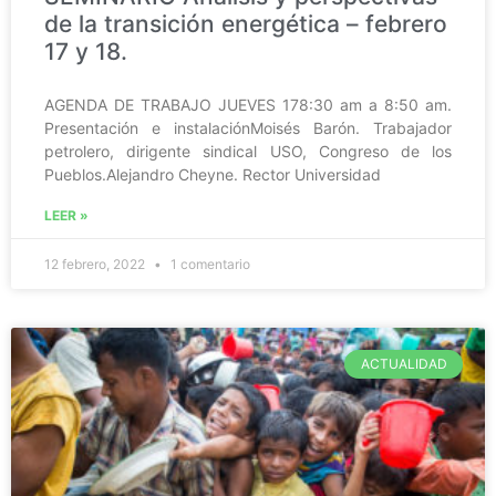
de la transición energética – febrero
17 y 18.
AGENDA DE TRABAJO JUEVES 178:30 am a 8:50 am.
Presentación e instalaciónMoisés Barón. Trabajador
petrolero, dirigente sindical USO, Congreso de los
Pueblos.Alejandro Cheyne. Rector Universidad
LEER »
12 febrero, 2022
1 comentario
ACTUALIDAD