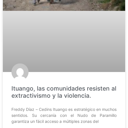
Ituango, las comunidades resisten al
extractivismo y la violencia.
Freddy Díaz – Cedins Ituango es estratégico en muchos
sentidos. Su cercanía con el Nudo de Paramillo
garantiza un fácil acceso a múltiples zonas del