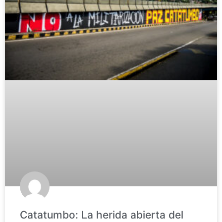
Catatumbo: La herida abierta del