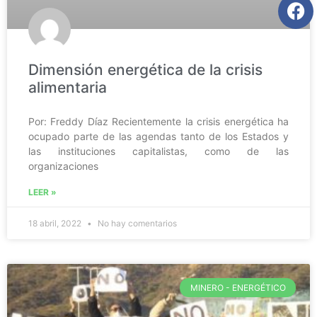
Dimensión energética de la crisis
alimentaria
Por: Freddy Díaz Recientemente la crisis energética ha
ocupado parte de las agendas tanto de los Estados y
las instituciones capitalistas, como de las
organizaciones
LEER »
18 abril, 2022
No hay comentarios
MINERO - ENERGÉTICO