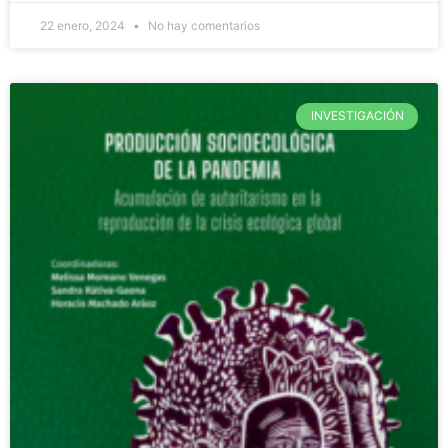
22 enero, 2024
No hay comentarios
INVESTIGACIÓN