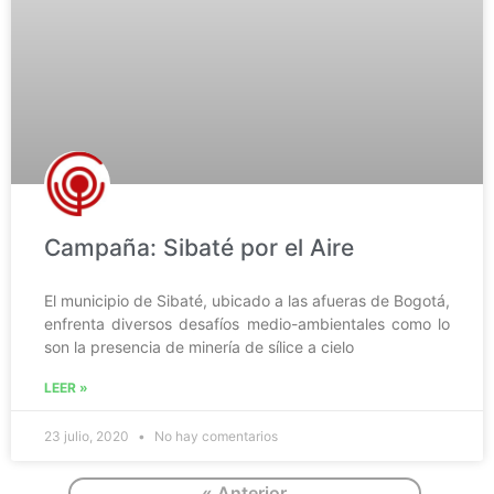
Campaña: Sibaté por el Aire
El municipio de Sibaté, ubicado a las afueras de Bogotá,
enfrenta diversos desafíos medio-ambientales como lo
son la presencia de minería de sílice a cielo
LEER »
23 julio, 2020
No hay comentarios
« Anterior