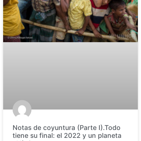
Notas de coyuntura (Parte I).Todo
tiene su final: el 2022 y un planeta