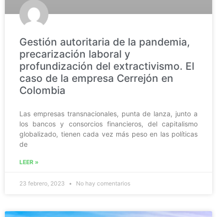
Gestión autoritaria de la pandemia,
precarización laboral y
profundización del extractivismo. El
caso de la empresa Cerrejón en
Colombia
Las empresas transnacionales, punta de lanza, junto a
los bancos y consorcios financieros, del capitalismo
globalizado, tienen cada vez más peso en las políticas
de
LEER »
23 febrero, 2023
No hay comentarios