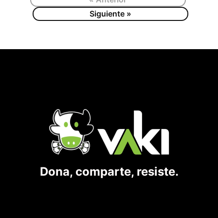
Siguiente »
Dona, comparte, resiste.