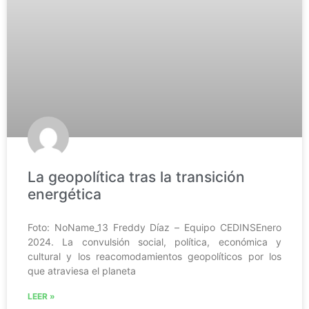
La geopolítica tras la transición
energética
Foto: NoName_13 Freddy Díaz – Equipo CEDINSEnero
2024. La convulsión social, política, económica y
cultural y los reacomodamientos geopolíticos por los
que atraviesa el planeta
LEER »