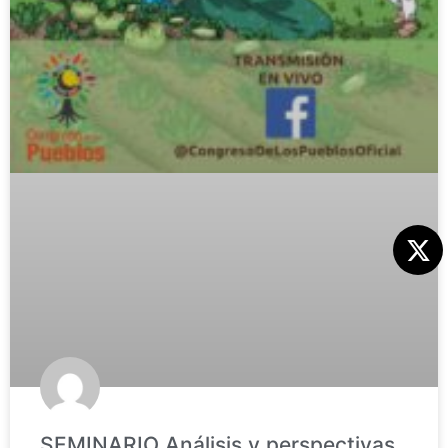
SEMINARIO Análisis y perspectivas