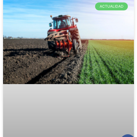
ACTUALIDAD