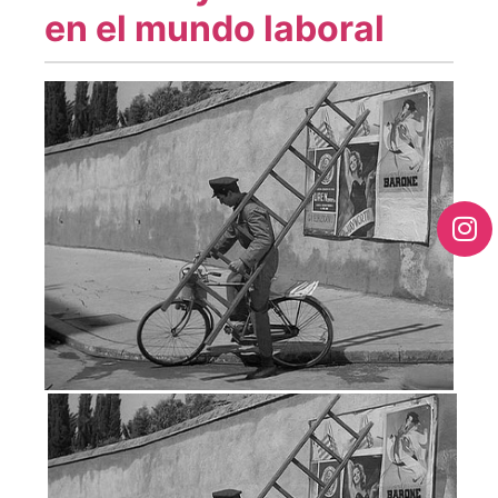
en el mundo laboral