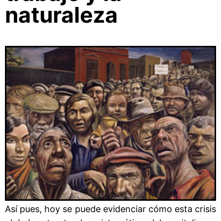
naturaleza
Así pues, hoy se puede evidenciar cómo esta crisis