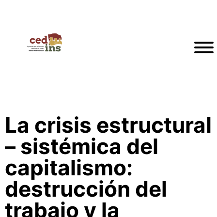
La crisis estructural
– sistémica del
capitalismo:
destrucción del
trabajo y la