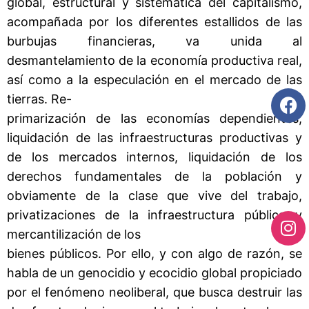
global, estructural y sistemática del capitalismo,
acompañada por los diferentes estallidos de las
burbujas financieras, va unida al
desmantelamiento de la economía productiva real,
así como a la especulación en el mercado de las
tierras. Re-
primarización de las economías dependientes,
liquidación de las infraestructuras productivas y
de los mercados internos, liquidación de los
derechos fundamentales de la población y
obviamente de la clase que vive del trabajo,
privatizaciones de la infraestructura pública y
mercantilización de los
bienes públicos. Por ello, y con algo de razón, se
habla de un genocidio y ecocidio global propiciado
por el fenómeno neoliberal, que busca destruir las