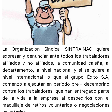
La Organización Sindical SINTRAINAC quiere
expresar y denunciar ante todos los trabajadores
afiliados y no afiliados, la comunidad caleña, al
departamento, a nivel nacional y si se quiere a
nivel internacional lo que el grupo Éxito S.A,
comenzó a ejecutar en periodo pre – decembrino
contra los trabajadores, que han entregado parte
de la vida a la empresa al despedirlos con el
maquillaje de retiros voluntarios o negociaciones