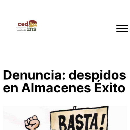
Denuncia: despidos
en Almacenes Éxito