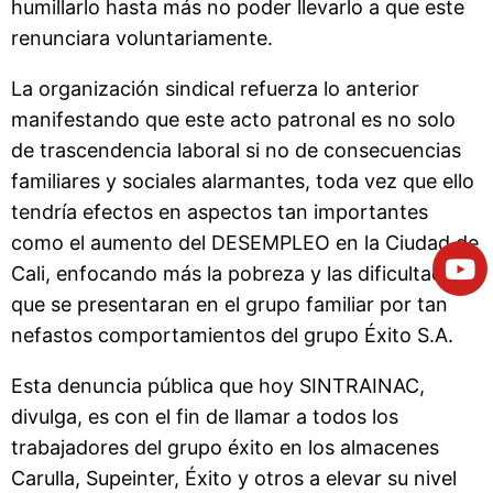
humillarlo hasta más no poder llevarlo a que este
renunciara voluntariamente.
La organización sindical refuerza lo anterior
manifestando que este acto patronal es no solo
de trascendencia laboral si no de consecuencias
familiares y sociales alarmantes, toda vez que ello
tendría efectos en aspectos tan importantes
como el aumento del DESEMPLEO en la Ciudad de
Cali, enfocando más la pobreza y las dificultades
que se presentaran en el grupo familiar por tan
nefastos comportamientos del grupo Éxito S.A.
Esta denuncia pública que hoy SINTRAINAC,
divulga, es con el fin de llamar a todos los
trabajadores del grupo éxito en los almacenes
Carulla, Supeinter, Éxito y otros a elevar su nivel