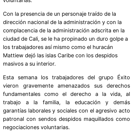
voluntarias.
Con la presencia de un personaje traído de la
dirección nacional de la administración y con la
complacencia de la administración adscrita en la
ciudad de Cali, se le ha propinado un duro golpe a
los trabajadores así mismo como el huracán
Mattiew dejó las islas Caribe con los despidos
masivos a su interior.
Esta semana los trabajadores del grupo Éxito
vieron gravemente amenazados sus derechos
fundamentales como el derecho a la vida, al
trabajo a la familia, la educación y demás
garantías laborales y sociales con el agresivo acto
patronal con sendos despidos maquillados como
negociaciones voluntarias.