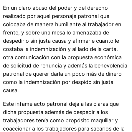
En un claro abuso del poder y del derecho
realizado por aquel personaje patronal que
colocaba de manera humillante al trabajador en
frente, y sobre una mesa lo amenazaba de
despedirlo sin justa causa y afirmarle cuanto le
costaba la indemnización y al lado de la carta,
otra comunicación con la propuesta económica
de solicitud de renuncia y además la benevolencia
patronal de querer darla un poco más de dinero
como la indemnización por despido sin justa
causa.
Este infame acto patronal deja a las claras que
dicha propuesta además de despedir a los
trabajadores tenía como propósito maquillar y
coaccionar a los trabajadores para sacarlos de la