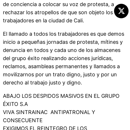
de conciencia a colocar su voz de protesta, a
rechazar los atropellos de que son objeto los
trabajadores en la ciudad de Cali.
El llamado a todos los trabajadores es que demos
inicio a pequeñas jornadas de protesta, mítines y
denuncia en todos y cada uno de los almacenes
del grupo éxito realizando acciones jurídicas,
reclamos, asambleas permanentes y llamados a
movilizarnos por un trato digno, justo y por un
derecho al trabajo justo y digno.
ABAJO LOS DESPIDOS MASIVOS EN EL GRUPO
ÉXITO S.A
VIVA SINTRAINAC ANTIPATRONAL Y
CONSECUENTE
EXIGIMOS EL REINTEGRO DE LOS