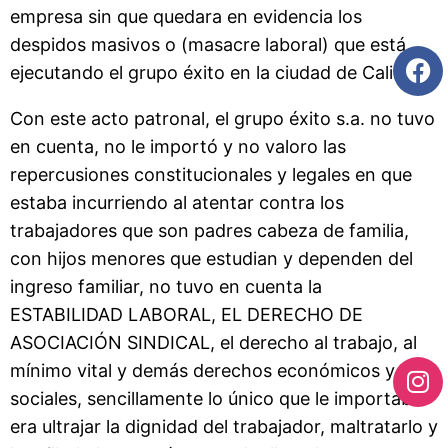
empresa sin que quedara en evidencia los
despidos masivos o (masacre laboral) que está
ejecutando el grupo éxito en la ciudad de Cali.
Con este acto patronal, el grupo éxito s.a. no tuvo
en cuenta, no le importó y no valoro las
repercusiones constitucionales y legales en que
estaba incurriendo al atentar contra los
trabajadores que son padres cabeza de familia,
con hijos menores que estudian y dependen del
ingreso familiar, no tuvo en cuenta la
ESTABILIDAD LABORAL, EL DERECHO DE
ASOCIACIÓN SINDICAL, el derecho al trabajo, al
mínimo vital y demás derechos económicos y
sociales, sencillamente lo único que le importaba
era ultrajar la dignidad del trabajador, maltratarlo y