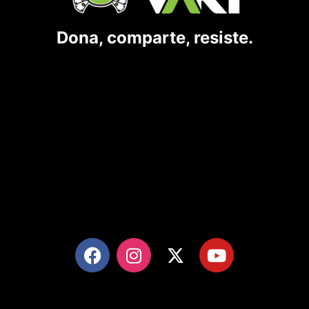
Dona, comparte, resiste.