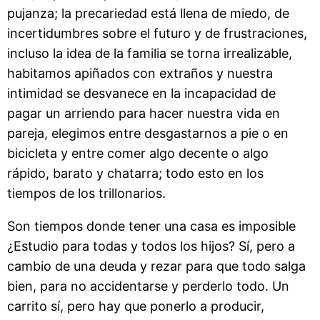
pujanza; la precariedad está llena de miedo, de
incertidumbres sobre el futuro y de frustraciones,
incluso la idea de la familia se torna irrealizable,
habitamos apiñados con extraños y nuestra
intimidad se desvanece en la incapacidad de
pagar un arriendo para hacer nuestra vida en
pareja, elegimos entre desgastarnos a pie o en
bicicleta y entre comer algo decente o algo
rápido, barato y chatarra; todo esto en los
tiempos de los trillonarios.
Son tiempos donde tener una casa es imposible
¿Estudio para todas y todos los hijos? Sí, pero a
cambio de una deuda y rezar para que todo salga
bien, para no accidentarse y perderlo todo. Un
carrito sí, pero hay que ponerlo a producir,