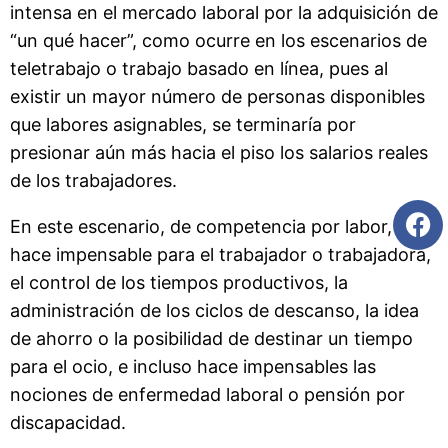
intensa en el mercado laboral por la adquisición de
“un qué hacer”, como ocurre en los escenarios de
teletrabajo o trabajo basado en línea, pues al
existir un mayor número de personas disponibles
que labores asignables, se terminaría por
presionar aún más hacia el piso los salarios reales
de los trabajadores.
En este escenario, de competencia por labor, se
hace impensable para el trabajador o trabajadora,
el control de los tiempos productivos, la
administración de los ciclos de descanso, la idea
de ahorro o la posibilidad de destinar un tiempo
para el ocio, e incluso hace impensables las
nociones de enfermedad laboral o pensión por
discapacidad.