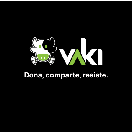
Dona, comparte, resiste.