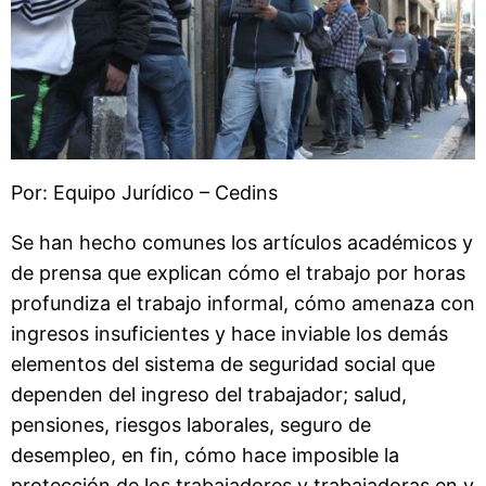
Por: Equipo Jurídico – Cedins
Se han hecho comunes los artículos académicos y
de prensa que explican cómo el trabajo por horas
profundiza el trabajo informal, cómo amenaza con
ingresos insuficientes y hace inviable los demás
elementos del sistema de seguridad social que
dependen del ingreso del trabajador; salud,
pensiones, riesgos laborales, seguro de
desempleo, en fin, cómo hace imposible la
protección de los trabajadores y trabajadoras en y