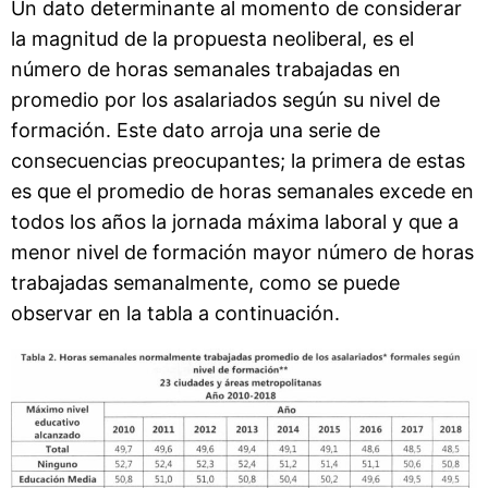
Un dato determinante al momento de considerar
la magnitud de la propuesta neoliberal, es el
número de horas semanales trabajadas en
promedio por los asalariados según su nivel de
formación. Este dato arroja una serie de
consecuencias preocupantes; la primera de estas
es que el promedio de horas semanales excede en
todos los años la jornada máxima laboral y que a
menor nivel de formación mayor número de horas
trabajadas semanalmente, como se puede
observar en la tabla a continuación.