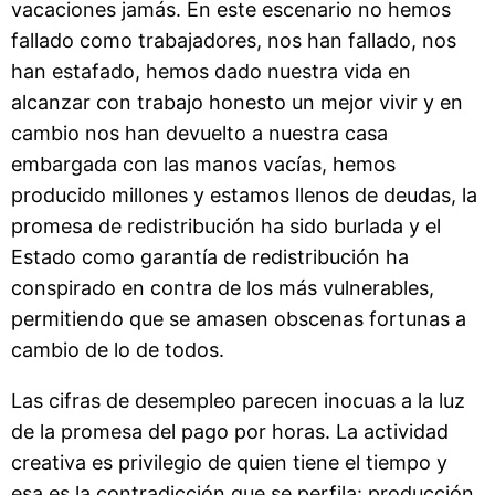
vacaciones jamás. En este escenario no hemos
fallado como trabajadores, nos han fallado, nos
han estafado, hemos dado nuestra vida en
alcanzar con trabajo honesto un mejor vivir y en
cambio nos han devuelto a nuestra casa
embargada con las manos vacías, hemos
producido millones y estamos llenos de deudas, la
promesa de redistribución ha sido burlada y el
Estado como garantía de redistribución ha
conspirado en contra de los más vulnerables,
permitiendo que se amasen obscenas fortunas a
cambio de lo de todos.
Las cifras de desempleo parecen inocuas a la luz
de la promesa del pago por horas. La actividad
creativa es privilegio de quien tiene el tiempo y
esa es la contradicción que se perfila: producción