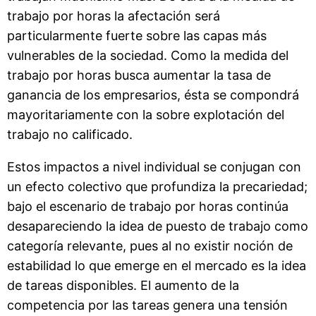
trabajo por horas la afectación será
particularmente fuerte sobre las capas más
vulnerables de la sociedad. Como la medida del
trabajo por horas busca aumentar la tasa de
ganancia de los empresarios, ésta se compondrá
mayoritariamente con la sobre explotación del
trabajo no calificado.
Estos impactos a nivel individual se conjugan con
un efecto colectivo que profundiza la precariedad;
bajo el escenario de trabajo por horas continúa
desapareciendo la idea de puesto de trabajo como
categoría relevante, pues al no existir noción de
estabilidad lo que emerge en el mercado es la idea
de tareas disponibles. El aumento de la
competencia por las tareas genera una tensión