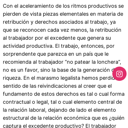
Con el aceleramiento de los ritmos productivos se
pierden de vista piezas elementales en materia de
retribución y derechos asociados al trabajo, ya
que se reconocen cada vez menos, la retribución
al trabajador por el excedente que genera su
actividad productiva. El trabajo, entonces, por
sorprendente que parezca en un país que le
recomienda al trabajador “no patear la lonchera”,
no es un favor, sino la base de la generación de la
riqueza. En el marasmo legalista hemos perdido el
sentido de las reivindicaciones al creer que el
fundamento de estos derechos es tal o cual forma
contractual o legal, tal o cual elemento central de
la relación laboral, dejando de lado el elemento
estructural de la relación económica que es ¿quién
captura el excedente productivo? El trabajador