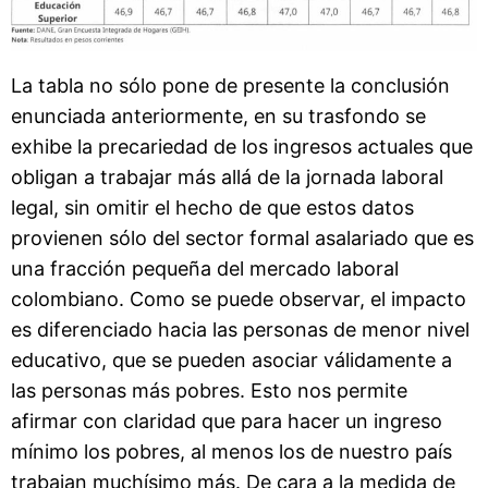
La tabla no sólo pone de presente la conclusión
enunciada anteriormente, en su trasfondo se
exhibe la precariedad de los ingresos actuales que
obligan a trabajar más allá de la jornada laboral
legal, sin omitir el hecho de que estos datos
provienen sólo del sector formal asalariado que es
una fracción pequeña del mercado laboral
colombiano. Como se puede observar, el impacto
es diferenciado hacia las personas de menor nivel
educativo, que se pueden asociar válidamente a
las personas más pobres. Esto nos permite
afirmar con claridad que para hacer un ingreso
mínimo los pobres, al menos los de nuestro país
trabajan muchísimo más. De cara a la medida de