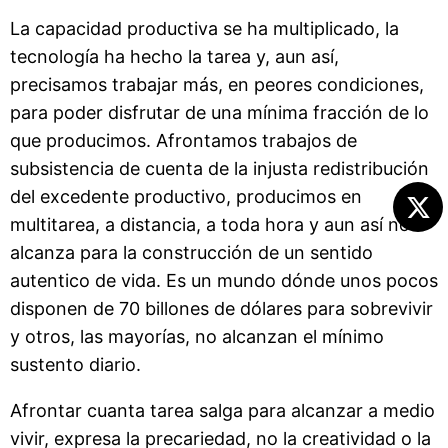
La capacidad productiva se ha multiplicado, la
tecnología ha hecho la tarea y, aun así,
precisamos trabajar más, en peores condiciones,
para poder disfrutar de una mínima fracción de lo
que producimos. Afrontamos trabajos de
subsistencia de cuenta de la injusta redistribución
del excedente productivo, producimos en
multitarea, a distancia, a toda hora y aun así no
alcanza para la construcción de un sentido
autentico de vida. Es un mundo dónde unos pocos
disponen de 70 billones de dólares para sobrevivir
y otros, las mayorías, no alcanzan el mínimo
sustento diario.
Afrontar cuanta tarea salga para alcanzar a medio
vivir, expresa la precariedad, no la creatividad o la