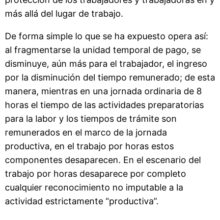
más allá del lugar de trabajo.
De forma simple lo que se ha expuesto opera así:
al fragmentarse la unidad temporal de pago, se
disminuye, aún más para el trabajador, el ingreso
por la disminución del tiempo remunerado; de esta
manera, mientras en una jornada ordinaria de 8
horas el tiempo de las actividades preparatorias
para la labor y los tiempos de trámite son
remunerados en el marco de la jornada
productiva, en el trabajo por horas estos
componentes desaparecen. En el escenario del
trabajo por horas desaparece por completo
cualquier reconocimiento no imputable a la
actividad estrictamente “productiva”.