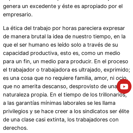
genera un excedente y éste es apropiado por el
empresario.
La ética del trabajo por horas pareciera expresar
de manera brutal la idea de nuestro tiempo, en la
que el ser humano es leído solo a través de su
capacidad productiva, esto es, como un medio
para un fin, un medio para producir. En el proceso
el trabajador o trabajadora es ultrajado, exprimido;
es una cosa que no requiere familia, amor, ni ocio,
que no amerita descanso, desprovisto de una
naturaleza propia. En el tiempo de los trillonarios,
a las garantías mínimas laborales se les llama
privilegios y se hace creer a los sindicatos ser élite
de una clase casi extinta, los trabajadores con
derechos.