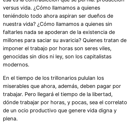
versus vida. ¿Cómo llamamos a quienes
teniéndolo todo ahora aspiran ser dueños de
nuestra vida? ¿Cómo llamamos a quienes sin
faltarles nada se apoderan de la existencia de
millones para saciar su avaricia? Quienes tratan de
imponer el trabajo por horas son seres viles,
genocidas sin dios ni ley, son los capitalistas
modernos.
En el tiempo de los trillonarios pululan los
miserables que ahora, además, deben pagar por
trabajar. Pero llegará el tiempo de la libertad,
dónde trabajar por horas, y pocas, sea el correlato
de un ocio productivo que genere vida digna y
plena.