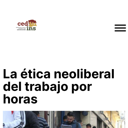
La ética neoliberal
del trabajo por
horas