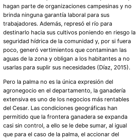
hagan parte de organizaciones campesinas y no
brinda ninguna garantía laboral para sus
trabajadores. Además, represó el río para
destinarlo hacia sus cultivos poniendo en riesgo la
seguridad hídrica de la comunidad y, por si fuera
poco, generó vertimientos que contaminan las
aguas de la zona y obligan a los habitantes a no
usarlas para suplir sus necesidades (Díaz, 2015).
Pero la palma no es la única expresión del
agronegocio en el departamento, la ganadería
extensiva es uno de los negocios más rentables
del Cesar. Las condiciones geográficas han
permitido que la frontera ganadera se expanda
casi sin control, a ello se le debe sumar, al igual
que para el caso de la palma, el accionar del