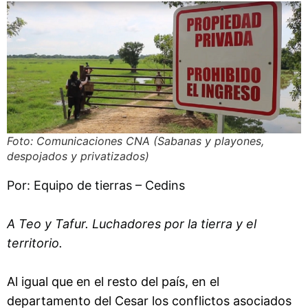
Foto: Comunicaciones CNA (Sabanas y playones,
despojados y privatizados)
Por: Equipo de tierras – Cedins
A Teo y Tafur. Luchadores por la tierra y el
territorio.
Al igual que en el resto del país, en el
departamento del Cesar los conflictos asociados