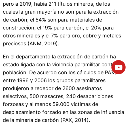
pero a 2019, había 211 títulos mineros, de los
cuales la gran mayoría no son para la extracción
de carbón; el 54% son para materiales de
construcción, el 19% para carbón, el 20% para
otros minerales y el 7% para oro, cobre y metales
preciosos (ANM, 2019).
En el departamento la extracción de carbón ha
estado ligada con la violencia paramilitar contra la
población. De acuerdo con los cálculos de PAX,
entre 1996 y 2006 los grupos paramilitares
produjeron alrededor de 2600 asesinatos
selectivos, 500 masacres, 240 desapariciones
forzosas y al menos 59.000 víctimas de
desplazamiento forzado en las zonas de influencia
de la minería de carbón (PAX, 2014).