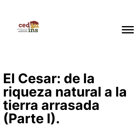
El Cesar: de la
riqueza natural a la
tierra arrasada
(Parte I).