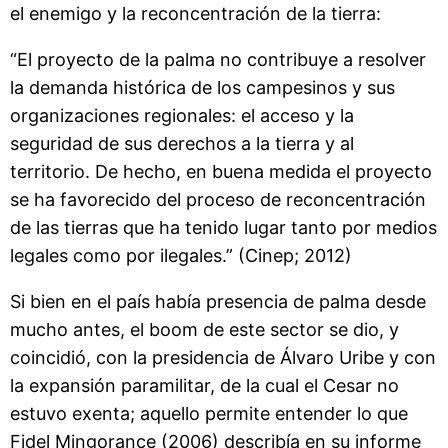
el enemigo y la reconcentración de la tierra:
“El proyecto de la palma no contribuye a resolver
la demanda histórica de los campesinos y sus
organizaciones regionales: el acceso y la
seguridad de sus derechos a la tierra y al
territorio. De hecho, en buena medida el proyecto
se ha favorecido del proceso de reconcentración
de las tierras que ha tenido lugar tanto por medios
legales como por ilegales.” (Cinep; 2012)
Si bien en el país había presencia de palma desde
mucho antes, el boom de este sector se dio, y
coincidió, con la presidencia de Álvaro Uribe y con
la expansión paramilitar, de la cual el Cesar no
estuvo exenta; aquello permite entender lo que
Fidel Mingorance (2006) describía en su informe