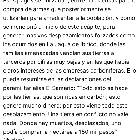
Esos pagos se utilizaban, entre otras cosas para la
compra de armas que posteriormente se
utilizarían para amedrentar a la población, y como
se mencionó al inicio de este acápite, para
generar masivos desplazamientos forzados como
los ocurridos en La Jagua de Ibirico, donde las
familias amenazadas vendían sus tierras a
terceros por cifras muy bajas y en las que había
claros intereses de las empresas carboníferas. Ello
puede resumirse en las declaraciones del
paramilitar alias El Samario: “Todo esto se hace
por las tierras, que son ricas en carbón; esto
genera mucho dinero; por esto viene todo este
desplazamiento. Una tierra en conflicto no vale
nada. Donde hay muertos, desplazados, uno
podía comprar la hectárea a 150 mil pesos”