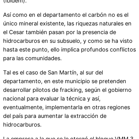
(Ibidem).
Así como en el departamento el carbón no es el
único mineral existente, las riquezas naturales en
el Cesar también pasan por la presencia de
hidrocarburos en su subsuelo, y como se ha visto
hasta este punto, ello implica profundos conflictos
para las comunidades.
Tal es el caso de San Martín, al sur del
departamento, en este municipio se pretenden
desarrollar pilotos de fracking, según el gobierno
nacional para evaluar la técnica y así,
eventualmente, implementarla en otras regiones
del país para aumentar la extracción de
hidrocarburos.
La empresa a la que se le otorgó el bloque VMM 3