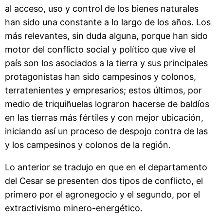
al acceso, uso y control de los bienes naturales
han sido una constante a lo largo de los años. Los
más relevantes, sin duda alguna, porque han sido
motor del conflicto social y político que vive el
país son los asociados a la tierra y sus principales
protagonistas han sido campesinos y colonos,
terratenientes y empresarios; estos últimos, por
medio de triquiñuelas lograron hacerse de baldíos
en las tierras más fértiles y con mejor ubicación,
iniciando así un proceso de despojo contra de las
y los campesinos y colonos de la región.
Lo anterior se tradujo en que en el departamento
del Cesar se presenten dos tipos de conflicto, el
primero por el agronegocio y el segundo, por el
extractivismo minero-energético.