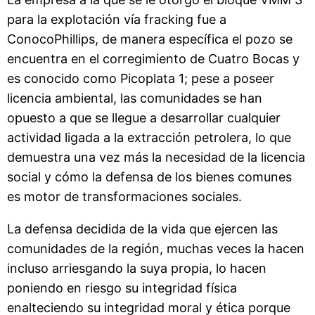
para la explotación vía fracking fue a
ConocoPhillips, de manera específica el pozo se
encuentra en el corregimiento de Cuatro Bocas y
es conocido como Picoplata 1; pese a poseer
licencia ambiental, las comunidades se han
opuesto a que se llegue a desarrollar cualquier
actividad ligada a la extracción petrolera, lo que
demuestra una vez más la necesidad de la licencia
social y cómo la defensa de los bienes comunes
es motor de transformaciones sociales.
La defensa decidida de la vida que ejercen las
comunidades de la región, muchas veces la hacen
incluso arriesgando la suya propia, lo hacen
poniendo en riesgo su integridad física
enalteciendo su integridad moral y ética porque