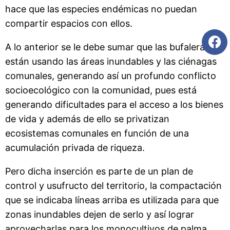
hace que las especies endémicas no puedan
compartir espacios con ellos.
A lo anterior se le debe sumar que las bufaleras
están usando las áreas inundables y las ciénagas
comunales, generando así un profundo conflicto
socioecológico con la comunidad, pues está
generando dificultades para el acceso a los bienes
de vida y además de ello se privatizan
ecosistemas comunales en función de una
acumulación privada de riqueza.
Pero dicha inserción es parte de un plan de
control y usufructo del territorio, la compactación
que se indicaba líneas arriba es utilizada para que
zonas inundables dejen de serlo y así lograr
aprovecharlas para los monocultivos de palma