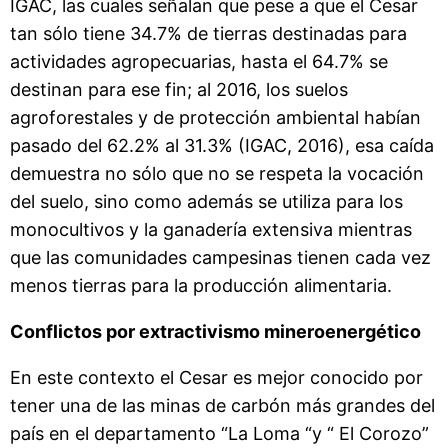
IGAC, las cuales señalan que pese a que el Cesar
tan sólo tiene 34.7% de tierras destinadas para
actividades agropecuarias, hasta el 64.7% se
destinan para ese fin; al 2016, los suelos
agroforestales y de protección ambiental habían
pasado del 62.2% al 31.3% (IGAC, 2016), esa caída
demuestra no sólo que no se respeta la vocación
del suelo, sino como además se utiliza para los
monocultivos y la ganadería extensiva mientras
que las comunidades campesinas tienen cada vez
menos tierras para la producción alimentaria.
Conflictos por extractivismo mineroenergético
En este contexto el Cesar es mejor conocido por
tener una de las minas de carbón más grandes del
país en el departamento “La Loma “y “ El Corozo”