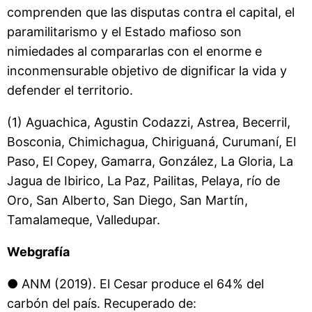
comprenden que las disputas contra el capital, el
paramilitarismo y el Estado mafioso son
nimiedades al compararlas con el enorme e
inconmensurable objetivo de dignificar la vida y
defender el territorio.
(1) Aguachica, Agustin Codazzi, Astrea, Becerril,
Bosconia, Chimichagua, Chiriguaná, Curumaní, El
Paso, El Copey, Gamarra, González, La Gloria, La
Jagua de Ibirico, La Paz, Pailitas, Pelaya, río de
Oro, San Alberto, San Diego, San Martín,
Tamalameque, Valledupar.
Webgrafía
● ANM (2019). El Cesar produce el 64% del
carbón del país. Recuperado de: