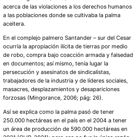
acerca de las violaciones a los derechos humanos
a las poblaciones donde se cultivaba la palma
aceitera.
En el complejo palmero Santander – sur del Cesar
ocurría la apropiación ilícita de tierras por medio
de robo, compra bajo coacción armada y falsedad
en documentos; así mismo, tenía lugar la
persecución y asesinatos de sindicalistas,
trabajadores de la industria y de líderes sociales,
masacres, desplazamientos y desapariciones
forzosas (Mingorance, 2006; pág: 26).
Así se explica como la palma pasó de tener
250.000 hectáreas en el país en el 2004 a tener
un área de producción de 590.000 hectáreas en