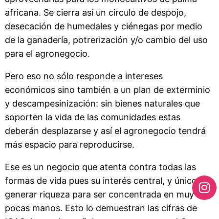
africana. Se cierra así un circulo de despojo,
desecación de humedales y ciénegas por medio
de la ganadería, potrerización y/o cambio del uso
para el agronegocio.
Pero eso no sólo responde a intereses
económicos sino también a un plan de exterminio
y descampesinización: sin bienes naturales que
soporten la vida de las comunidades estas
deberán desplazarse y así el agronegocio tendrá
más espacio para reproducirse.
Ese es un negocio que atenta contra todas las
formas de vida pues su interés central, y único es
generar riqueza para ser concentrada en muy
pocas manos. Esto lo demuestran las cifras de