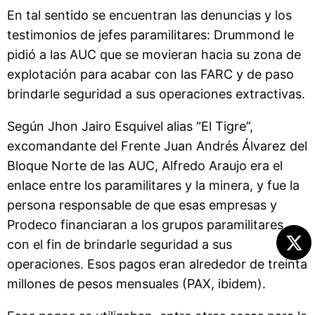
En tal sentido se encuentran las denuncias y los
testimonios de jefes paramilitares: Drummond le
pidió a las AUC que se movieran hacia su zona de
explotación para acabar con las FARC y de paso
brindarle seguridad a sus operaciones extractivas.
Según Jhon Jairo Esquivel alias “El Tigre”,
excomandante del Frente Juan Andrés Álvarez del
Bloque Norte de las AUC, Alfredo Araujo era el
enlace entre los paramilitares y la minera, y fue la
persona responsable de que esas empresas y
Prodeco financiaran a los grupos paramilitares
con el fin de brindarle seguridad a sus
operaciones. Esos pagos eran alrededor de treinta
millones de pesos mensuales (PAX, ibidem).