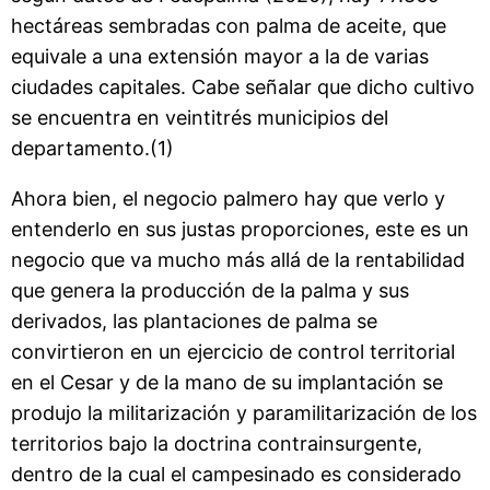
hectáreas sembradas con palma de aceite, que
equivale a una extensión mayor a la de varias
ciudades capitales. Cabe señalar que dicho cultivo
se encuentra en veintitrés municipios del
departamento.(1)
Ahora bien, el negocio palmero hay que verlo y
entenderlo en sus justas proporciones, este es un
negocio que va mucho más allá de la rentabilidad
que genera la producción de la palma y sus
derivados, las plantaciones de palma se
convirtieron en un ejercicio de control territorial
en el Cesar y de la mano de su implantación se
produjo la militarización y paramilitarización de los
territorios bajo la doctrina contrainsurgente,
dentro de la cual el campesinado es considerado