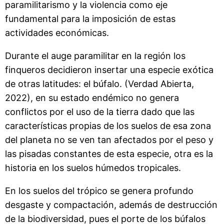
paramilitarismo y la violencia como eje
fundamental para la imposición de estas
actividades económicas.
Durante el auge paramilitar en la región los
finqueros decidieron insertar una especie exótica
de otras latitudes: el búfalo. (Verdad Abierta,
2022), en su estado endémico no genera
conflictos por el uso de la tierra dado que las
características propias de los suelos de esa zona
del planeta no se ven tan afectados por el peso y
las pisadas constantes de esta especie, otra es la
historia en los suelos húmedos tropicales.
En los suelos del trópico se genera profundo
desgaste y compactación, además de destrucción
de la biodiversidad, pues el porte de los búfalos