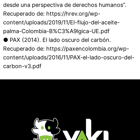
desde una perspectiva de derechos humanos”.
Recuperado de: https://hrev.org/wp-
content/uploads/2019/11/El-flujo-del-aceite-
palma-Colombia-B%C3%A9lgica-UE.pdf
● PAX (2014). El lado oscuro del carbón.
Recuperado de: https://paxencolombia.org/wp-
content/uploads/2016/11/PAX-el-lado-oscuro-del-
carbon-v3.pdf