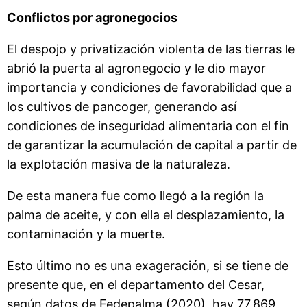
Conflictos por agronegocios
El despojo y privatización violenta de las tierras le
abrió la puerta al agronegocio y le dio mayor
importancia y condiciones de favorabilidad que a
los cultivos de pancoger, generando así
condiciones de inseguridad alimentaria con el fin
de garantizar la acumulación de capital a partir de
la explotación masiva de la naturaleza.
De esta manera fue como llegó a la región la
palma de aceite, y con ella el desplazamiento, la
contaminación y la muerte.
Esto último no es una exageración, si se tiene de
presente que, en el departamento del Cesar,
según datos de Fedepalma (2020), hay 77.869