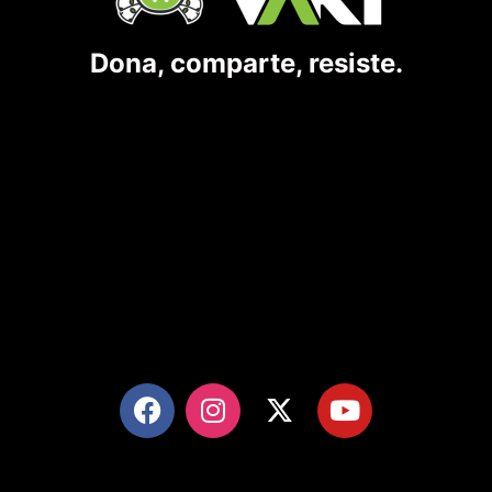
Dona, comparte, resiste.