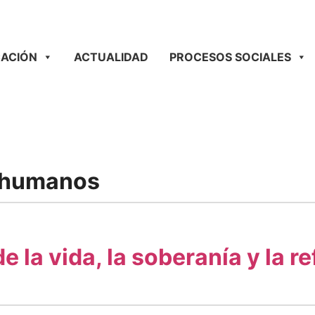
ACIÓN
ACTUALIDAD
PROCESOS SOCIALES
 humanos
e la vida, la soberanía y la re