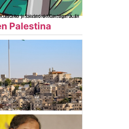
en Palestina