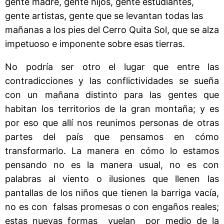
gente madre, gente hijos, gente estudiantes,
gente artistas, gente que se levantan todas las
mañanas a los pies del Cerro Quita Sol, que se alza
impetuoso e imponente sobre esas tierras.
No podría ser otro el lugar que entre las
contradicciones y las conflictividades se sueña
con un mañana distinto para las gentes que
habitan los territorios de la gran montaña; y es
por eso que allí nos reunimos personas de otras
partes del país que pensamos en cómo
transformarlo. La manera en cómo lo estamos
pensando no es la manera usual, no es con
palabras al viento o ilusiones que llenen las
pantallas de los niños que tienen la barriga vacía,
no es con falsas promesas o con engaños reales;
estas nuevas formas vuelan por medio de la