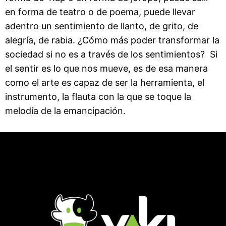
en forma de teatro o de poema, puede llevar
adentro un sentimiento de llanto, de grito, de
alegría, de rabia. ¿Cómo más poder transformar la
sociedad si no es a través de los sentimientos? Si
el sentir es lo que nos mueve, es de esa manera
como el arte es capaz de ser la herramienta, el
instrumento, la flauta con la que se toque la
melodía de la emancipación.