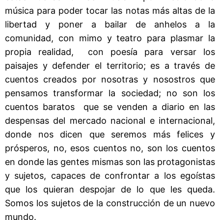
música para poder tocar las notas más altas de la
libertad y poner a bailar de anhelos a la
comunidad, con mimo y teatro para plasmar la
propia realidad, con poesía para versar los
paisajes y defender el territorio; es a través de
cuentos creados por nosotras y nosostros que
pensamos transformar la sociedad; no son los
cuentos baratos que se venden a diario en las
despensas del mercado nacional e internacional,
donde nos dicen que seremos más felices y
prósperos, no, esos cuentos no, son los cuentos
en donde las gentes mismas son las protagonistas
y sujetos, capaces de confrontar a los egoístas
que los quieran despojar de lo que les queda.
Somos los sujetos de la construcción de un nuevo
mundo.