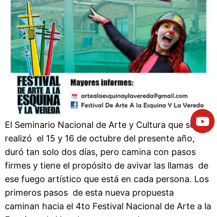
El Seminario Nacional de Arte y Cultura que se
realizó el 15 y 16 de octubre del presente año,
duró tan solo dos días, pero camina con pasos
firmes y tiene el propósito de avivar las llamas de
ese fuego artístico que está en cada persona. Los
primeros pasos de esta nueva propuesta
caminan hacia el 4to Festival Nacional de Arte a la