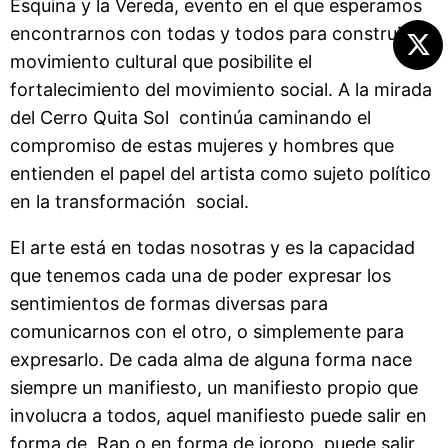
Esquina y la Vereda, evento en el que esperamos
encontrarnos con todas y todos para construir un
movimiento cultural que posibilite el
fortalecimiento del movimiento social. A la mirada
del Cerro Quita Sol continúa caminando el
compromiso de estas mujeres y hombres que
entienden el papel del artista como sujeto político
en la transformación social.
El arte está en todas nosotras y es la capacidad
que tenemos cada una de poder expresar los
sentimientos de formas diversas para
comunicarnos con el otro, o simplemente para
expresarlo. De cada alma de alguna forma nace
siempre un manifiesto, un manifiesto propio que
involucra a todos, aquel manifiesto puede salir en
forma de Rap o en forma de joropo, puede salir