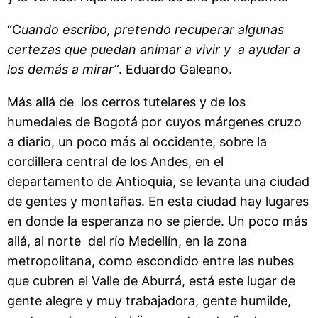
“C
uando escribo, pretendo recuperar algunas
certezas que puedan animar a vivir y a ayudar a
los demás a mirar”
. Eduardo Galeano.
Más allá de los cerros tutelares y de los
humedales de Bogotá por cuyos márgenes cruzo
a diario, un poco más al occidente, sobre la
cordillera central de los Andes, en el
departamento de Antioquia, se levanta una ciudad
de gentes y montañas. En esta ciudad hay lugares
en donde la esperanza no se pierde. Un poco más
allá, al norte del río Medellín, en la zona
metropolitana, como escondido entre las nubes
que cubren el Valle de Aburrá, está este lugar de
gente alegre y muy trabajadora, gente humilde,