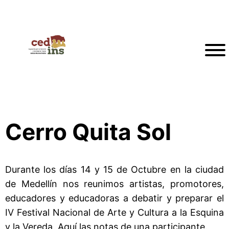
Cerro Quita Sol
Durante los días 14 y 15 de Octubre en la ciudad
de Medellín nos reunimos artistas, promotores,
educadores y educadoras a debatir y preparar el
IV Festival Nacional de Arte y Cultura a la Esquina
y la Vereda. Aquí las notas de una participante.