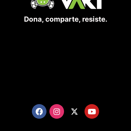
Dona, comparte, resiste.