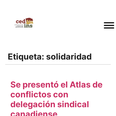
Etiqueta:
solidaridad
Se presentó el Atlas de
conflictos con
delegación sindical
canadiense