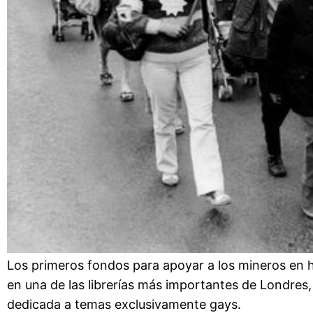
Los primeros fondos para apoyar a los mineros en h
en una de las librerías más importantes de Londres
dedicada a temas exclusivamente gays.