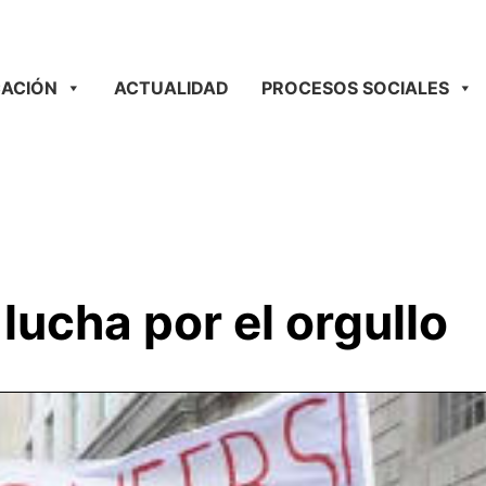
ACIÓN
ACTUALIDAD
PROCESOS SOCIALES
lucha por el orgullo