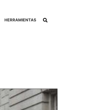
HERRAMIENTAS