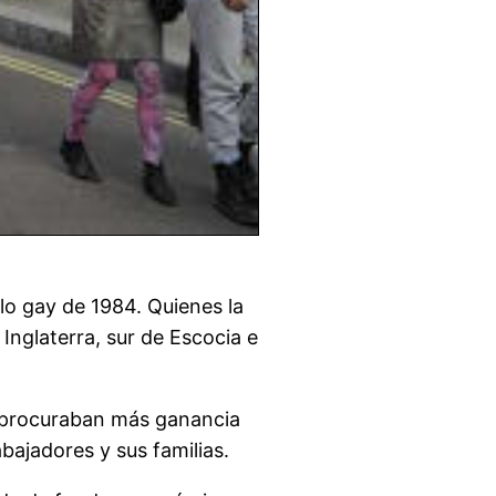
lo gay de 1984. Quienes la
Inglaterra, sur de Escocia e
s procuraban más ganancia
bajadores y sus familias.