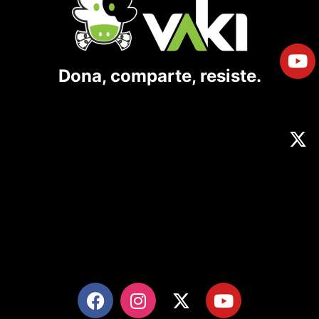
Dona, comparte, resiste.