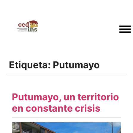
Etiqueta:
Putumayo
Putumayo, un territorio
en constante crisis