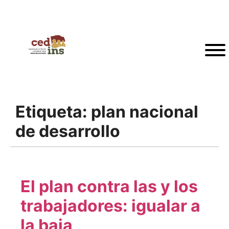
Etiqueta:
plan nacional
de desarrollo
El plan contra las y los
trabajadores: igualar a
la baja