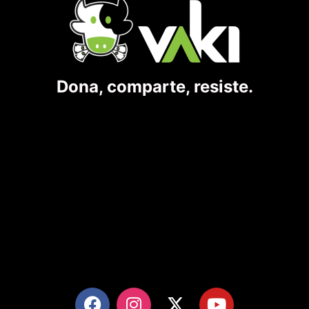
Dona, comparte, resiste.