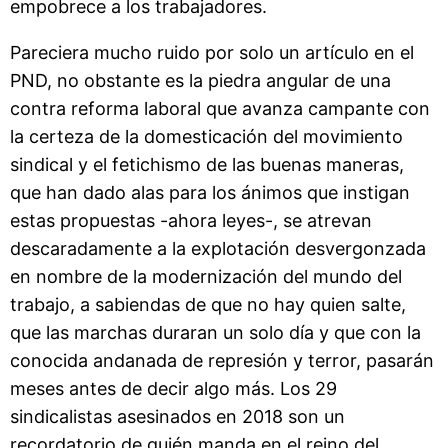
empobrece a los trabajadores.
Pareciera mucho ruido por solo un artículo en el
PND, no obstante es la piedra angular de una
contra reforma laboral que avanza campante con
la certeza de la domesticación del movimiento
sindical y el fetichismo de las buenas maneras,
que han dado alas para los ánimos que instigan
estas propuestas -ahora leyes-, se atrevan
descaradamente a la explotación desvergonzada
en nombre de la modernización del mundo del
trabajo, a sabiendas de que no hay quien salte,
que las marchas duraran un solo día y que con la
conocida andanada de represión y terror, pasarán
meses antes de decir algo más. Los 29
sindicalistas asesinados en 2018 son un
recordatorio de quién manda en el reino del