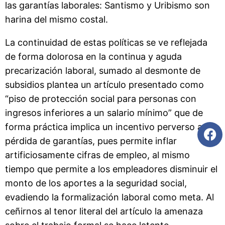
las garantías laborales: Santismo y Uribismo son
harina del mismo costal.
La continuidad de estas políticas se ve reflejada
de forma dolorosa en la continua y aguda
precarización laboral, sumado al desmonte de
subsidios plantea un artículo presentado como
“piso de protección social para personas con
ingresos inferiores a un salario mínimo” que de
forma práctica implica un incentivo perverso a la
pérdida de garantías, pues permite inflar
artificiosamente cifras de empleo, al mismo
tiempo que permite a los empleadores disminuir el
monto de los aportes a la seguridad social,
evadiendo la formalización laboral como meta. Al
ceñirnos al tenor literal del artículo la amenaza