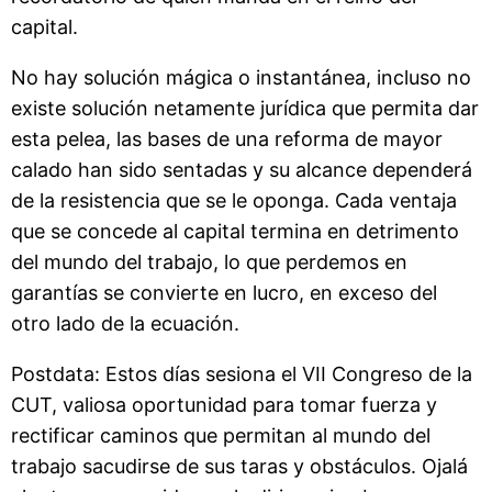
capital.
No hay solución mágica o instantánea, incluso no
existe solución netamente jurídica que permita dar
esta pelea, las bases de una reforma de mayor
calado han sido sentadas y su alcance dependerá
de la resistencia que se le oponga. Cada ventaja
que se concede al capital termina en detrimento
del mundo del trabajo, lo que perdemos en
garantías se convierte en lucro, en exceso del
otro lado de la ecuación.
Postdata: Estos días sesiona el VII Congreso de la
CUT, valiosa oportunidad para tomar fuerza y
rectificar caminos que permitan al mundo del
trabajo sacudirse de sus taras y obstáculos. Ojalá