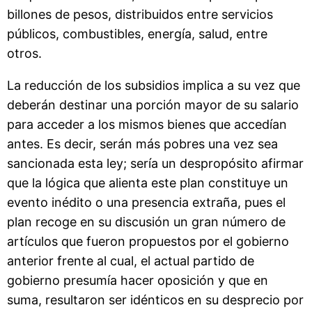
billones de pesos, distribuidos entre servicios
públicos, combustibles, energía, salud, entre
otros.
La reducción de los subsidios implica a su vez que
deberán destinar una porción mayor de su salario
para acceder a los mismos bienes que accedían
antes. Es decir, serán más pobres una vez sea
sancionada esta ley; sería un despropósito afirmar
que la lógica que alienta este plan constituye un
evento inédito o una presencia extraña, pues el
plan recoge en su discusión un gran número de
artículos que fueron propuestos por el gobierno
anterior frente al cual, el actual partido de
gobierno presumía hacer oposición y que en
suma, resultaron ser idénticos en su desprecio por