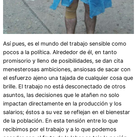
Así pues, es el mundo del trabajo sensible como
pocos a la política. Alrededor de él, en tanto
promisorio y lleno de posibilidades, se dan cita
menesterosas ambiciones, ansiosas de sacar con
el esfuerzo ajeno una tajada de cualquier cosa que
brille. El trabajo no está desconectado de otros
asuntos, las decisiones que le atañen no solo
impactan directamente en la producción y los
salarios; éstos a su vez se reflejan en el bienestar
de la población. En esta tensión entre lo que
recibimos por el trabajo y a lo que podemos