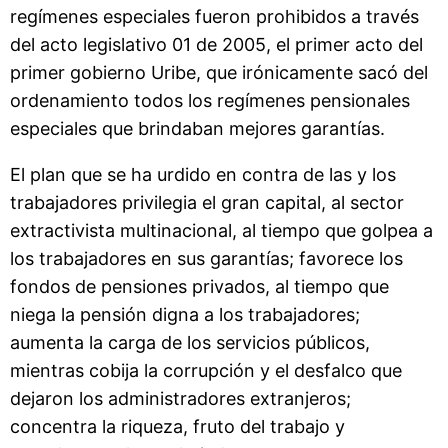
regímenes especiales fueron prohibidos a través
del acto legislativo 01 de 2005, el primer acto del
primer gobierno Uribe, que irónicamente sacó del
ordenamiento todos los regímenes pensionales
especiales que brindaban mejores garantías.
El plan que se ha urdido en contra de las y los
trabajadores privilegia el gran capital, al sector
extractivista multinacional, al tiempo que golpea a
los trabajadores en sus garantías; favorece los
fondos de pensiones privados, al tiempo que
niega la pensión digna a los trabajadores;
aumenta la carga de los servicios públicos,
mientras cobija la corrupción y el desfalco que
dejaron los administradores extranjeros;
concentra la riqueza, fruto del trabajo y