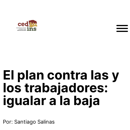
El plan contra las y
los trabajadores:
igualar a la baja
Por: Santiago Salinas