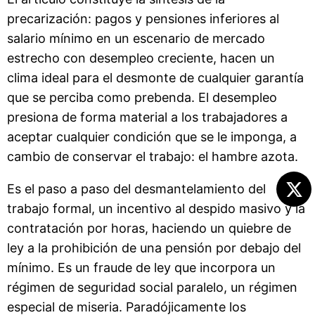
precarización: pagos y pensiones inferiores al
salario mínimo en un escenario de mercado
estrecho con desempleo creciente, hacen un
clima ideal para el desmonte de cualquier garantía
que se perciba como prebenda. El desempleo
presiona de forma material a los trabajadores a
aceptar cualquier condición que se le imponga, a
cambio de conservar el trabajo: el hambre azota.
Es el paso a paso del desmantelamiento del
trabajo formal, un incentivo al despido masivo y la
contratación por horas, haciendo un quiebre de
ley a la prohibición de una pensión por debajo del
mínimo. Es un fraude de ley que incorpora un
régimen de seguridad social paralelo, un régimen
especial de miseria. Paradójicamente los