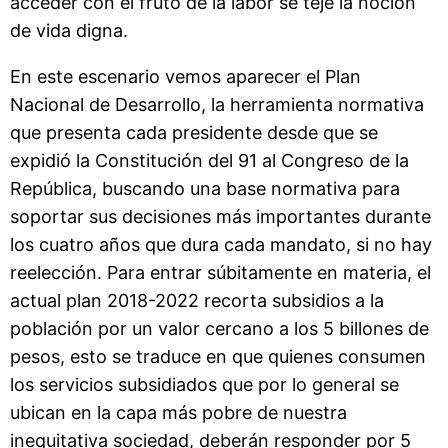
acceder con el fruto de la labor se teje la noción
de vida digna.
En este escenario vemos aparecer el Plan
Nacional de Desarrollo, la herramienta normativa
que presenta cada presidente desde que se
expidió la Constitución del 91 al Congreso de la
República, buscando una base normativa para
soportar sus decisiones más importantes durante
los cuatro años que dura cada mandato, si no hay
reelección. Para entrar súbitamente en materia, el
actual plan 2018-2022 recorta subsidios a la
población por un valor cercano a los 5 billones de
pesos, esto se traduce en que quienes consumen
los servicios subsidiados que por lo general se
ubican en la capa más pobre de nuestra
inequitativa sociedad, deberán responder por 5