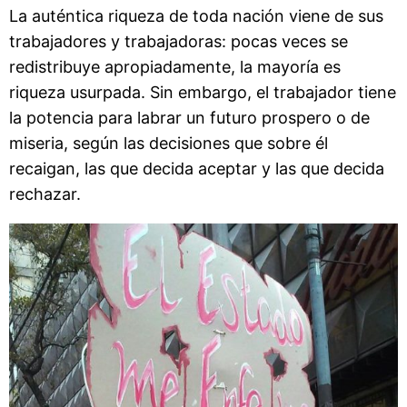
La auténtica riqueza de toda nación viene de sus
trabajadores y trabajadoras: pocas veces se
redistribuye apropiadamente, la mayoría es
riqueza usurpada. Sin embargo, el trabajador tiene
la potencia para labrar un futuro prospero o de
miseria, según las decisiones que sobre él
recaigan, las que decida aceptar y las que decida
rechazar.