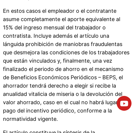
En estos casos el empleador o el contratante
asume completamente el aporte equivalente al
15% del ingreso mensual del trabajador o
contratista. Incluye además el artículo una
lánguida prohibición de maniobras fraudulentas
que desmejora las condiciones de los trabajadores
que están vinculados y, finalmente, una vez
finalizado el periodo de ahorro en el mecanismo
de Beneficios Económicos Periódicos – BEPS, el
ahorrador tendrá derecho a elegir si recibe la
anualidad vitalicia de miseria o la devolución del
valor ahorrado, caso en el cual no habrá lugar al
pago del incentivo periódico, conforme a la
normatividad vigente.
El artículo constituye la síntesis de la