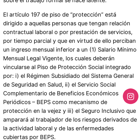
sobre el trabajo formal se hace latente.
El artículo 197 de piso de “protección” está
dirigido a aquellas personas que tengan relación
contractual laboral o por prestación de servicios,
por tiempo parcial y que en virtud de ello perciban
un ingreso mensual inferior a un (1) Salario Mínimo
Mensual Legal Vigente, los cuales deberán
vincularse al Piso de Protección Social integrado
por: i) el Régimen Subsidiado del Sistema General
de Seguridad en Salud, ii) el Servicio Social
Complementario de Beneficios Económicos
Periódicos – BEPS como mecanismo de
protección en la vejez y iii) el Seguro Inclusivo que
amparará al trabajador de los riesgos derivados de
la actividad laboral y de las enfermedades
cubiertas por BEPS.