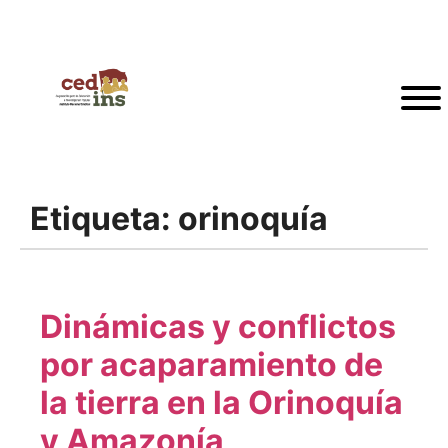
Etiqueta:
orinoquía
Dinámicas y conflictos
por acaparamiento de
la tierra en la Orinoquía
y Amazonía