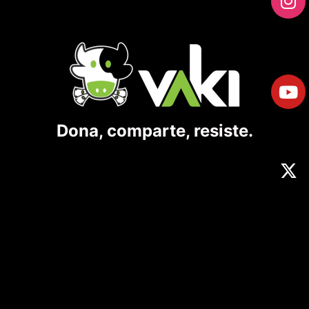
Dona, comparte, resiste.