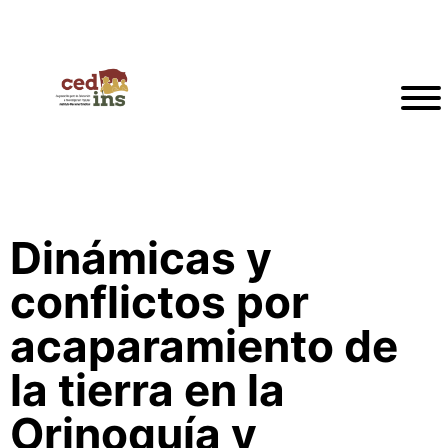
Dinámicas y
conflictos por
acaparamiento de
la tierra en la
Orinoquía y