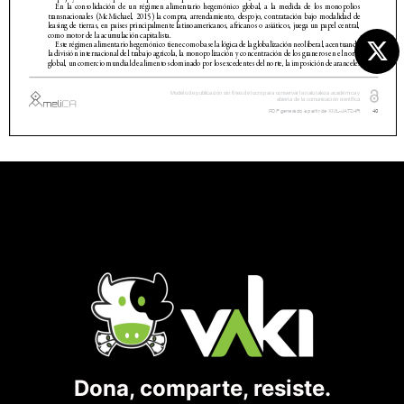
Dona, comparte, resiste.