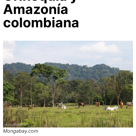
Amazonía
colombiana
Mongabay.com