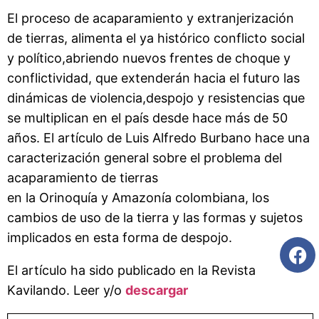
El proceso de acaparamiento y extranjerización
de tierras, alimenta el ya histórico conflicto social
y político,abriendo nuevos frentes de choque y
conflictividad, que extenderán hacia el futuro las
dinámicas de violencia,despojo y resistencias que
se multiplican en el país desde hace más de 50
años. El artículo de Luis Alfredo Burbano hace una
caracterización general sobre el problema del
acaparamiento de tierras
en la Orinoquía y Amazonía colombiana, los
cambios de uso de la tierra y las formas y sujetos
implicados en esta forma de despojo.
El artículo ha sido publicado en la Revista
Kavilando. Leer y/o
descargar