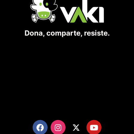
Dona, comparte, resiste.