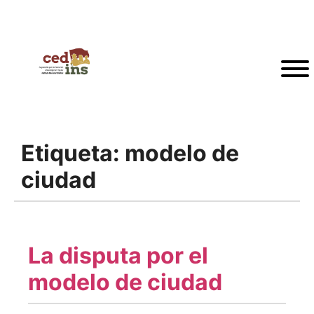
Etiqueta:
modelo de
ciudad
La disputa por el
modelo de ciudad