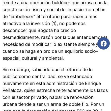
remite a una operación buldócer que arrasa con la
construcción física y social del espacio con el fin
de “embellecer” el territorio para hacerlo más
atractivo a la inversión (1), no podemos
desconocer que Bogotá ha crecido
desmedidamente, razón por la que entendemos la
necesidad de modificar lo existente siempre y
cuando se haga en pro de un equilibrio socio-
espacial, cultural y ambiental.
Sin embargo, sabiendo que el retorno de lo
público como centralidad, se ve estancado
nuevamente en esta administración de Enrique
Peñaloza, quien estrecha reiteradamente los lazos
con el sector privado, hablar de renovación
urbana tiende a ser un arma de doble filo. Por un