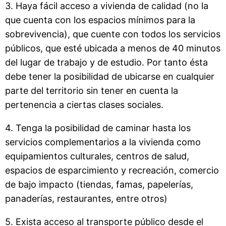
3. Haya fácil acceso a vivienda de calidad (no la
que cuenta con los espacios mínimos para la
sobrevivencia), que cuente con todos los servicios
públicos, que esté ubicada a menos de 40 minutos
del lugar de trabajo y de estudio. Por tanto ésta
debe tener la posibilidad de ubicarse en cualquier
parte del territorio sin tener en cuenta la
pertenencia a ciertas clases sociales.
4. Tenga la posibilidad de caminar hasta los
servicios complementarios a la vivienda como
equipamientos culturales, centros de salud,
espacios de esparcimiento y recreación, comercio
de bajo impacto (tiendas, famas, papelerías,
panaderías, restaurantes, entre otros)
5. Exista acceso al transporte público desde el