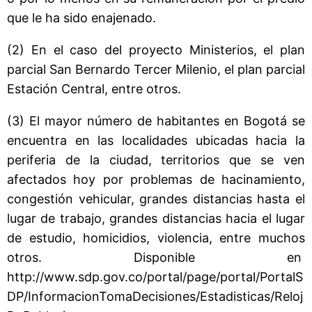
que le ha sido enajenado.
(2) En el caso del proyecto Ministerios, el plan
parcial San Bernardo Tercer Milenio, el plan parcial
Estación Central, entre otros.
(3) El mayor número de habitantes en Bogotá se
encuentra en las localidades ubicadas hacia la
periferia de la ciudad, territorios que se ven
afectados hoy por problemas de hacinamiento,
congestión vehicular, grandes distancias hasta el
lugar de trabajo, grandes distancias hacia el lugar
de estudio, homicidios, violencia, entre muchos
otros. Disponible en
http://www.sdp.gov.co/portal/page/portal/PortalS
DP/InformacionTomaDecisiones/Estadisticas/Reloj