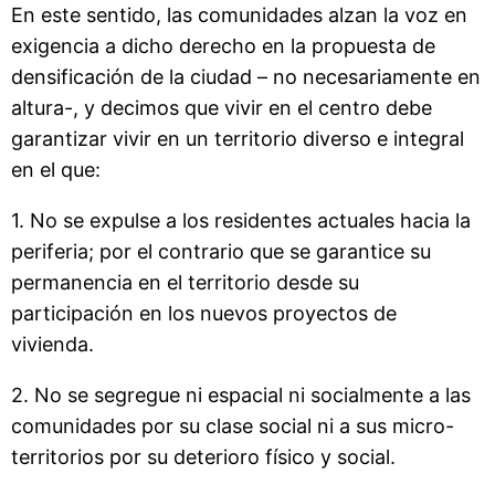
En este sentido, las comunidades alzan la voz en
exigencia a dicho derecho en la propuesta de
densificación de la ciudad – no necesariamente en
altura-, y decimos que vivir en el centro debe
garantizar vivir en un territorio diverso e integral
en el que:
1. No se expulse a los residentes actuales hacia la
periferia; por el contrario que se garantice su
permanencia en el territorio desde su
participación en los nuevos proyectos de
vivienda.
2. No se segregue ni espacial ni socialmente a las
comunidades por su clase social ni a sus micro-
territorios por su deterioro físico y social.