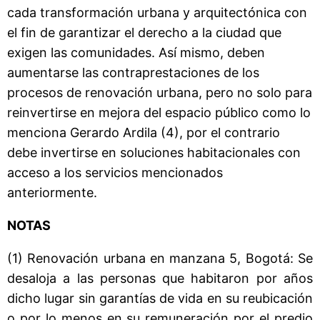
cada transformación urbana y arquitectónica con
el fin de garantizar el derecho a la ciudad que
exigen las comunidades. Así mismo, deben
aumentarse las contraprestaciones de los
procesos de renovación urbana, pero no solo para
reinvertirse en mejora del espacio público como lo
menciona Gerardo Ardila (4), por el contrario
debe invertirse en soluciones habitacionales con
acceso a los servicios mencionados
anteriormente.
NOTAS
(1) Renovación urbana en manzana 5, Bogotá: Se
desaloja a las personas que habitaron por años
dicho lugar sin garantías de vida en su reubicación
o por lo menos en su remuneración por el predio