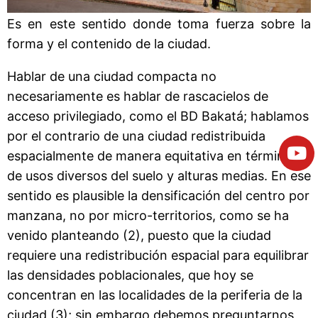
Es en este sentido donde toma fuerza sobre la
forma y el contenido de la ciudad.
Hablar de una ciudad compacta no
necesariamente es hablar de rascacielos de
acceso privilegiado, como el BD Bakatá; hablamos
por el contrario de una ciudad redistribuida
espacialmente de manera equitativa en términos
de usos diversos del suelo y alturas medias. En ese
sentido es plausible la densificación del centro por
manzana, no por micro-territorios, como se ha
venido planteando (2), puesto que la ciudad
requiere una redistribución espacial para equilibrar
las densidades poblacionales, que hoy se
concentran en las localidades de la periferia de la
ciudad (3); sin embargo debemos preguntarnos