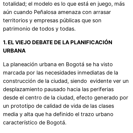
totalidad; el modelo es lo que está en juego, más
aún cuando Peñalosa amenaza con arrasar
territorios y empresas públicas que son
patrimonio de todos y todas.
1. EL VIEJO DEBATE DE LA PLANIFICACIÓN
URBANA
La planeación urbana en Bogotá se ha visto
marcada por las necesidades inmediatas de la
construcción de la ciudad, siendo evidente ver un
desplazamiento pausado hacia las periferias
desde el centro de la ciudad, efecto generado por
un prototipo de calidad de vida de las clases
media y alta que ha definido el trazo urbano
característico de Bogotá.