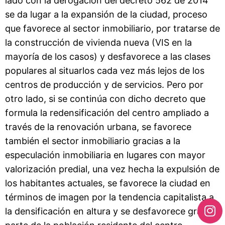
lado con la derogación del decreto 562 de 2014
se da lugar a la expansión de la ciudad, proceso
que favorece al sector inmobiliario, por tratarse de
la construcción de vivienda nueva (VIS en la
mayoría de los casos) y desfavorece a las clases
populares al situarlos cada vez más lejos de los
centros de producción y de servicios. Pero por
otro lado, si se continúa con dicho decreto que
formula la redensificación del centro ampliado a
través de la renovación urbana, se favorece
también el sector inmobiliario gracias a la
especulación inmobiliaria en lugares con mayor
valorización predial, una vez hecha la expulsión de
los habitantes actuales, se favorece la ciudad en
términos de imagen por la tendencia capitalista a
la densificación en altura y se desfavorece gran