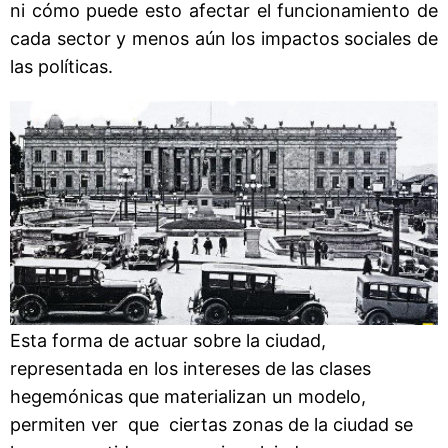
ni cómo puede esto afectar el funcionamiento de
cada sector y menos aún los impactos sociales de
las políticas.
Esta forma de actuar sobre la ciudad,
representada en los intereses de las clases
hegemónicas que materializan un modelo,
permiten ver que ciertas zonas de la ciudad se