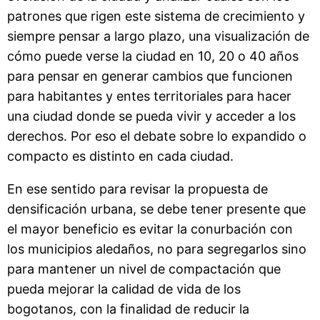
patrones que rigen este sistema de crecimiento y
siempre pensar a largo plazo, una visualización de
cómo puede verse la ciudad en 10, 20 o 40 años
para pensar en generar cambios que funcionen
para habitantes y entes territoriales para hacer
una ciudad donde se pueda vivir y acceder a los
derechos. Por eso el debate sobre lo expandido o
compacto es distinto en cada ciudad.
En ese sentido para revisar la propuesta de
densificación urbana, se debe tener presente que
el mayor beneficio es evitar la conurbación con
los municipios aledaños, no para segregarlos sino
para mantener un nivel de compactación que
pueda mejorar la calidad de vida de los
bogotanos, con la finalidad de reducir la