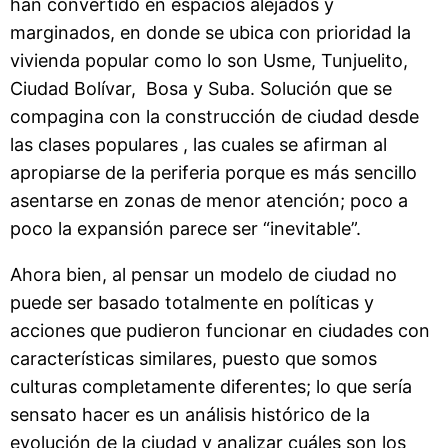
han convertido en espacios alejados y
marginados, en donde se ubica con prioridad la
vivienda popular como lo son Usme, Tunjuelito,
Ciudad Bolívar, Bosa y Suba. Solución que se
compagina con la construcción de ciudad desde
las clases populares , las cuales se afirman al
apropiarse de la periferia porque es más sencillo
asentarse en zonas de menor atención; poco a
poco la expansión parece ser “inevitable”.
Ahora bien, al pensar un modelo de ciudad no
puede ser basado totalmente en políticas y
acciones que pudieron funcionar en ciudades con
características similares, puesto que somos
culturas completamente diferentes; lo que sería
sensato hacer es un análisis histórico de la
evolución de la ciudad y analizar cuáles son los