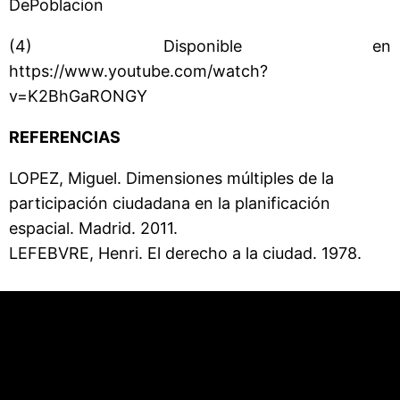
DePoblacion
(4) Disponible en
https://www.youtube.com/watch?
v=K2BhGaRONGY
REFERENCIAS
LOPEZ, Miguel. Dimensiones múltiples de la
participación ciudadana en la planificación
espacial. Madrid. 2011.
LEFEBVRE, Henri. El derecho a la ciudad. 1978.