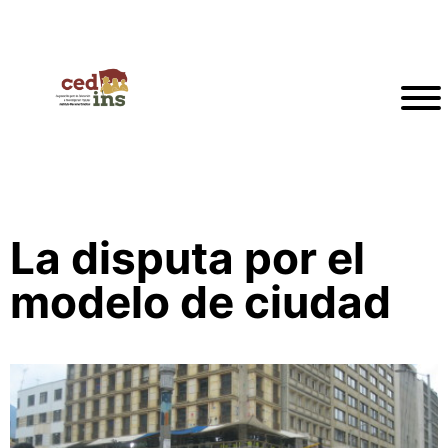
La disputa por el
modelo de ciudad