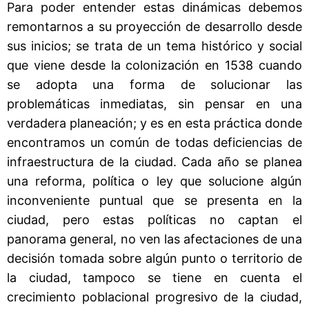
Para poder entender estas dinámicas debemos
remontarnos a su proyección de desarrollo desde
sus inicios; se trata de un tema histórico y social
que viene desde la colonización en 1538 cuando
se adopta una forma de solucionar las
problemáticas inmediatas, sin pensar en una
verdadera planeación; y es en esta práctica donde
encontramos un común de todas deficiencias de
infraestructura de la ciudad. Cada año se planea
una reforma, política o ley que solucione algún
inconveniente puntual que se presenta en la
ciudad, pero estas políticas no captan el
panorama general, no ven las afectaciones de una
decisión tomada sobre algún punto o territorio de
la ciudad, tampoco se tiene en cuenta el
crecimiento poblacional progresivo de la ciudad,