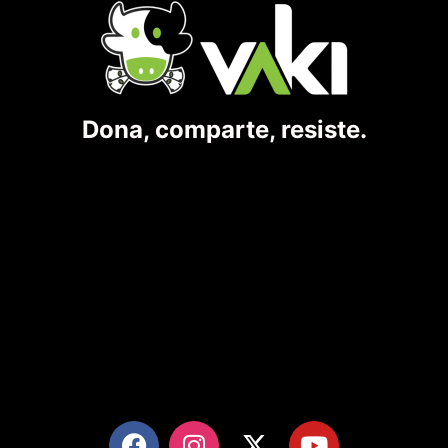
Dona, comparte, resiste.