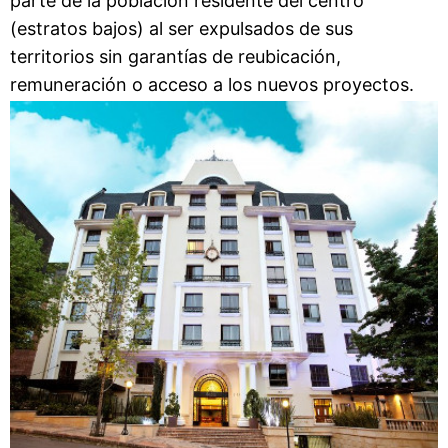
parte de la población residente del centro
(estratos bajos) al ser expulsados de sus
territorios sin garantías de reubicación,
remuneración o acceso a los nuevos proyectos.