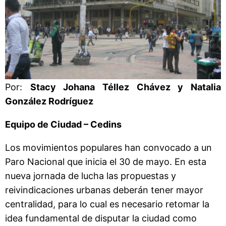
Por:
Stacy Johana Téllez Chávez y Natalia
González Rodríguez
Equipo de Ciudad – Cedins
Los movimientos populares han convocado a un
Paro Nacional que inicia el 30 de mayo. En esta
nueva jornada de lucha las propuestas y
reivindicaciones urbanas deberán tener mayor
centralidad, para lo cual es necesario retomar la
idea fundamental de disputar la ciudad como