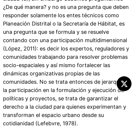
¿De qué manera? y no es una pregunta que deben
responder solamente los entes técnicos como
Planeación Distrital o la Secretaría de Hábitat, es
una pregunta que se formula y se resuelve
contando con una participación multidimensional
(López, 2011): es decir los expertos, reguladores y
comunidades trabajando para resolver problemas
socio-espaciales y así mismo fortalecer las
dinámicas organizativas propias de las
comunidades. No se trata entonces de jerarquizar
la participación en la formulación y ejecución de
políticas y proyectos, se trata de garantizar el
derecho a la ciudad para quienes experimentan y
transforman el espacio urbano desde su
cotidianidad (Lefebvre, 1978).