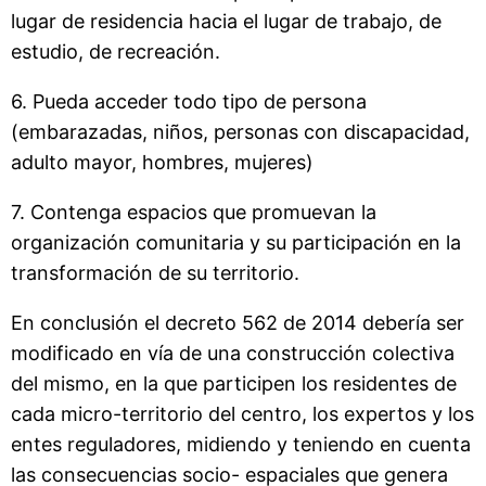
lugar de residencia hacia el lugar de trabajo, de
estudio, de recreación.
6. Pueda acceder todo tipo de persona
(embarazadas, niños, personas con discapacidad,
adulto mayor, hombres, mujeres)
7. Contenga espacios que promuevan la
organización comunitaria y su participación en la
transformación de su territorio.
En conclusión el decreto 562 de 2014 debería ser
modificado en vía de una construcción colectiva
del mismo, en la que participen los residentes de
cada micro-territorio del centro, los expertos y los
entes reguladores, midiendo y teniendo en cuenta
las consecuencias socio- espaciales que genera