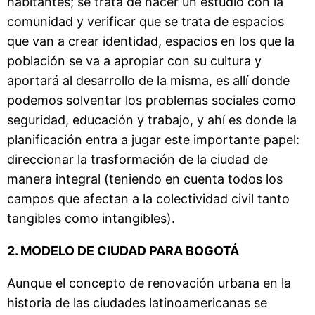
habitantes; se trata de hacer un estudio con la
comunidad y verificar que se trata de espacios
que van a crear identidad, espacios en los que la
población se va a apropiar con su cultura y
aportará al desarrollo de la misma, es allí donde
podemos solventar los problemas sociales como
seguridad, educación y trabajo, y ahí es donde la
planificación entra a jugar este importante papel:
direccionar la trasformación de la ciudad de
manera integral (teniendo en cuenta todos los
campos que afectan a la colectividad civil tanto
tangibles como intangibles).
2. MODELO DE CIUDAD PARA BOGOTÁ
Aunque el concepto de renovación urbana en la
historia de las ciudades latinoamericanas se