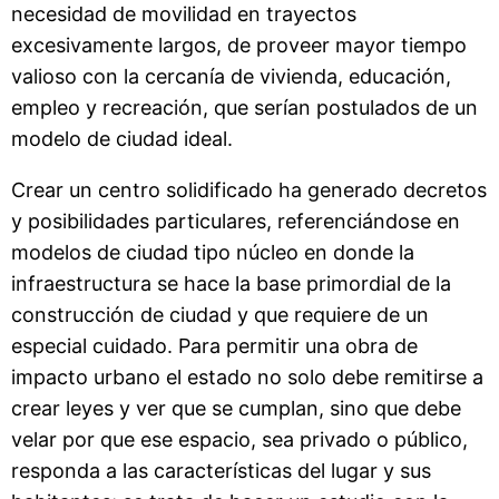
necesidad de movilidad en trayectos
excesivamente largos, de proveer mayor tiempo
valioso con la cercanía de vivienda, educación,
empleo y recreación, que serían postulados de un
modelo de ciudad ideal.
Crear un centro solidificado ha generado decretos
y posibilidades particulares, referenciándose en
modelos de ciudad tipo núcleo en donde la
infraestructura se hace la base primordial de la
construcción de ciudad y que requiere de un
especial cuidado. Para permitir una obra de
impacto urbano el estado no solo debe remitirse a
crear leyes y ver que se cumplan, sino que debe
velar por que ese espacio, sea privado o público,
responda a las características del lugar y sus