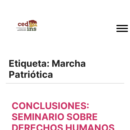
Etiqueta:
Marcha
Patriótica
CONCLUSIONES:
SEMINARIO SOBRE
DERECHOS HUMANOS,