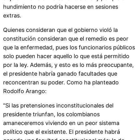
hundimiento no podría hacerse en sesiones
extras.
Quienes consideran que el gobierno violó la
constitución consideran que el remedio es peor
que la enfermedad, pues los funcionarios públicos
solo pueden hacer aquello lo que está permitido
por la ley. Además, y esto es lo más preocupante,
el presidente habría ganado facultades que
reconcentran su poder. Como ha planteado
Rodolfo Arango:
“Si las pretensiones inconstitucionales del
presidente triunfan, los colombianos
amaneceremos viviendo en un peor sistema
político que el existente. El presidente habrá