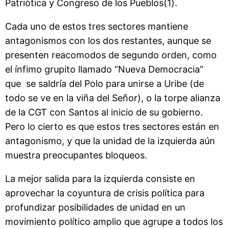
Patriótica y Congreso de los Pueblos(1).
Cada uno de estos tres sectores mantiene
antagonismos con los dos restantes, aunque se
presenten reacomodos de segundo orden, como
el ínfimo grupito llamado “Nueva Democracia”
que se saldría del Polo para unirse a Uribe (de
todo se ve en la viña del Señor), o la torpe alianza
de la CGT con Santos al inicio de su gobierno.
Pero lo cierto es que estos tres sectores están en
antagonismo, y que la unidad de la izquierda aún
muestra preocupantes bloqueos.
La mejor salida para la izquierda consiste en
aprovechar la coyuntura de crisis política para
profundizar posibilidades de unidad en un
movimiento político amplio que agrupe a todos los