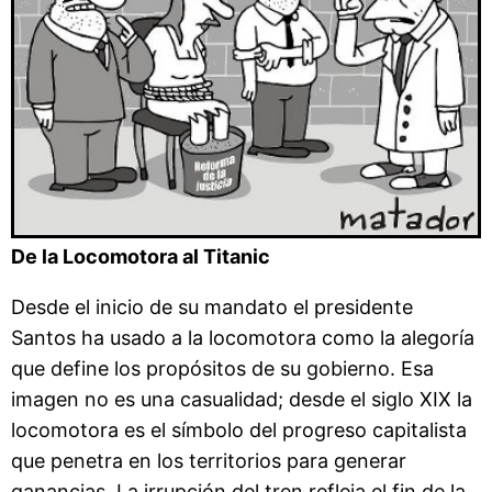
De la Locomotora al Titanic
Desde el inicio de su mandato el presidente
Santos ha usado a la locomotora como la alegoría
que define los propósitos de su gobierno. Esa
imagen no es una casualidad; desde el siglo XIX la
locomotora es el símbolo del progreso capitalista
que penetra en los territorios para generar
ganancias. La irrupción del tren refleja el fin de la