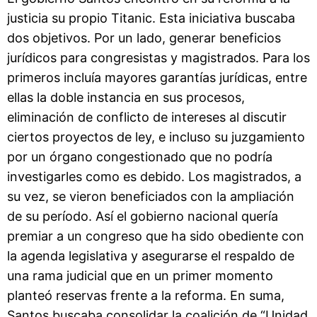
justicia su propio Titanic. Esta iniciativa buscaba
dos objetivos. Por un lado, generar beneficios
jurídicos para congresistas y magistrados. Para los
primeros incluía mayores garantías jurídicas, entre
ellas la doble instancia en sus procesos,
eliminación de conflicto de intereses al discutir
ciertos proyectos de ley, e incluso su juzgamiento
por un órgano congestionado que no podría
investigarles como es debido. Los magistrados, a
su vez, se vieron beneficiados con la ampliación
de su período. Así el gobierno nacional quería
premiar a un congreso que ha sido obediente con
la agenda legislativa y asegurarse el respaldo de
una rama judicial que en un primer momento
planteó reservas frente a la reforma. En suma,
Santos buscaba consolidar la coalición de “Unidad