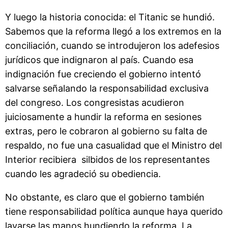
Y luego la historia conocida: el Titanic se hundió.
Sabemos que la reforma llegó a los extremos en la
conciliación, cuando se introdujeron los adefesios
jurídicos que indignaron al país. Cuando esa
indignación fue creciendo el gobierno intentó
salvarse señalando la responsabilidad exclusiva
del congreso. Los congresistas acudieron
juiciosamente a hundir la reforma en sesiones
extras, pero le cobraron al gobierno su falta de
respaldo, no fue una casualidad que el Ministro del
Interior recibiera silbidos de los representantes
cuando les agradeció su obediencia.
No obstante, es claro que el gobierno también
tiene responsabilidad política aunque haya querido
lavarse las manos hundiendo la reforma. La