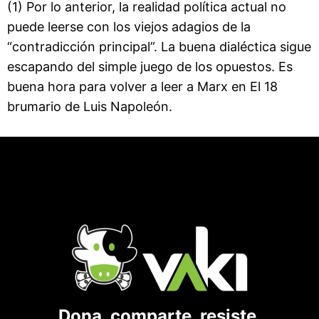
(1) Por lo anterior, la realidad política actual no
puede leerse con los viejos adagios de la
“contradicción principal”. La buena dialéctica sigue
escapando del simple juego de los opuestos. Es
buena hora para volver a leer a Marx en El 18
brumario de Luis Napoleón.
Dona, comparte, resiste.