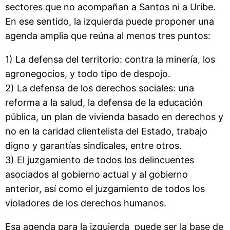
sectores que no acompañan a Santos ni a Uribe.
En ese sentido, la izquierda puede proponer una
agenda amplia que reúna al menos tres puntos:
1) La defensa del territorio: contra la minería, los
agronegocios, y todo tipo de despojo.
2) La defensa de los derechos sociales: una
reforma a la salud, la defensa de la educación
pública, un plan de vivienda basado en derechos y
no en la caridad clientelista del Estado, trabajo
digno y garantías sindicales, entre otros.
3) El juzgamiento de todos los delincuentes
asociados al gobierno actual y al gobierno
anterior, así como el juzgamiento de todos los
violadores de los derechos humanos.
Esa agenda para la izquierda puede ser la base de