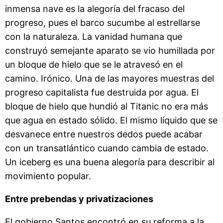
inmensa nave es la alegoría del fracaso del
progreso, pues el barco sucumbe al estrellarse
con la naturaleza. La vanidad humana que
construyó semejante aparato se vio humillada por
un bloque de hielo que se le atravesó en el
camino. Irónico. Una de las mayores muestras del
progreso capitalista fue destruida por agua. El
bloque de hielo que hundió al Titanic no era más
que agua en estado sólido. El mismo líquido que se
desvanece entre nuestros dedos puede acabar
con un transatlántico cuando cambia de estado.
Un iceberg es una buena alegoría para describir al
movimiento popular.
Entre prebendas y privatizaciones
El gobierno Santos encontró en su reforma a la