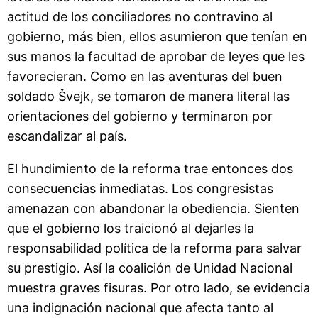
actitud de los conciliadores no contravino al
gobierno, más bien, ellos asumieron que tenían en
sus manos la facultad de aprobar de leyes que les
favorecieran. Como en las aventuras del buen
soldado Švejk, se tomaron de manera literal las
orientaciones del gobierno y terminaron por
escandalizar al país.
El hundimiento de la reforma trae entonces dos
consecuencias inmediatas. Los congresistas
amenazan con abandonar la obediencia. Sienten
que el gobierno los traicionó al dejarles la
responsabilidad política de la reforma para salvar
su prestigio. Así la coalición de Unidad Nacional
muestra graves fisuras. Por otro lado, se evidencia
una indignación nacional que afecta tanto al