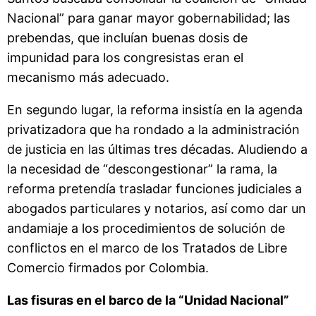
Nacional” para ganar mayor gobernabilidad; las
prebendas, que incluían buenas dosis de
impunidad para los congresistas eran el
mecanismo más adecuado.
En segundo lugar, la reforma insistía en la agenda
privatizadora que ha rondado a la administración
de justicia en las últimas tres décadas. Aludiendo a
la necesidad de “descongestionar” la rama, la
reforma pretendía trasladar funciones judiciales a
abogados particulares y notarios, así como dar un
andamiaje a los procedimientos de solución de
conflictos en el marco de los Tratados de Libre
Comercio firmados por Colombia.
Las fisuras en el barco de la “Unidad Nacional”