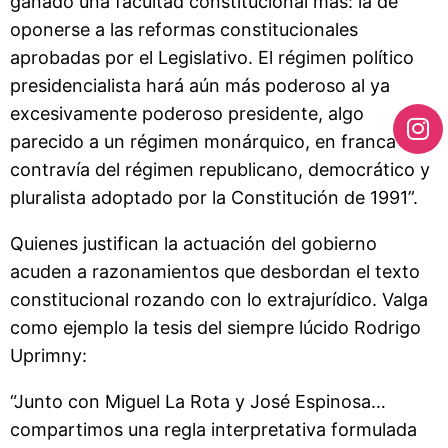
ganado una facultad constitucional más: la de
oponerse a las reformas constitucionales
aprobadas por el Legislativo. El régimen político
presidencialista hará aún más poderoso al ya
excesivamente poderoso presidente, algo
parecido a un régimen monárquico, en franca
contravía del régimen republicano, democrático y
pluralista adoptado por la Constitución de 1991”.
Quienes justifican la actuación del gobierno
acuden a razonamientos que desbordan el texto
constitucional rozando con lo extrajurídico. Valga
como ejemplo la tesis del siempre lúcido Rodrigo
Uprimny:
“Junto con Miguel La Rota y José Espinosa…
compartimos una regla interpretativa formulada