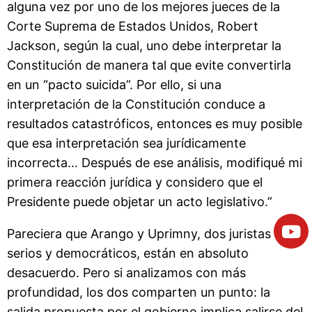
alguna vez por uno de los mejores jueces de la
Corte Suprema de Estados Unidos, Robert
Jackson, según la cual, uno debe interpretar la
Constitución de manera tal que evite convertirla
en un “pacto suicida”. Por ello, si una
interpretación de la Constitución conduce a
resultados catastróficos, entonces es muy posible
que esa interpretación sea jurídicamente
incorrecta… Después de ese análisis, modifiqué mi
primera reacción jurídica y considero que el
Presidente puede objetar un acto legislativo.”
Pareciera que Arango y Uprimny, dos juristas
serios y democráticos, están en absoluto
desacuerdo. Pero si analizamos con más
profundidad, los dos comparten un punto: la
salida propuesta por el gobierno implica salirse del