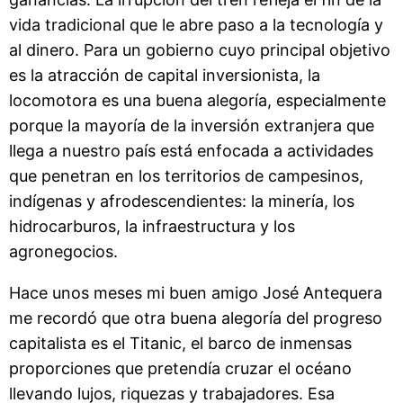
vida tradicional que le abre paso a la tecnología y
al dinero. Para un gobierno cuyo principal objetivo
es la atracción de capital inversionista, la
locomotora es una buena alegoría, especialmente
porque la mayoría de la inversión extranjera que
llega a nuestro país está enfocada a actividades
que penetran en los territorios de campesinos,
indígenas y afrodescendientes: la minería, los
hidrocarburos, la infraestructura y los
agronegocios.
Hace unos meses mi buen amigo José Antequera
me recordó que otra buena alegoría del progreso
capitalista es el Titanic, el barco de inmensas
proporciones que pretendía cruzar el océano
llevando lujos, riquezas y trabajadores. Esa