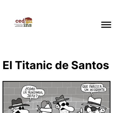
El Titanic de Santos