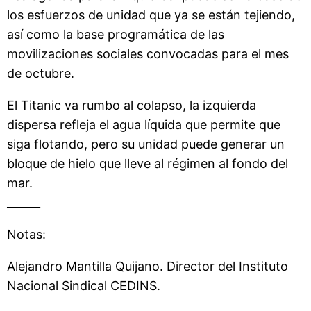
los esfuerzos de unidad que ya se están tejiendo,
así como la base programática de las
movilizaciones sociales convocadas para el mes
de octubre.
El Titanic va rumbo al colapso, la izquierda
dispersa refleja el agua líquida que permite que
siga flotando, pero su unidad puede generar un
bloque de hielo que lleve al régimen al fondo del
mar.
______
Notas:
Alejandro Mantilla Quijano. Director del Instituto
Nacional Sindical CEDINS.