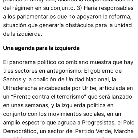
del régimen en su conjunto. 3) Haría responsables
a los parlamentarios que no apoyaron la reforma,
situación que generaría obstáculos para la unidad
de la izquierda.
Una agenda para la izquierda
El panorama político colombiano muestra que hay
tres sectores en antagonismo: El gobierno de
Santos y la coalición de Unidad Nacional, la
Ultraderecha encabezada por Uribe, articulada en
un “Frente contra el terrorismo” que será lanzado
en unas semanas, y la izquierda política en
conjunto con los movimientos sociales, en un
amplio espectro que agrupa a Progresistas, el Polo
Democrático, un sector del Partido Verde, Marcha