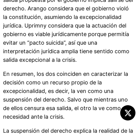
derecho. Arango considera que el gobierno violó
la constitución, asumiendo la excepcionalidad
jurídica. Uprimny considera que la actuación del
gobierno es viable jurídicamente porque permitía
evitar un “pacto suicida”, así que una
interpretación jurídica amplia tiene sentido como
salida excepcional a la crisis.
En resumen, los dos coinciden en caracterizar la
decisión como un recurso propio de la
excepcionalidad, es decir, la ven como una
suspensión del derecho. Salvo que mientras uno
de ellos censura esa salida, el otro la ve como una
necesidad ante la crisis.
La suspensión del derecho explica la realidad de la