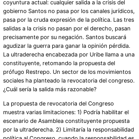
coyuntura actual: cualquier salida a la crisis del
gobierno Santos no pasa por los canales jurídicos,
pasa por la cruda expresión de la política. Las tres
salidas a la crisis no pasan por el derecho, pasan
precisamente por su negación. Santos buscará
agudizar la guerra para ganar la opinión pérdida.
La ultraderecha encabezada por Uribe llama a una
constituyente, retomando la propuesta del
prófugo Restrepo. Un sector de los movimientos
sociales ha planteado la revocatoria del congreso.
¿Cuál sería la salida más razonable?
La propuesta de revocatoria del Congreso
muestra varias limitaciones: 1) Podría habilitar el
escenario de Asamblea constituyente propuesta
por la ultraderecha. 2) Limitaría la responsabilidad
política al Congreso, cuando la responsabilidad es