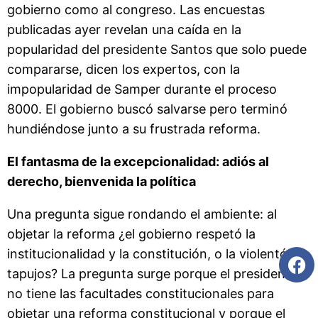
gobierno como al congreso. Las encuestas
publicadas ayer revelan una caída en la
popularidad del presidente Santos que solo puede
compararse, dicen los expertos, con la
impopularidad de Samper durante el proceso
8000. El gobierno buscó salvarse pero terminó
hundiéndose junto a su frustrada reforma.
El fantasma de la excepcionalidad: adiós al
derecho, bienvenida la política
Una pregunta sigue rondando el ambiente: al
objetar la reforma ¿el gobierno respetó la
institucionalidad y la constitución, o la violentó sin
tapujos? La pregunta surge porque el presidente
no tiene las facultades constitucionales para
objetar una reforma constitucional y porque el