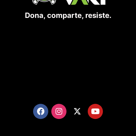
Dona, comparte, resiste.