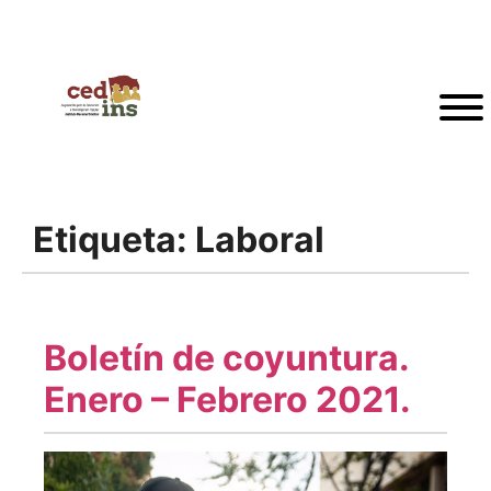
Etiqueta:
Laboral
Boletín de coyuntura.
Enero – Febrero 2021.