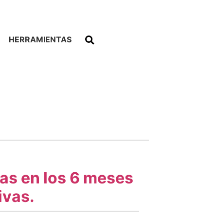
HERRAMIENTAS
as en los 6 meses
ivas.