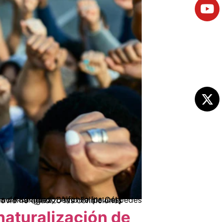
naturalización de