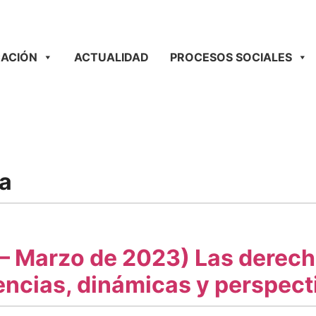
ACIÓN
ACTUALIDAD
PROCESOS SOCIALES
a
– Marzo de 2023) Las derech
encias, dinámicas y perspect