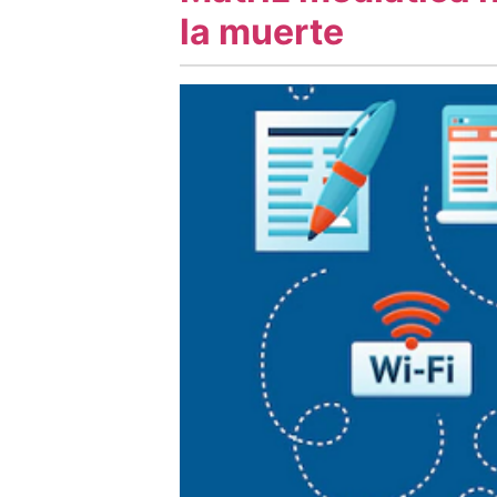
la muerte