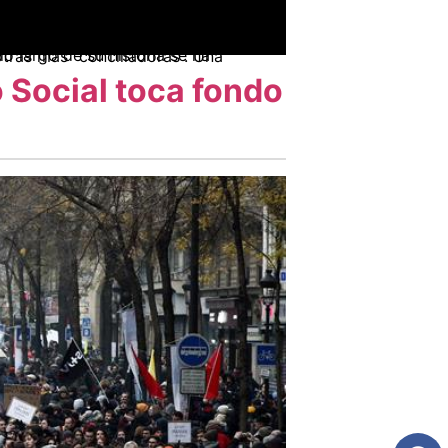
 Social toca fondo