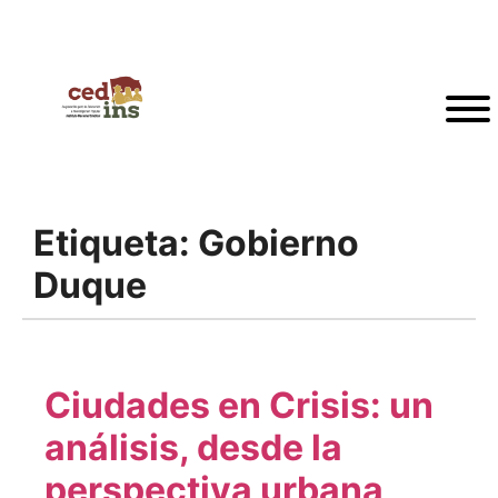
Etiqueta:
Gobierno
Duque
Ciudades en Crisis: un
análisis, desde la
perspectiva urbana,