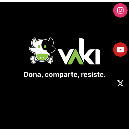
Dona, comparte, resiste.