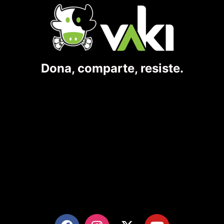
Dona, comparte, resiste.