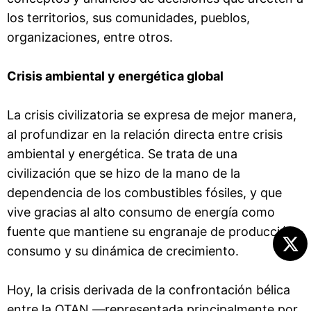
los territorios, sus comunidades, pueblos,
organizaciones, entre otros.
Crisis ambiental y energética global
La crisis civilizatoria se expresa de mejor manera,
al profundizar en la relación directa entre crisis
ambiental y energética. Se trata de una
civilización que se hizo de la mano de la
dependencia de los combustibles fósiles, y que
vive gracias al alto consumo de energía como
fuente que mantiene su engranaje de producción-
consumo y su dinámica de crecimiento.
Hoy, la crisis derivada de la confrontación bélica
entre la OTAN —representada principalmente por