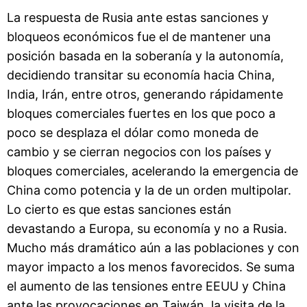
La respuesta de Rusia ante estas sanciones y
bloqueos económicos fue el de mantener una
posición basada en la soberanía y la autonomía,
decidiendo transitar su economía hacia China,
India, Irán, entre otros, generando rápidamente
bloques comerciales fuertes en los que poco a
poco se desplaza el dólar como moneda de
cambio y se cierran negocios con los países y
bloques comerciales, acelerando la emergencia de
China como potencia y la de un orden multipolar.
Lo cierto es que estas sanciones están
devastando a Europa, su economía y no a Rusia.
Mucho más dramático aún a las poblaciones y con
mayor impacto a los menos favorecidos. Se suma
el aumento de las tensiones entre EEUU y China
ante las provocaciones en Taiwán, la visita de la