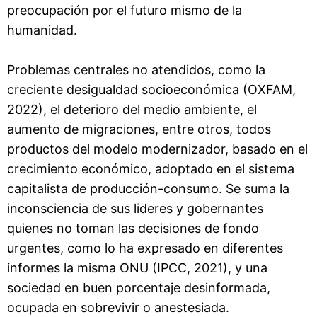
preocupación por el futuro mismo de la
humanidad.
Problemas centrales no atendidos, como la
creciente desigualdad socioeconómica (OXFAM,
2022), el deterioro del medio ambiente, el
aumento de migraciones, entre otros, todos
productos del modelo modernizador, basado en el
crecimiento económico, adoptado en el sistema
capitalista de producción-consumo. Se suma la
inconsciencia de sus lideres y gobernantes
quienes no toman las decisiones de fondo
urgentes, como lo ha expresado en diferentes
informes la misma ONU (IPCC, 2021), y una
sociedad en buen porcentaje desinformada,
ocupada en sobrevivir o anestesiada.