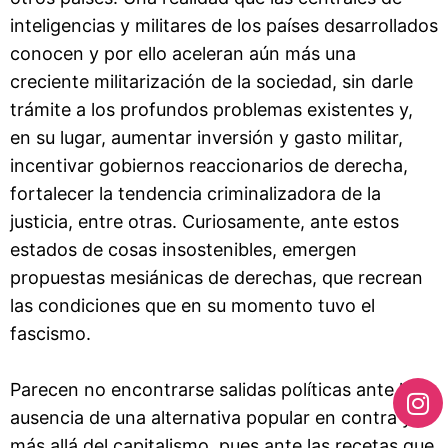
inteligencias y militares de los países desarrollados
conocen y por ello aceleran aún más una
creciente militarización de la sociedad, sin darle
trámite a los profundos problemas existentes y,
en su lugar, aumentar inversión y gasto militar,
incentivar gobiernos reaccionarios de derecha,
fortalecer la tendencia criminalizadora de la
justicia, entre otras. Curiosamente, ante estos
estados de cosas insostenibles, emergen
propuestas mesiánicas de derechas, que recrean
las condiciones que en su momento tuvo el
fascismo.
Parecen no encontrarse salidas políticas ante la
ausencia de una alternativa popular en contra y
más allá del capitalismo, pues ante las recetas que