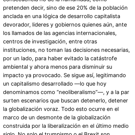
pretenden decir, sino de ese 20% de la población
anclada en una lógica de desarrollo capitalista
devorador, lideres y gobiernos quienes aún, ante
los llamados de las agencias internacionales,
centros de investigación, entre otras
instituciones, no toman las decisiones necesarias,
por un lado, para haber evitado la catástrofe
ambiental y ahora menos para disminuir su
impacto ya provocado. Se sigue así, legitimando
un capitalismo desarrollado —lo que hoy
denominamos como “neoliberalismo”—, y a la par
surten escenarios que buscan detenerlo, detener
la globalización voraz. Todo esto ocurre en el
marco de un desmonte de la globalización
construida por la liberalización en el último medio
siglo. No solo el trumpismo o el Brexit son