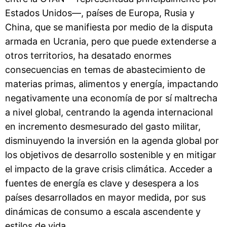
Estados Unidos—, países de Europa, Rusia y
China, que se manifiesta por medio de la disputa
armada en Ucrania, pero que puede extenderse a
otros territorios, ha desatado enormes
consecuencias en temas de abastecimiento de
materias primas, alimentos y energía, impactando
negativamente una economía de por sí maltrecha
a nivel global, centrando la agenda internacional
en incremento desmesurado del gasto militar,
disminuyendo la inversión en la agenda global por
los objetivos de desarrollo sostenible y en mitigar
el impacto de la grave crisis climática. Acceder a
fuentes de energía es clave y desespera a los
países desarrollados en mayor medida, por sus
dinámicas de consumo a escala ascendente y
estilos de vida.