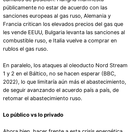
públicamente no estar de acuerdo con las
sanciones europeas al gas ruso, Alemania y
Francia critican los elevados precios del gas que
les vende EEUU, Bulgaria levanta las sanciones al
combustible ruso, e Italia vuelve a comprar en
rublos el gas ruso.
En paralelo, los ataques al oleoducto Nord Stream
1 y 2 en el Báltico, no se hacen esperar (BBC,
2022), lo que limitaría aún más el abastecimiento,
de seguir avanzando el acuerdo país a país, de
retomar el abastecimiento ruso.
Lo público vs lo privado
Ahora bien, hacer frente a esta crisis energética