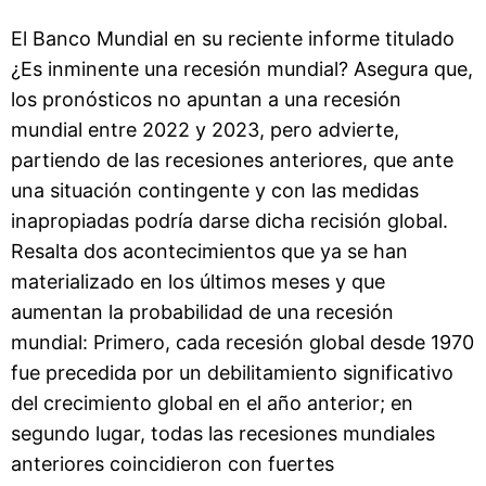
El Banco Mundial en su reciente informe titulado
¿Es inminente una recesión mundial? Asegura que,
los pronósticos no apuntan a una recesión
mundial entre 2022 y 2023, pero advierte,
partiendo de las recesiones anteriores, que ante
una situación contingente y con las medidas
inapropiadas podría darse dicha recisión global.
Resalta dos acontecimientos que ya se han
materializado en los últimos meses y que
aumentan la probabilidad de una recesión
mundial: Primero, cada recesión global desde 1970
fue precedida por un debilitamiento significativo
del crecimiento global en el año anterior; en
segundo lugar, todas las recesiones mundiales
anteriores coincidieron con fuertes