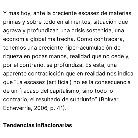
Y más hoy, ante la creciente escasez de materias
primas y sobre todo en alimentos, situación que
agrava y profundizan una crisis sostenida, una
economía global maltrecha. Como contracara,
tenemos una creciente hiper-acumulación de
riqueza en pocas manos, realidad que no cede y,
por el contrario, se profundiza. Es esta, una
aparente contradicción que en realidad nos indica
que “La escasez (artificial) no es la consecuencia
de un fracaso del capitalismo, sino todo lo
contrario, el resultado de su triunfo” (Bolívar
Echeverría, 2006, p. 41).
Tendencias inflacionarias