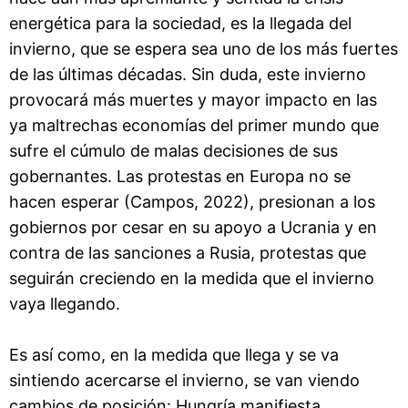
energética para la sociedad, es la llegada del
invierno, que se espera sea uno de los más fuertes
de las últimas décadas. Sin duda, este invierno
provocará más muertes y mayor impacto en las
ya maltrechas economías del primer mundo que
sufre el cúmulo de malas decisiones de sus
gobernantes. Las protestas en Europa no se
hacen esperar (Campos, 2022), presionan a los
gobiernos por cesar en su apoyo a Ucrania y en
contra de las sanciones a Rusia, protestas que
seguirán creciendo en la medida que el invierno
vaya llegando.
Es así como, en la medida que llega y se va
sintiendo acercarse el invierno, se van viendo
cambios de posición: Hungría manifiesta