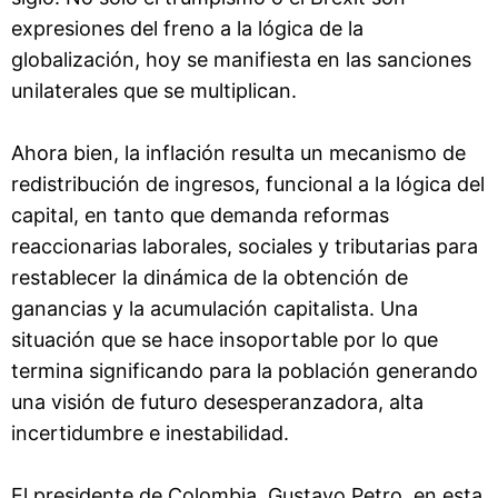
expresiones del freno a la lógica de la
globalización, hoy se manifiesta en las sanciones
unilaterales que se multiplican.
Ahora bien, la inflación resulta un mecanismo de
redistribución de ingresos, funcional a la lógica del
capital, en tanto que demanda reformas
reaccionarias laborales, sociales y tributarias para
restablecer la dinámica de la obtención de
ganancias y la acumulación capitalista. Una
situación que se hace insoportable por lo que
termina significando para la población generando
una visión de futuro desesperanzadora, alta
incertidumbre e inestabilidad.
El presidente de Colombia, Gustavo Petro, en esta