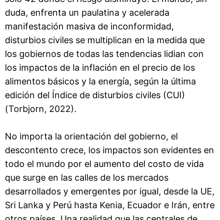
duda, enfrenta un paulatina y acelerada
manifestación masiva de inconformidad,
disturbios civiles se multiplican en la medida que
los gobiernos de todas las tendencias lidian con
los impactos de la inflación en el precio de los
alimentos básicos y la energía, según la última
edición del Índice de disturbios civiles (CUI)
(Torbjorn, 2022).
No importa la orientación del gobierno, el
descontento crece, los impactos son evidentes en
todo el mundo por el aumento del costo de vida
que surge en las calles de los mercados
desarrollados y emergentes por igual, desde la UE,
Sri Lanka y Perú hasta Kenia, Ecuador e Irán, entre
otros países. Una realidad que las centrales de