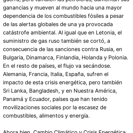
ganancias y mueven al mundo hacia una mayor
dependencia de los combustibles fósiles a pesar
de las alertas globales de una ya provocada
catástrofe ambiental. Al igual que en Letonia, el
suministro de gas ruso también se cortó, a
consecuencia de las sanciones contra Rusia, en
Bulgaria, Dinamarca, Finlandia, Holanda y Polonia.
En el resto de países, el flujo va secándose.
Alemania, Francia, Italia, España, sufren el
impacto de esta crisis energética, pero también
Sri Lanka, Bangladesh, y en Nuestra América,
Panamá y Ecuador, países que han tenido
movilizaciones sociales por la escasez de
combustibles, alimentos y energía.
Ahora bien, Cambio Climático y Crisis Energética