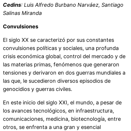
Cedins
: Luis Alfredo Burbano Narváez, Santiago
Salinas Miranda
Convulsiones
El siglo XX se caracterizó por sus constantes
convulsiones políticas y sociales, una profunda
crisis económica global, control del mercado y de
las materias primas, fenómenos que generaron
tensiones y derivaron en dos guerras mundiales a
las que, le sucedieron diversos episodios de
genocidios y guerras civiles.
En este inicio del siglo XXI, el mundo, a pesar de
los avances tecnológicos, en infraestructura,
comunicaciones, medicina, biotecnología, entre
otros, se enfrenta a una gran y esencial