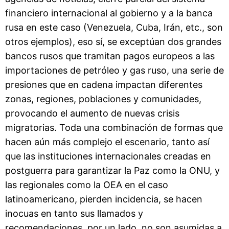
financiero internacional al gobierno y a la banca
rusa en este caso (Venezuela, Cuba, Irán, etc., son
otros ejemplos), eso sí, se exceptúan dos grandes
bancos rusos que tramitan pagos europeos a las
importaciones de petróleo y gas ruso, una serie de
presiones que en cadena impactan diferentes
zonas, regiones, poblaciones y comunidades,
provocando el aumento de nuevas crisis
migratorias. Toda una combinación de formas que
hacen aún más complejo el escenario, tanto así
que las instituciones internacionales creadas en
postguerra para garantizar la Paz como la ONU, y
las regionales como la OEA en el caso
latinoamericano, pierden incidencia, se hacen
inocuas en tanto sus llamados y
recomendaciones, por un lado, no son asumidas a