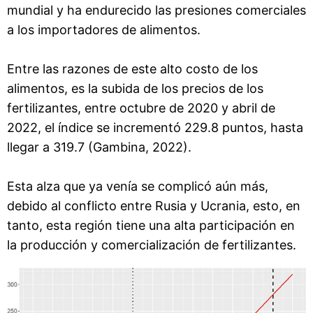
mundial y ha endurecido las presiones comerciales
a los importadores de alimentos.
Entre las razones de este alto costo de los
alimentos, es la subida de los precios de los
fertilizantes, entre octubre de 2020 y abril de
2022, el índice se incrementó 229.8 puntos, hasta
llegar a 319.7 (Gambina, 2022).
Esta alza que ya venía se complicó aún más,
debido al conflicto entre Rusia y Ucrania, esto, en
tanto, esta región tiene una alta participación en
la producción y comercialización de fertilizantes.