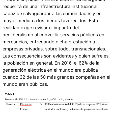
requerirá de una infraestructura institucional
capaz de salvaguardar a las comunidades y en
mayor medida a los menos favorecidos. Esta
realidad exige revisar el impacto del
neoliberalismo al convertir servicios públicos en
mercancías, entregando dicha prestación a
empresas privadas, sobre todo, transnacionales.
Las consecuencias son evidentes y quien sufre es
la población en general. En 2016, el 62% de la
generación eléctrica en el mundo era pública
cuando 32 de las 50 más grandes compañías en el
mundo eran públicas.