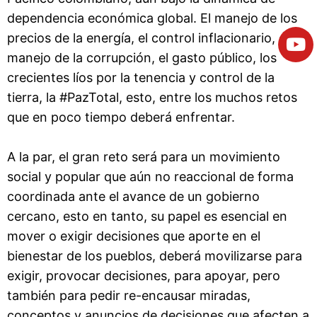
dependencia económica global. El manejo de los
precios de la energía, el control inflacionario, el
manejo de la corrupción, el gasto público, los
crecientes líos por la tenencia y control de la
tierra, la #PazTotal, esto, entre los muchos retos
que en poco tiempo deberá enfrentar.
A la par, el gran reto será para un movimiento
social y popular que aún no reaccional de forma
coordinada ante el avance de un gobierno
cercano, esto en tanto, su papel es esencial en
mover o exigir decisiones que aporte en el
bienestar de los pueblos, deberá movilizarse para
exigir, provocar decisiones, para apoyar, pero
también para pedir re-encausar miradas,
conceptos y anuncios de decisiones que afecten a