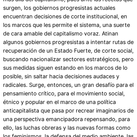
surgen, los gobiernos progresistas actuales
encuentran decisiones de corte institucional, en
los marcos que les permite el sistema, una suerte
de cara amable del capitalismo voraz. Atinan
algunos gobiernos progresistas a intentar rutas de
recuperación de un Estado Fuerte, de corte social,
buscando nacionalizar sectores estratégicos, pero
sus medidas siguen estando en los marcos de lo
posible, sin saltar hacia decisiones audaces y
radicales. Surge, entonces, un gran desafío para el
pensamiento crítico, para el movimiento social,
étnico y popular en el marco de una política
anticapitalista que pasa por recrear imaginarios de
una perspectiva emancipadora repensando, para
ello, las luchas obreras y las nuevas formas como
los feminismos, la defensa del medio ambiente, las