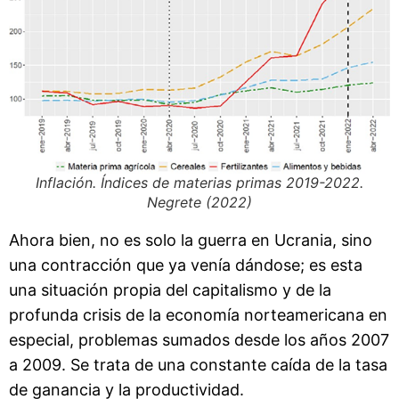
Inflación. Índices de materias primas 2019-2022
.
Negrete (2022)
Ahora bien, no es solo la guerra en Ucrania, sino
una contracción que ya venía dándose; es esta
una situación propia del capitalismo y de la
profunda crisis de la economía norteamericana en
especial, problemas sumados desde los años 2007
a 2009. Se trata de una constante caída de la tasa
de ganancia y la productividad.