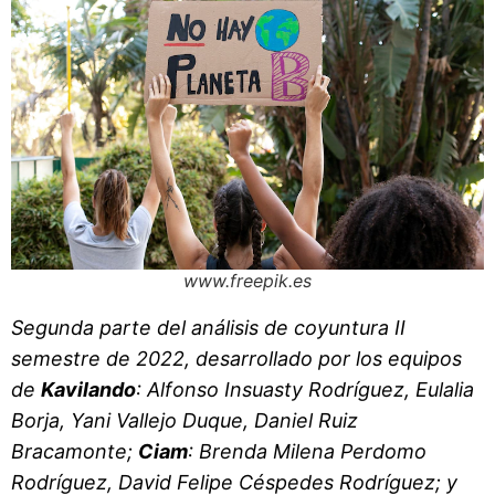
www.freepik.es
Segunda parte del análisis de coyuntura II
semestre de 2022, desarrollado por los equipos
de
Kavilando
: Alfonso Insuasty Rodríguez, Eulalia
Borja, Yani Vallejo Duque, Daniel Ruiz
Bracamonte;
Ciam
: Brenda Milena Perdomo
Rodríguez, David Felipe Céspedes Rodríguez; y