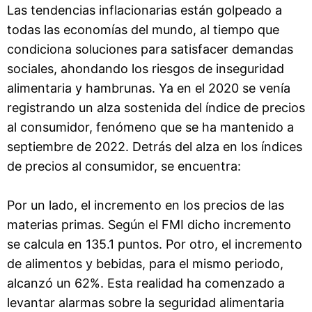
Las tendencias inflacionarias están golpeado a
todas las economías del mundo, al tiempo que
condiciona soluciones para satisfacer demandas
sociales, ahondando los riesgos de inseguridad
alimentaria y hambrunas. Ya en el 2020 se venía
registrando un alza sostenida del índice de precios
al consumidor, fenómeno que se ha mantenido a
septiembre de 2022. Detrás del alza en los índices
de precios al consumidor, se encuentra:
Por un lado, el incremento en los precios de las
materias primas. Según el FMI dicho incremento
se calcula en 135.1 puntos. Por otro, el incremento
de alimentos y bebidas, para el mismo periodo,
alcanzó un 62%. Esta realidad ha comenzado a
levantar alarmas sobre la seguridad alimentaria