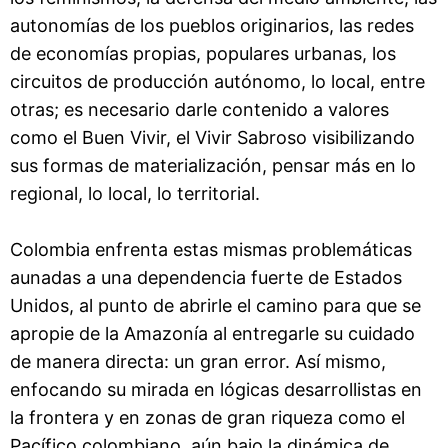
autonomías de los pueblos originarios, las redes
de economías propias, populares urbanas, los
circuitos de producción autónomo, lo local, entre
otras; es necesario darle contenido a valores
como el Buen Vivir, el Vivir Sabroso visibilizando
sus formas de materialización, pensar más en lo
regional, lo local, lo territorial.
Colombia enfrenta estas mismas problemáticas
aunadas a una dependencia fuerte de Estados
Unidos, al punto de abrirle el camino para que se
apropie de la Amazonía al entregarle su cuidado
de manera directa: un gran error. Así mismo,
enfocando su mirada en lógicas desarrollistas en
la frontera y en zonas de gran riqueza como el
Pacífico colombiano, aún bajo la dinámica de