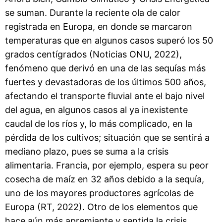
se suman. Durante la reciente ola de calor
registrada en Europa, en donde se marcaron
temperaturas que en algunos casos superó los 50
grados centígrados (Noticias ONU, 2022),
fenómeno que derivó en una de las sequías más
fuertes y devastadoras de los últimos 500 años,
afectando el transporte fluvial ante el bajo nivel
del agua, en algunos casos al ya inexistente
caudal de los ríos y, lo más complicado, en la
pérdida de los cultivos; situación que se sentirá a
mediano plazo, pues se suma a la crisis
alimentaria. Francia, por ejemplo, espera su peor
cosecha de maíz en 32 años debido a la sequía,
uno de los mayores productores agrícolas de
Europa (RT, 2022). Otro de los elementos que
hace aún más apremiante y sentida la crisis