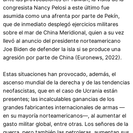
congresista Nancy Pelosi a este último fue
asumida como una afrenta por parte de Pekín,
que de inmediato desplegó ejercicios militares
sobre el mar de China Meridional, quien a su vez
llevó al anuncio del presidente norteamericano
Joe Biden de defender la isla si se produce una
agresión por parte de China (Euronews, 2022).
Estas situaciones han provocado, además, el
ascenso mundial de la derecha y de las tendencias
neofascistas, que en el caso de Ucrania están
presentes; las incalculables ganancias de los
grandes fabricantes internacionales de armas —
en su mayoría norteamericanos—, al aumentar el
gasto militar global, entre otras. Los señores de la
guerra, pero también las petroleras, aumentan sus