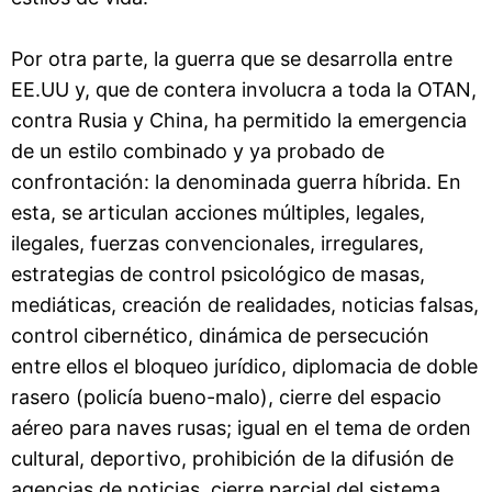
Por otra parte, la guerra que se desarrolla entre
EE.UU y, que de contera involucra a toda la OTAN,
contra Rusia y China, ha permitido la emergencia
de un estilo combinado y ya probado de
confrontación: la denominada guerra híbrida. En
esta, se articulan acciones múltiples, legales,
ilegales, fuerzas convencionales, irregulares,
estrategias de control psicológico de masas,
mediáticas, creación de realidades, noticias falsas,
control cibernético, dinámica de persecución
entre ellos el bloqueo jurídico, diplomacia de doble
rasero (policía bueno-malo), cierre del espacio
aéreo para naves rusas; igual en el tema de orden
cultural, deportivo, prohibición de la difusión de
agencias de noticias, cierre parcial del sistema