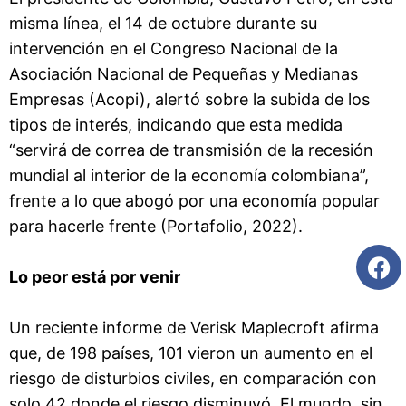
misma línea, el 14 de octubre durante su
intervención en el Congreso Nacional de la
Asociación Nacional de Pequeñas y Medianas
Empresas (Acopi), alertó sobre la subida de los
tipos de interés, indicando que esta medida
“servirá de correa de transmisión de la recesión
mundial al interior de la economía colombiana”,
frente a lo que abogó por una economía popular
para hacerle frente (Portafolio, 2022).
Lo peor está por venir
Un reciente informe de Verisk Maplecroft afirma
que, de 198 países, 101 vieron un aumento en el
riesgo de disturbios civiles, en comparación con
solo 42 donde el riesgo disminuyó. El mundo, sin