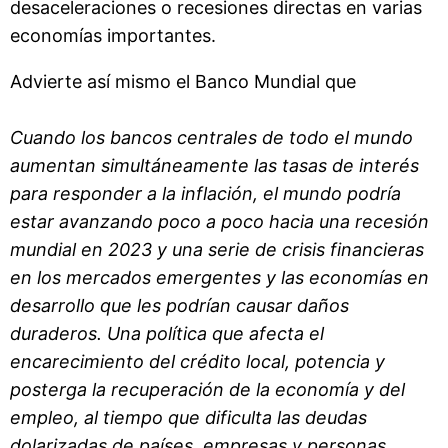
desaceleraciones o recesiones directas en varias
economías importantes.
Advierte así mismo el Banco Mundial que
Cuando los bancos centrales de todo el mundo
aumentan simultáneamente las tasas de interés
para responder a la inflación, el mundo podría
estar avanzando poco a poco hacia una recesión
mundial en 2023 y una serie de crisis financieras
en los mercados emergentes y las economías en
desarrollo que les podrían causar daños
duraderos. Una política que afecta el
encarecimiento del crédito local, potencia y
posterga la recuperación de la economía y del
empleo, al tiempo que dificulta las deudas
dolarizadas de países, empresas y personas
.