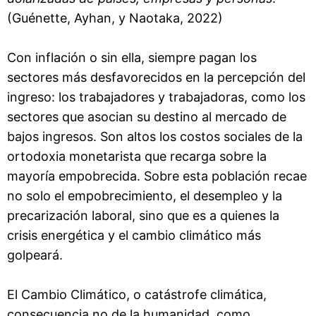
(Guénette, Ayhan, y Naotaka, 2022)
Con inflación o sin ella, siempre pagan los
sectores más desfavorecidos en la percepción del
ingreso: los trabajadores y trabajadoras, como los
sectores que asocian su destino al mercado de
bajos ingresos. Son altos los costos sociales de la
ortodoxia monetarista que recarga sobre la
mayoría empobrecida. Sobre esta población recae
no solo el empobrecimiento, el desempleo y la
precarización laboral, sino que es a quienes la
crisis energética y el cambio climático más
golpeará.
El Cambio Climático, o catástrofe climática,
consecuencia no de la humanidad, como