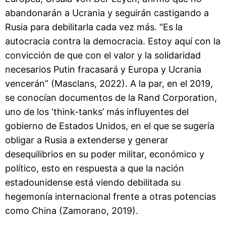
abandonarán a Ucrania y seguirán castigando a
Rusia para debilitarla cada vez más. “Es la
autocracia contra la democracia. Estoy aquí con la
convicción de que con el valor y la solidaridad
necesarios Putin fracasará y Europa y Ucrania
vencerán” (Masclans, 2022). A la par, en el 2019,
se conocían documentos de la Rand Corporation,
uno de los ‘think-tanks’ más influyentes del
gobierno de Estados Unidos, en el que se sugería
obligar a Rusia a extenderse y generar
desequilibrios en su poder militar, económico y
político, esto en respuesta a que la nación
estadounidense está viendo debilitada su
hegemonía internacional frente a otras potencias
como China (Zamorano, 2019).