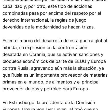
cabalidad y, por otro, este tipo de acciones
combinadas pasa por encima del respeto por el
derecho internacional, la reglas de juego
devenidas de la modernidad se hacen trizas.
Es en el marco del desarrollo de esta guerra global
hibrida, su expresión en la confrontación
desatada en Ucrania, que se activan sanciones y
bloqueos económicos de parte de EEUU y Europa
contra Rusia, agravando aún más la situación, ya
que Rusia es un importante proveedor de materias
primas en el mundo, de alimentos y el principal
proveedor de gas y petróleo para Europa.
En Estrasburgo, la presidenta de la Comisión
Europea, Ursula Von Der Leyen, afirmó que no