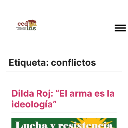
Etiqueta:
conflictos
Dilda Roj: “El arma es la
ideología”