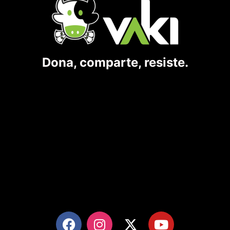
Dona, comparte, resiste.