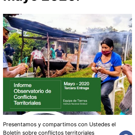
Presentamos y compartimos con Ustedes el
Boletín sobre conflictos territoriales