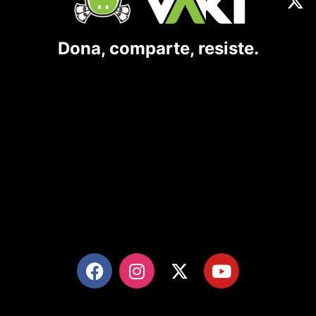
Dona, comparte, resiste.