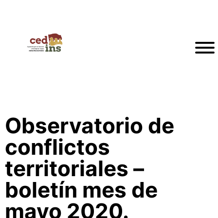
Observatorio de
conflictos
territoriales –
boletín mes de
mayo 2020.