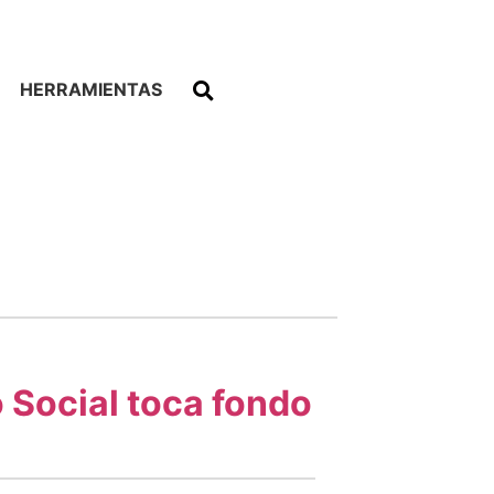
HERRAMIENTAS
 Social toca fondo