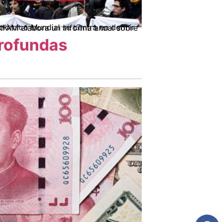
profundas