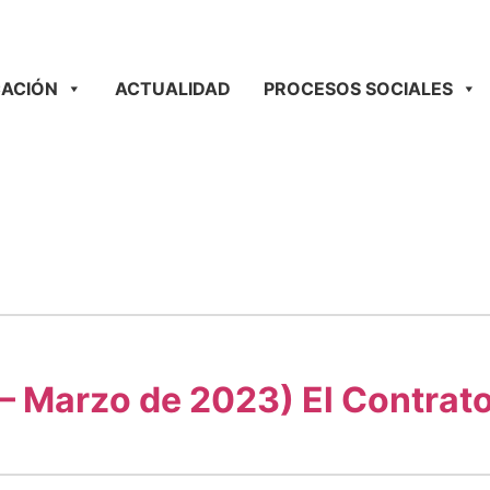
ACIÓN
ACTUALIDAD
PROCESOS SOCIALES
– Marzo de 2023) El Contrato