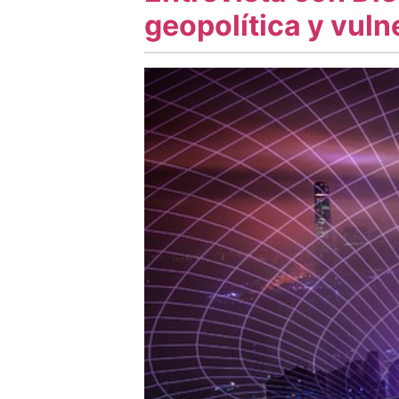
geopolítica y vul