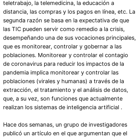
teletrabajo, la telemedicina, la educación a
distancia, las compras y los pagos en línea, etc. La
segunda razón se basa en la expectativa de que
las TIC pueden servir como remedio a la crisis,
desempeñando una de sus vocaciones principales,
que es monitorear, controlar y gobernar a las
poblaciones. Monitorear y controlar el contagio
de coronavirus para reducir los impactos de la
pandemia implica monitorear y controlar las
poblaciones (virales y humanas) a través de la
extracción, el tratamiento y el análisis de datos,
que, a su vez, son funciones que actualmente
realizan los sistemas de inteligencia artificial .
Hace dos semanas, un grupo de investigadores
publicó un artículo en el que argumentan que el