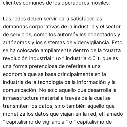
clientes comunes de los operadores móviles.
Las redes deben servir para satisfacer las
demandas corporativas de la industria y el sector
de servicios, como los automóviles conectados y
autónomos y los sistemas de videovigilancia. Esto
se ha colocado ampliamente dentro de la “cuarta
revolución industrial ” (o ” industria 4.0″), que es
una forma pretenciosa de referirse a una
economía que se basa principalmente en la
industria de la tecnología de la información y la
comunicación. No solo aquello que desarrolla la
infraestructura material a través de la cual se
transmiten los datos, sino también aquello que
monetiza los datos que viajan en la red, el llamado
” capitalismo de vigilancia ” o ” capitalismo de