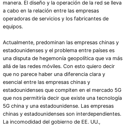
manera. El diseño y la operación de la red se lleva
a cabo en la relación entre las empresas
operadoras de servicios y los fabricantes de
equipos.
Actualmente, predominan las empresas chinas y
estadounidenses y el problema entre países es
una disputa de hegemonía geopolítica que va más
allá de las redes móviles. Con esto quiero decir
que no parece haber una diferencia clara y
esencial entre las empresas chinas y
estadounidenses que compiten en el mercado 5G
que nos permitiría decir que existe una tecnología
5G china y una estadounidense. Las empresas
chinas y estadounidenses son interdependientes.
La incomodidad del gobierno de EE. UU.,