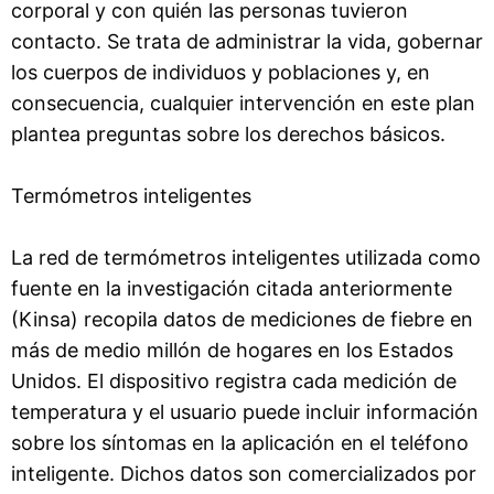
corporal y con quién las personas tuvieron
contacto. Se trata de administrar la vida, gobernar
los cuerpos de individuos y poblaciones y, en
consecuencia, cualquier intervención en este plan
plantea preguntas sobre los derechos básicos.
Termómetros inteligentes
La red de termómetros inteligentes utilizada como
fuente en la investigación citada anteriormente
(Kinsa) recopila datos de mediciones de fiebre en
más de medio millón de hogares en los Estados
Unidos. El dispositivo registra cada medición de
temperatura y el usuario puede incluir información
sobre los síntomas en la aplicación en el teléfono
inteligente. Dichos datos son comercializados por