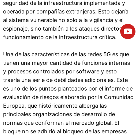
seguridad de la infraestructura implementada y
operada por compañías extranjeras. Esto dejaría
al sistema vulnerable no solo a la vigilancia y el
espionaje, sino también a los ataques directos al
funcionamiento de la infraestructura crítica.
Una de las características de las redes 5G es que
tienen una mayor cantidad de funciones internas
y procesos controlados por software y esto
traería una serie de debilidades adicionales. Este
es uno de los puntos planteados por el informe de
evaluación de riesgos elaborado por la Comunidad
Europea, que históricamente alberga las
principales organizaciones de desarrollo de
normas que conforman el mercado global. El
bloque no se adhirió al bloqueo de las empresas