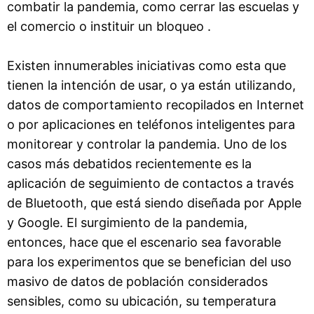
combatir la pandemia, como cerrar las escuelas y
el comercio o instituir un bloqueo .
Existen innumerables iniciativas como esta que
tienen la intención de usar, o ya están utilizando,
datos de comportamiento recopilados en Internet
o por aplicaciones en teléfonos inteligentes para
monitorear y controlar la pandemia. Uno de los
casos más debatidos recientemente es la
aplicación de seguimiento de contactos a través
de Bluetooth, que está siendo diseñada por Apple
y Google. El surgimiento de la pandemia,
entonces, hace que el escenario sea favorable
para los experimentos que se benefician del uso
masivo de datos de población considerados
sensibles, como su ubicación, su temperatura