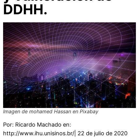
DDHH.
Imagen de mohamed Hassan en Pixabay
Por: Ricardo Machado en:
http://www.ihu.unisinos.br/| 22 de julio de 2020