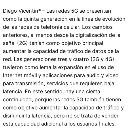
Diego Vicentin* – Las redes 5G se presentan
como la quinta generación en la línea de evolución
de las redes de telefonía celular. Los cambios
anteriores, al menos desde la digitalización de la
señal (2G) tenían como objetivo principal
aumentar la capacidad de tráfico de datos de la
red. Las generaciones tres y cuatro (3G y 4G),
tuvieron como lema la expansión en el uso de
Internet móvil y aplicaciones para audio y video
para transmisión, servicios que requieren baja
latencia. En este sentido, hay una cierta
continuidad, porque las redes 5G también tienen
como objetivo aumentar la capacidad de tráfico y
disminuir la latencia, pero no se trata de vender
esta capacidad adicional a los usuarios finales,