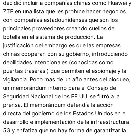
decidió incluir a compañías chinas como Huawei y
ZTE en una lista que les prohíbe hacer negocios
con compañías estadounidenses que son los
principales proveedores creando cuellos de
botella en el sistema de producción. La
justificación del embargo es que las empresas
chinas cooperan con su gobierno, introduciendo
debilidades intencionales (conocidas como
puertas traseras ) que permiten el espionaje y la
vigilancia. Poco más de un año antes del bloqueo,
un memorándum interno para el Consejo de
Seguridad Nacional de los EE.UU. se filtró a la
prensa. El memorándum defendía la acción
directa del gobierno de los Estados Unidos en el
desarrollo e implementación de la infraestructura
5G y enfatiza que no hay forma de garantizar la