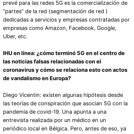
prevé para las redes 5G es la comercialización de
“partes” de la red (segmentación de red )
dedicadas a servicios y empresas contratadas por
empresas como Amazon, Facebook, Google,
Uber, etc.
IHU en línea: ¿cómo terminó 5G en el centro de
las noticias falsas relacionadas con el
coronavirus y cómo se relaciona esto con actos
de vandalismo en Europa?
Diego Vicentin: existen algunas hipótesis desde
las teorías de conspiración que asocian 5G con la
pandemia de covid-19. Una apunta a una
entrevista realizada por un médico en un
periódico local en Bélgica. Pero, antes de eso, ya