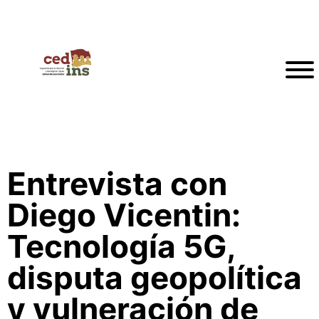
Entrevista con
Diego Vicentin:
Tecnología 5G,
disputa geopolítica
y vulneración de