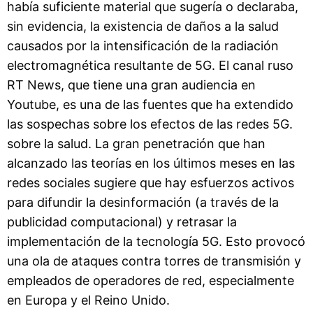
había suficiente material que sugería o declaraba,
sin evidencia, la existencia de daños a la salud
causados ​​por la intensificación de la radiación
electromagnética resultante de 5G. El canal ruso
RT News, que tiene una gran audiencia en
Youtube, es una de las fuentes que ha extendido
las sospechas sobre los efectos de las redes 5G.
sobre la salud. La gran penetración que han
alcanzado las teorías en los últimos meses en las
redes sociales sugiere que hay esfuerzos activos
para difundir la desinformación (a través de la
publicidad computacional) y retrasar la
implementación de la tecnología 5G. Esto provocó
una ola de ataques contra torres de transmisión y
empleados de operadores de red, especialmente
en Europa y el Reino Unido.