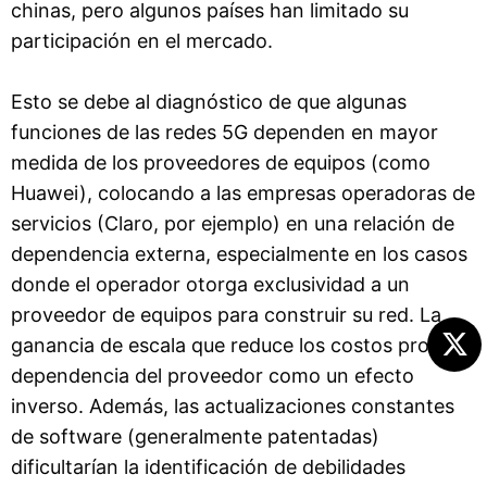
chinas, pero algunos países han limitado su
participación en el mercado.
Esto se debe al diagnóstico de que algunas
funciones de las redes 5G dependen en mayor
medida de los proveedores de equipos (como
Huawei), colocando a las empresas operadoras de
servicios (Claro, por ejemplo) en una relación de
dependencia externa, especialmente en los casos
donde el operador otorga exclusividad a un
proveedor de equipos para construir su red. La
ganancia de escala que reduce los costos produce
dependencia del proveedor como un efecto
inverso. Además, las actualizaciones constantes
de software (generalmente patentadas)
dificultarían la identificación de debilidades