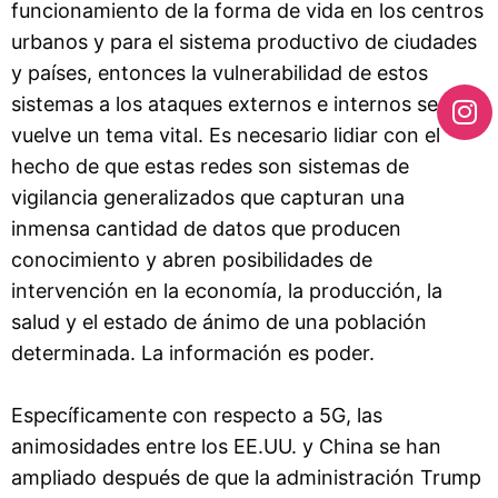
funcionamiento de la forma de vida en los centros
urbanos y para el sistema productivo de ciudades
y países, entonces la vulnerabilidad de estos
sistemas a los ataques externos e internos se
vuelve un tema vital. Es necesario lidiar con el
hecho de que estas redes son sistemas de
vigilancia generalizados que capturan una
inmensa cantidad de datos que producen
conocimiento y abren posibilidades de
intervención en la economía, la producción, la
salud y el estado de ánimo de una población
determinada. La información es poder.
Específicamente con respecto a 5G, las
animosidades entre los EE.UU. y China se han
ampliado después de que la administración Trump