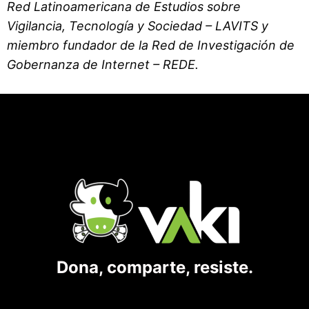
Red Latinoamericana de Estudios sobre
Vigilancia, Tecnología y Sociedad – LAVITS y
miembro fundador de la Red de Investigación de
Gobernanza de Internet – REDE.
Dona, comparte, resiste.