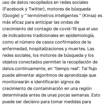
uso de datos recopilados en redes sociales
(Facebook y Twitter), motores de búsqueda
(Google) y ” termómetros inteligentes ” (Kinsa) es
más eficaz para anticipar las ondas de
crecimiento del contagio de covid-19 que el uso
de indicadores tradicionales en epidemiología,
como el número de casos confirmados de la
enfermedad, hospitalizaciones y muertes. Las
redes sociales, los motores de búsqueda y los
objetos conectados permiten la recopilación de
datos.continuamente, en “tiempo real”. Tal flujo
puede alimentar algoritmos de aprendizaje que
monitorearán e identificarán signos de
crecimiento de contaminación en una región
determinada antes de unas pocas semanas. Esto
puede ser decisivo para tomar medidas para