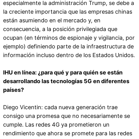
especialmente la administración Trump, se debe a
la creciente importancia que las empresas chinas
están asumiendo en el mercado y, en
consecuencia, a la posición privilegiada que
ocupan (en términos de espionaje y vigilancia, por
ejemplo) definiendo parte de la infraestructura de
información incluso dentro de los Estados Unidos.
IHU en línea: ¿para qué y para quién se están
desarrollando las tecnologías 5G en diferentes
países?
Diego Vicentin: cada nueva generación trae
consigo una promesa que no necesariamente se
cumple. Las redes 4G ya prometieron un
rendimiento que ahora se promete para las redes