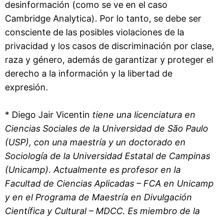
desinformación (como se ve en el caso
Cambridge Analytica). Por lo tanto, se debe ser
consciente de las posibles violaciones de la
privacidad y los casos de discriminación por clase,
raza y género, además de garantizar y proteger el
derecho a la información y la libertad de
expresión.
* Diego Jair Vicentin
tiene una licenciatura en
Ciencias Sociales de la Universidad de São Paulo
(USP), con una maestría y un doctorado en
Sociología de la Universidad Estatal de Campinas
(Unicamp). Actualmente es profesor en la
Facultad de Ciencias Aplicadas – FCA en Unicamp
y en el Programa de Maestría en Divulgación
Científica y Cultural – MDCC. Es miembro de la