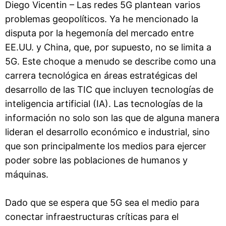
Diego Vicentin – Las redes 5G plantean varios
problemas geopolíticos. Ya he mencionado la
disputa por la hegemonía del mercado entre
EE.UU. y China, que, por supuesto, no se limita a
5G. Este choque a menudo se describe como una
carrera tecnológica en áreas estratégicas del
desarrollo de las TIC que incluyen tecnologías de
inteligencia artificial (IA). Las tecnologías de la
información no solo son las que de alguna manera
lideran el desarrollo económico e industrial, sino
que son principalmente los medios para ejercer
poder sobre las poblaciones de humanos y
máquinas.
Dado que se espera que 5G sea ​​el medio para
conectar infraestructuras críticas para el