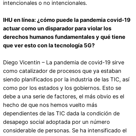
intencionales o no intencionales.
IHU en línea: ¿cómo puede la pandemia covid-19
actuar como un disparador para violar los
derechos humanos fundamentales y qué tiene
que ver esto con la tecnología 5G?
Diego Vicentin – La pandemia de covid-19 sirve
como catalizador de procesos que ya estaban
siendo planificados por la industria de las TIC, así
como por los estados y los gobiernos. Esto se
debe a una serie de factores, el más obvio es el
hecho de que nos hemos vuelto más
dependientes de las TIC dada la condición de
desapego social adoptada por un número
considerable de personas. Se ha intensificado el