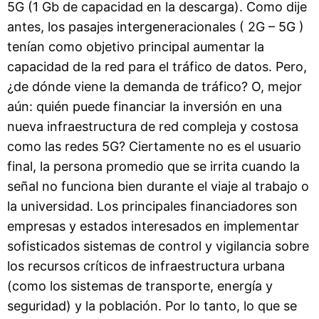
5G (1 Gb de capacidad en la descarga). Como dije
antes, los pasajes intergeneracionales ( 2G – 5G )
tenían como objetivo principal aumentar la
capacidad de la red para el tráfico de datos. Pero,
¿de dónde viene la demanda de tráfico? O, mejor
aún: quién puede financiar la inversión en una
nueva infraestructura de red compleja y costosa
como las redes 5G? Ciertamente no es el usuario
final, la persona promedio que se irrita cuando la
señal no funciona bien durante el viaje al trabajo o
la universidad. Los principales financiadores son
empresas y estados interesados ​​en implementar
sofisticados sistemas de control y vigilancia sobre
los recursos críticos de infraestructura urbana
(como los sistemas de transporte, energía y
seguridad) y la población. Por lo tanto, lo que se