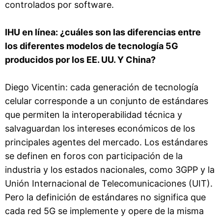
controlados por software.
IHU en línea: ¿cuáles son las diferencias entre
los diferentes modelos de tecnología 5G
producidos por los EE. UU. Y China?
Diego Vicentin: cada generación de tecnología
celular corresponde a un conjunto de estándares
que permiten la interoperabilidad técnica y
salvaguardan los intereses económicos de los
principales agentes del mercado. Los estándares
se definen en foros con participación de la
industria y los estados nacionales, como 3GPP y la
Unión Internacional de Telecomunicaciones (UIT).
Pero la definición de estándares no significa que
cada red 5G se implemente y opere de la misma