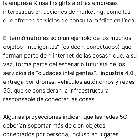
la empresa Kinsa Insights a otras empresas
interesadas en acciones de marketing, como las
que ofrecen servicios de consulta médica en línea.
El termómetro es solo un ejemplo de los muchos
objetos “inteligentes” (es decir, conectados) que
forman parte del ” internet de las cosas ” que, a su
vez, forma parte del escenario futurista de los
servicios de “ciudades inteligentes”, “industria 4.0”,
entrega por drones, vehículos autónomos y redes
5G, que se consideran la infraestructura
responsable de conectar las cosas.
Algunas proyecciones indican que las redes 5G
deberían soportar más de cien objetos
conectados por persona, incluso en lugares