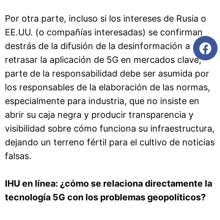
Por otra parte, incluso si los intereses de Rusia o
EE.UU. (o compañías interesadas) se confirman
destrás de la difusión de la desinformación a
retrasar la aplicación de 5G en mercados clave,
parte de la responsabilidad debe ser asumida por
los responsables de la elaboración de las normas,
especialmente para industria, que no insiste en
abrir su caja negra y producir transparencia y
visibilidad sobre cómo funciona su infraestructura,
dejando un terreno fértil para el cultivo de noticias
falsas.
IHU en línea: ¿cómo se relaciona directamente la
tecnología 5G con los problemas geopolíticos?