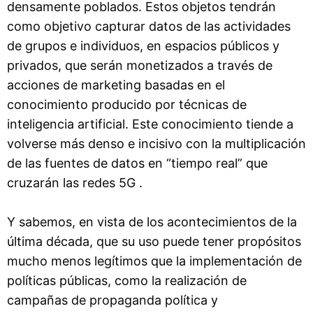
densamente poblados. Estos objetos tendrán
como objetivo capturar datos de las actividades
de grupos e individuos, en espacios públicos y
privados, que serán monetizados a través de
acciones de marketing basadas en el
conocimiento producido por técnicas de
inteligencia artificial. Este conocimiento tiende a
volverse más denso e incisivo con la multiplicación
de las fuentes de datos en “tiempo real” que
cruzarán las redes 5G .
Y sabemos, en vista de los acontecimientos de la
última década, que su uso puede tener propósitos
mucho menos legítimos que la implementación de
políticas públicas, como la realización de
campañas de propaganda política y