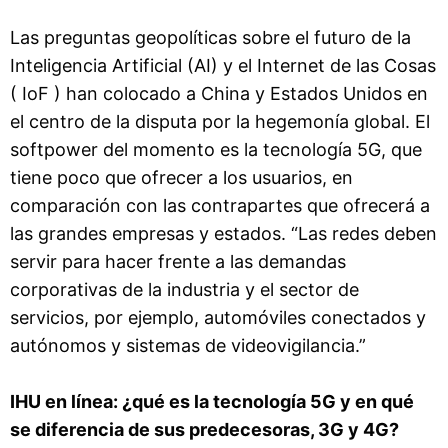
Las preguntas geopolíticas sobre el futuro de la
Inteligencia Artificial (AI) y el Internet de las Cosas
( IoF ) han colocado a China y Estados Unidos en
el centro de la disputa por la hegemonía global. El
softpower del momento es la tecnología 5G, que
tiene poco que ofrecer a los usuarios, en
comparación con las contrapartes que ofrecerá a
las grandes empresas y estados. “Las redes deben
servir para hacer frente a las demandas
corporativas de la industria y el sector de
servicios, por ejemplo, automóviles conectados y
autónomos y sistemas de videovigilancia.”
IHU en línea: ¿qué es la tecnología 5G y en qué
se diferencia de sus predecesoras, 3G y 4G?