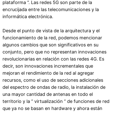
plataforma “. Las redes 5G son parte de la
encrucijada entre las telecomunicaciones y la
informática electrónica.
Desde el punto de vista de la arquitectura y el
funcionamiento de la red, podemos mencionar
algunos cambios que son significativos en su
conjunto, pero que no representan innovaciones
revolucionarias en relación con las redes 4G. Es
decir, son innovaciones incrementales que
mejoran el rendimiento de la red al agregar
recursos, como el uso de secciones adicionales
del espectro de ondas de radio, la instalación de
una mayor cantidad de antenas en todo el
territorio y la ” virtualización ” de funciones de red
que ya no se basan en hardware y ahora están