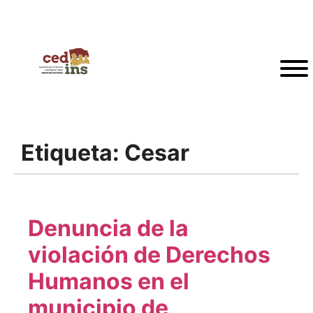
Etiqueta:
Cesar
Denuncia de la
violación de Derechos
Humanos en el
municipio de