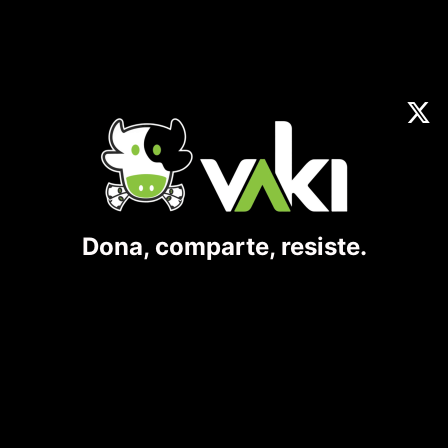
Dona, comparte, resiste.