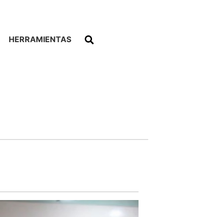
HERRAMIENTAS