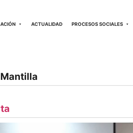
ACIÓN
ACTUALIDAD
PROCESOS SOCIALES
 Mantilla
rta