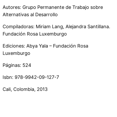
Autores: Grupo Permanente de Trabajo sobre
Alternativas al Desarrollo
Compiladoras: Miriam Lang, Alejandra Santillana.
Fundación Rosa Luxemburgo
Ediciones: Abya Yala – Fundación Rosa
Luxemburgo
Páginas: 524
Isbn: 978-9942-09-127-7
Cali, Colombia, 2013