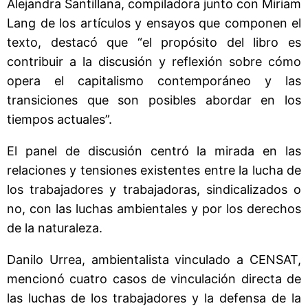
Alejandra Santillana, compiladora junto con Miriam
Lang de los artículos y ensayos que componen el
texto, destacó que “el propósito del libro es
contribuir a la discusión y reflexión sobre cómo
opera el capitalismo contemporáneo y las
transiciones que son posibles abordar en los
tiempos actuales”.
El panel de discusión centró la mirada en las
relaciones y tensiones existentes entre la lucha de
los trabajadores y trabajadoras, sindicalizados o
no, con las luchas ambientales y por los derechos
de la naturaleza.
Danilo Urrea, ambientalista vinculado a CENSAT,
mencionó cuatro casos de vinculación directa de
las luchas de los trabajadores y la defensa de la