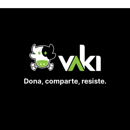
Dona, comparte, resiste.