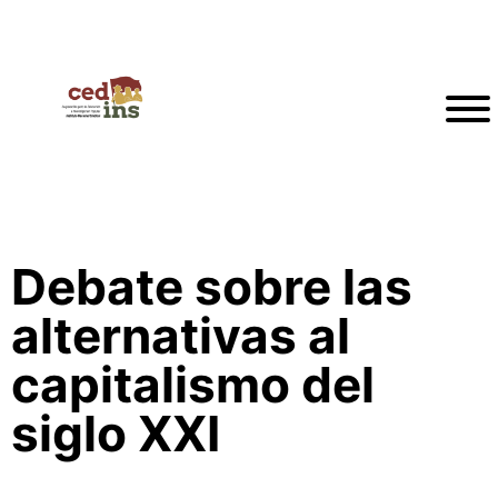
Debate sobre las
alternativas al
capitalismo del
siglo XXI