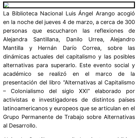
La Biblioteca Nacional Luis Ángel Arango acogió
en la noche del jueves 4 de marzo, a cerca de 300
personas que escucharon las reflexiones de
Alejandra Santillana, Danilo Urrea, Alejandro
Mantilla y Hernán Darío Correa, sobre las
dinámicas actuales del capitalismo y las posibles
alternativas para superarlo. Este evento social y
académico se realizó en el marco de la
presentación del libro “Alternativas al Capitalismo
– Colonialismo del siglo XXI” elaborado por
activistas e investigadores de distintos países
latinoamericanos y europeos que se articulan en el
Grupo Permanente de Trabajo sobre Alternativas
al Desarrollo.