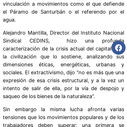
vinculación a movimientos como el que defiende
el Páramo de Santurbán o el referendo por el
agua.
Alejandro Mantilla, Director del Instituto Nacional
Sindical CEDINS, hizo una profunda
caracterización de la crisis actual del capital y de
la civilización que lo sostiene, analizando sus
dimensiones éticas, energéticas, urbanas y
sociales. El extractivismo, dijo “no es más que una
expresión de esa crisis estructural, y a la vez un
intento de salir de ella, por la vía de despojo y
saqueo de los bienes de la naturaleza”.
Sin embargo la misma lucha afronta varias
tensiones que los movimientos populares y de los
trabajadores deben superar: una primera se