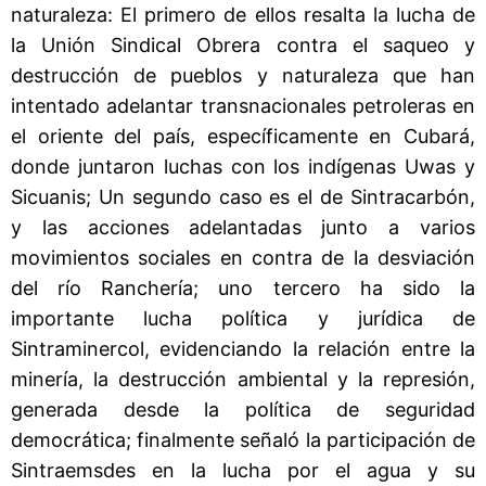
naturaleza: El primero de ellos resalta la lucha de
la Unión Sindical Obrera contra el saqueo y
destrucción de pueblos y naturaleza que han
intentado adelantar transnacionales petroleras en
el oriente del país, específicamente en Cubará,
donde juntaron luchas con los indígenas Uwas y
Sicuanis; Un segundo caso es el de Sintracarbón,
y las acciones adelantadas junto a varios
movimientos sociales en contra de la desviación
del río Ranchería; uno tercero ha sido la
importante lucha política y jurídica de
Sintraminercol, evidenciando la relación entre la
minería, la destrucción ambiental y la represión,
generada desde la política de seguridad
democrática; finalmente señaló la participación de
Sintraemsdes en la lucha por el agua y su