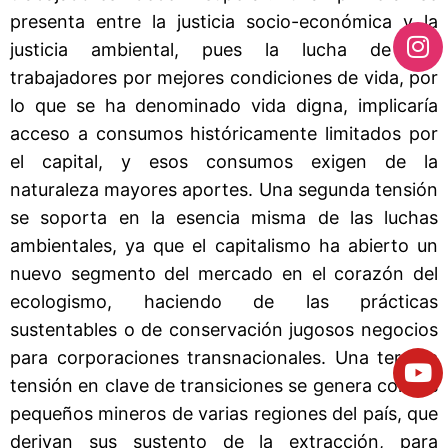
presenta entre la justicia socio-económica y la
justicia ambiental, pues la lucha de los
trabajadores por mejores condiciones de vida, por
lo que se ha denominado vida digna, implicaría
acceso a consumos históricamente limitados por
el capital, y esos consumos exigen de la
naturaleza mayores aportes. Una segunda tensión
se soporta en la esencia misma de las luchas
ambientales, ya que el capitalismo ha abierto un
nuevo segmento del mercado en el corazón del
ecologismo, haciendo de las prácticas
sustentables o de conservación jugosos negocios
para corporaciones transnacionales. Una tercera
tensión en clave de transiciones se genera con los
pequeños mineros de varias regiones del país, que
derivan sus sustento de la extracción, para