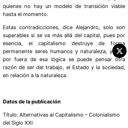
quienes no hay un modelo de transición viable
hasta el momento.
Estas contradicciones, dice Alejandro, solo son
superables si se va más allá del capital, pues por
esencia, el capitalismo destruye de forma
permanente seres humanos y naturaleza, y solo
por fuera de esa lógica se puede pensar otra
razón de ser del trabajo, el Estado y la sociedad,
en relación a la naturaleza.
Datos de la publicación
Título: Alternativas al Capitalismo – Colonialismo
del Siglo XXI