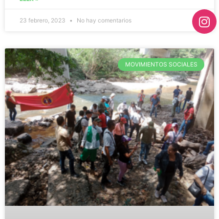
23 febrero, 2023
No hay comentarios
MOVIMIENTOS SOCIALES