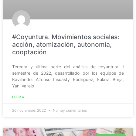
#Coyuntura. Movimientos sociales:
acción, atomización, autonomía,
cooptación
Tercera y última parte del análisis de coyuntura II
semestre de 2022, desarrollado por los equipos de
Kavilando: Alfonso Insuasty Rodríguez, Eulalia Borja,
Yani Vallejo
LEER »
26 noviembre, 2022
No hay comentarios