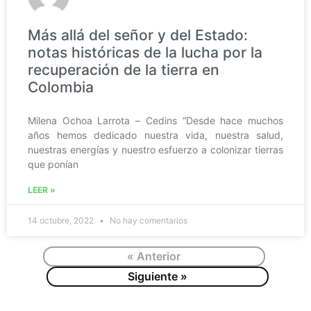
Más allá del señor y del Estado:
notas históricas de la lucha por la
recuperación de la tierra en
Colombia
Milena Ochoa Larrota – Cedins “Desde hace muchos
años hemos dedicado nuestra vida, nuestra salud,
nuestras energías y nuestro esfuerzo a colonizar tierras
que ponían
LEER »
14 octubre, 2022
No hay comentarios
« Anterior
Siguiente »