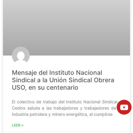
Mensaje del Instituto Nacional
Sindical a la Unión Sindical Obrera
USO, en su centenario
El colectivo de trabajo del Instituto Nacional Sindical –
Cedins saluda a las trabajadoras y trabajadores de la
industria petrolera y minero energética, al cumplirse
LEER »