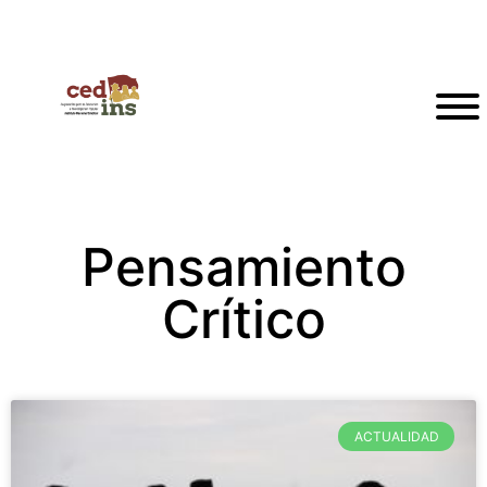
Pensamiento
Crítico
ACTUALIDAD