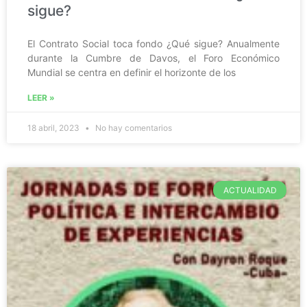
sigue?
El Contrato Social toca fondo ¿Qué sigue? Anualmente
durante la Cumbre de Davos, el Foro Económico
Mundial se centra en definir el horizonte de los
LEER »
18 abril, 2023
No hay comentarios
ACTUALIDAD