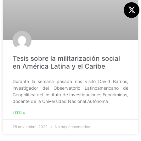
Tesis sobre la militarización social
en América Latina y el Caribe
Durante la semana pasada nos visitó David Barrios,
investigador del Observatorio Latinoamericano de
Geopolítica del Instituto de Investigaciones Económicas,
docente de la Universidad Nacional Autónoma
LEER »
28 noviembre, 2022
No hay comentarios