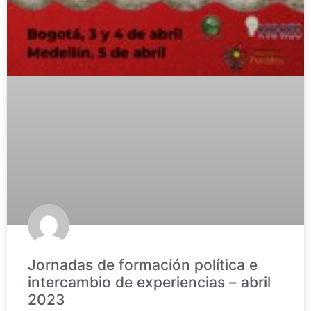
Jornadas de formación política e
intercambio de experiencias – abril
2023