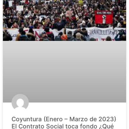
Coyuntura (Enero – Marzo de 2023)
El Contrato Social toca fondo ¿Qué