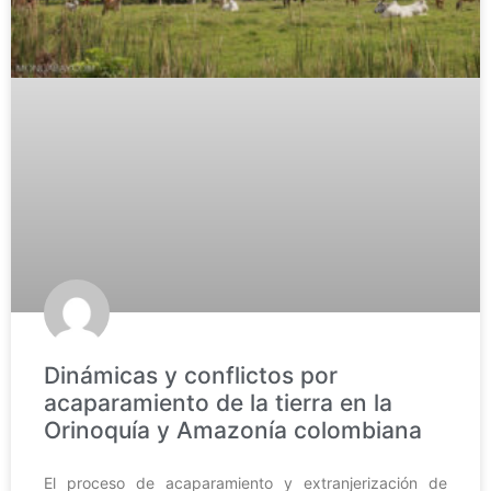
Dinámicas y conflictos por
acaparamiento de la tierra en la
Orinoquía y Amazonía colombiana
El proceso de acaparamiento y extranjerización de