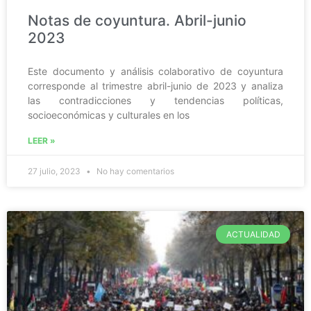
Notas de coyuntura. Abril-junio
2023
Este documento y análisis colaborativo de coyuntura
corresponde al trimestre abril-junio de 2023 y analiza
las contradicciones y tendencias políticas,
socioeconómicas y culturales en los
LEER »
27 julio, 2023
No hay comentarios
ACTUALIDAD