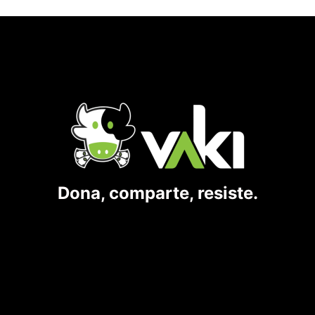
Dona, comparte, resiste.