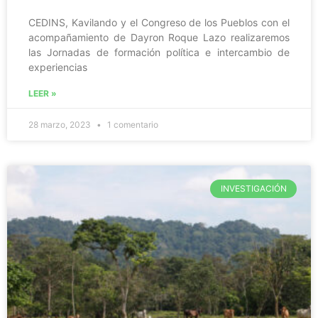
CEDINS, Kavilando y el Congreso de los Pueblos con el
acompañamiento de Dayron Roque Lazo realizaremos
las Jornadas de formación política e intercambio de
experiencias
LEER »
28 marzo, 2023
1 comentario
INVESTIGACIÓN