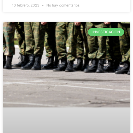
10 febrero, 2023
No hay comentarios
INVESTIGACIÓN