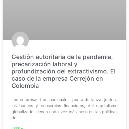
Gestión autoritaria de la pandemia,
precarización laboral y
profundización del extractivismo. El
caso de la empresa Cerrejón en
Colombia
Las empresas transnacionales, punta de lanza, junto a
los bancos y consorcios financieros, del capitalismo
globalizado, tienen cada vez más peso en las políticas
de
LEER »