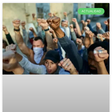
ACTUALIDAD