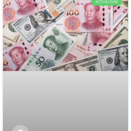
ACTUALIDAD