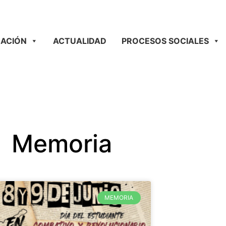
ACIÓN
ACTUALIDAD
PROCESOS SOCIALES
Memoria
MEMORIA