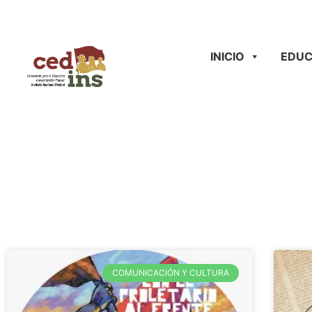
INICIO
EDUC
COMUNICACIÓN Y CULTURA