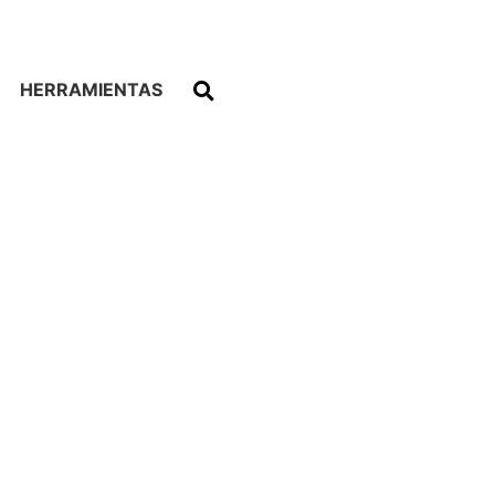
HERRAMIENTAS