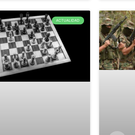
ACTUALIDAD