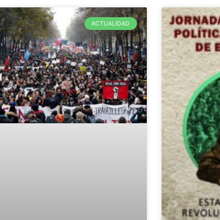
ACTUALIDAD