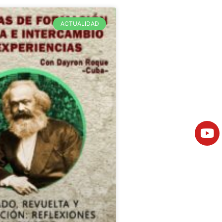
ACTUALIDAD