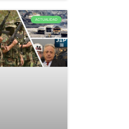
ACTUALIDAD