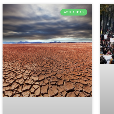
ACTUALIDAD