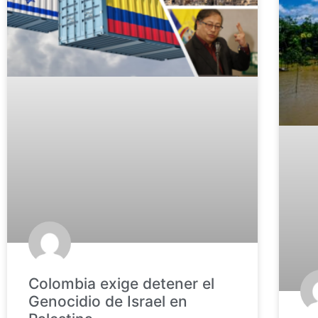
Colombia exige detener el
Genocidio de Israel en