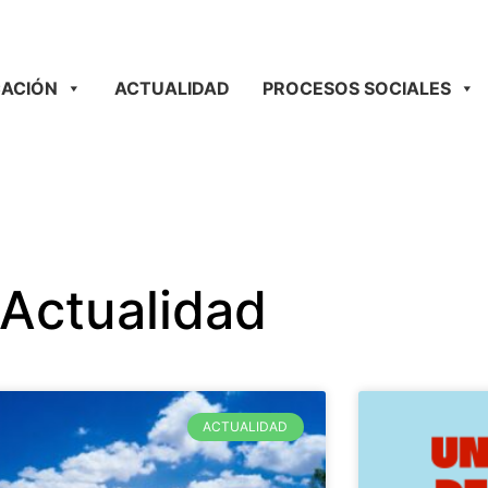
ACIÓN
ACTUALIDAD
PROCESOS SOCIALES
Actualidad
ACTUALIDAD