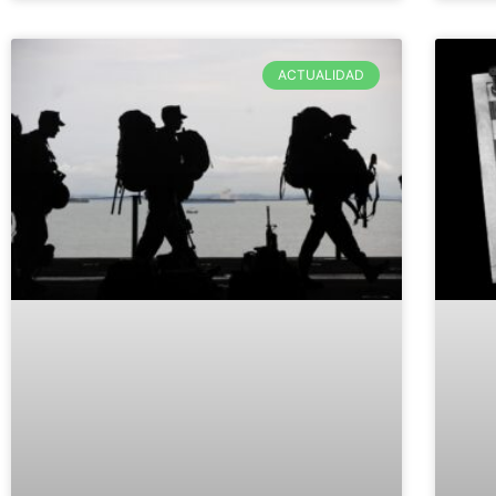
ACTUALIDAD