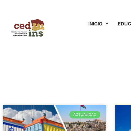
INICIO
EDUC
ACTUALIDAD