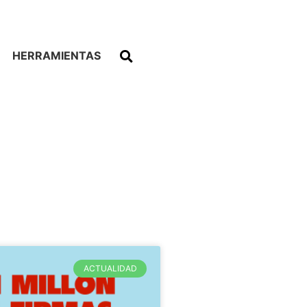
HERRAMIENTAS
ACTUALIDAD