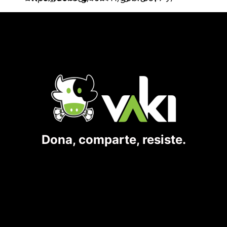
Dona, comparte, resiste.