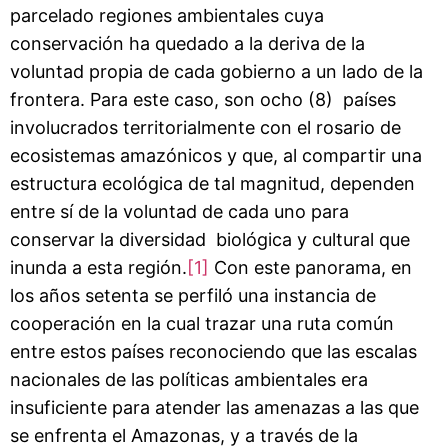
parcelado regiones ambientales cuya
conservación ha quedado a la deriva de la
voluntad propia de cada gobierno a un lado de la
frontera. Para este caso, son ocho (8) países
involucrados territorialmente con el rosario de
ecosistemas amazónicos y que, al compartir una
estructura ecológica de tal magnitud, dependen
entre sí de la voluntad de cada uno para
conservar la diversidad biológica y cultural que
inunda a esta región.
[1]
Con este panorama, en
los años setenta se perfiló una instancia de
cooperación en la cual trazar una ruta común
entre estos países reconociendo que las escalas
nacionales de las políticas ambientales era
insuficiente para atender las amenazas a las que
se enfrenta el Amazonas, y a través de la