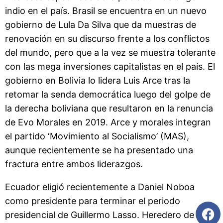
indio en el país. Brasil se encuentra en un nuevo
gobierno de Lula Da Silva que da muestras de
renovación en su discurso frente a los conflictos
del mundo, pero que a la vez se muestra tolerante
con las mega inversiones capitalistas en el país. El
gobierno en Bolivia lo lidera Luis Arce tras la
retomar la senda democrática luego del golpe de
la derecha boliviana que resultaron en la renuncia
de Evo Morales en 2019. Arce y morales integran
el partido ‘Movimiento al Socialismo’ (MAS),
aunque recientemente se ha presentado una
fractura entre ambos liderazgos.
Ecuador eligió recientemente a Daniel Noboa
como presidente para terminar el periodo
presidencial de Guillermo Lasso. Heredero de una