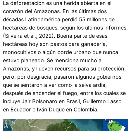
La deforestación es una herida abierta en el
corazón del Amazonas. En las últimas dos
décadas Latinoamérica perdió 55 millones de
hectáreas de bosques, según los últimos informes
(Silveira et al., 2022). Buena parte de esas
hectáreas hoy son pastos para ganadería,
monocultivos o algún borde urbano que nunca
estuvo planeado. Se menciona mucho al
Amazonas, y llueven recursos para su protección,
pero, por desgracia, pasaron algunos gobiernos
que se sentaron a ver como la selva ardía,
después de encender el fuego, entre los cuales se
incluye Jair Bolsonaro en Brasil, Guillermo Lasso
en Ecuador e Iván Duque en Colombia.