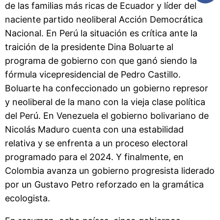
de las familias más ricas de Ecuador y líder del
naciente partido neoliberal Acción Democrática
Nacional. En Perú la situación es crítica ante la
traición de la presidente Dina Boluarte al
programa de gobierno con que ganó siendo la
fórmula vicepresidencial de Pedro Castillo.
Boluarte ha confeccionado un gobierno represor
y neoliberal de la mano con la vieja clase política
del Perú. En Venezuela el gobierno bolivariano de
Nicolás Maduro cuenta con una estabilidad
relativa y se enfrenta a un proceso electoral
programado para el 2024. Y finalmente, en
Colombia avanza un gobierno progresista liderado
por un Gustavo Petro reforzado en la gramática
ecologista.