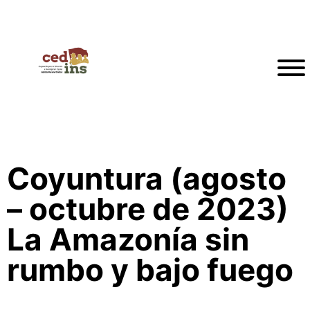
Coyuntura (agosto
– octubre de 2023)
La Amazonía sin
rumbo y bajo fuego