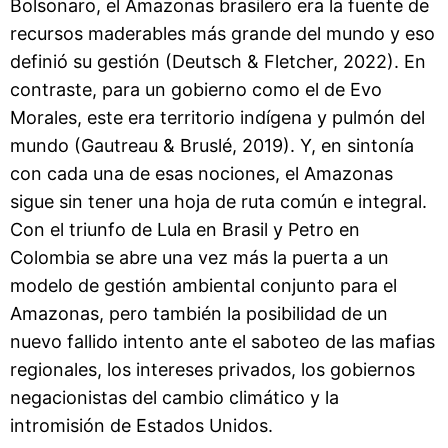
Bolsonaro, el Amazonas brasilero era la fuente de
recursos maderables más grande del mundo y eso
definió su gestión (Deutsch & Fletcher, 2022). En
contraste, para un gobierno como el de Evo
Morales, este era territorio indígena y pulmón del
mundo (Gautreau & Bruslé, 2019). Y, en sintonía
con cada una de esas nociones, el Amazonas
sigue sin tener una hoja de ruta común e integral.
Con el triunfo de Lula en Brasil y Petro en
Colombia se abre una vez más la puerta a un
modelo de gestión ambiental conjunto para el
Amazonas, pero también la posibilidad de un
nuevo fallido intento ante el saboteo de las mafias
regionales, los intereses privados, los gobiernos
negacionistas del cambio climático y la
intromisión de Estados Unidos.