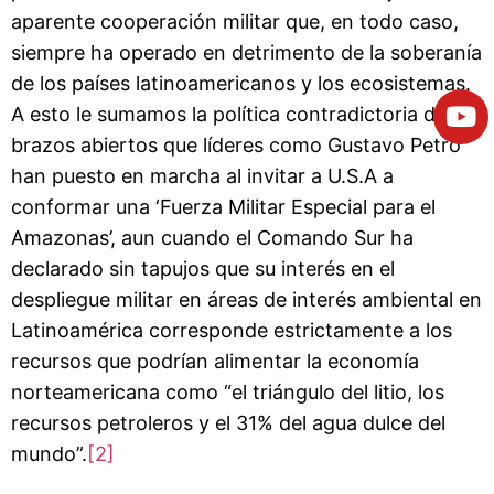
aparente cooperación militar que, en todo caso,
siempre ha operado en detrimento de la soberanía
de los países latinoamericanos y los ecosistemas.
A esto le sumamos la política contradictoria de
brazos abiertos que líderes como Gustavo Petro
han puesto en marcha al invitar a U.S.A a
conformar una ‘Fuerza Militar Especial para el
Amazonas’, aun cuando el Comando Sur ha
declarado sin tapujos que su interés en el
despliegue militar en áreas de interés ambiental en
Latinoamérica corresponde estrictamente a los
recursos que podrían alimentar la economía
norteamericana como “el triángulo del litio, los
recursos petroleros y el 31% del agua dulce del
mundo”.
[2]