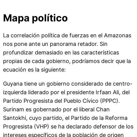
Mapa político
La correlación política de fuerzas en el Amazonas
nos pone ante un panorama retador. Sin
profundizar demasiado en las características
propias de cada gobierno, podríamos decir que la
ecuación es la siguiente:
Guyana tiene un gobierno considerado de centro-
izquierda liderado por el presidente Irfaan Ali, del
Partido Progresista del Pueblo Cívico (PPPC).
Surinam es gobernado por el liberal Chan
Santokhi, cuyo partido, el Partido de la Reforma
Progresista (VHP) se ha declarado defensor de los
intereses específicos de la población de origen