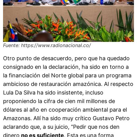
Fuente: https://www.radionacional.co/
Otro punto de desacuerdo, pero que ha quedado
consignado en la declaración, ha sido en torno a
la financiación del Norte global para un programa
ambicioso de restauración amazónica. Al respecto
Lula Da Silva ha sido insistente, incluso
proponiendo la cifra de cien mil millones de
dólares al año en cooperación ambiental para el
Amazonas. Allí ha sido muy crítico Gustavo Petro
aclarando que, a su juicio, “Pedir que nos den
dinero
no es suficiente
. Esta es una forma