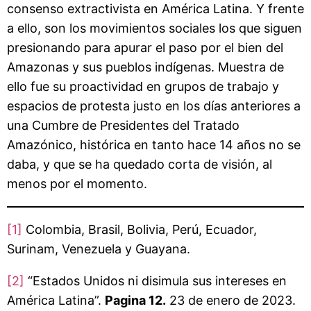
consenso extractivista en América Latina. Y frente
a ello, son los movimientos sociales los que siguen
presionando para apurar el paso por el bien del
Amazonas y sus pueblos indígenas. Muestra de
ello fue su proactividad en grupos de trabajo y
espacios de protesta justo en los días anteriores a
una Cumbre de Presidentes del Tratado
Amazónico, histórica en tanto hace 14 años no se
daba, y que se ha quedado corta de visión, al
menos por el momento.
[1]
Colombia, Brasil, Bolivia, Perú, Ecuador,
Surinam, Venezuela y Guayana.
[2]
“Estados Unidos ni disimula sus intereses en
América Latina”.
Pagina 12.
23 de enero de 2023.