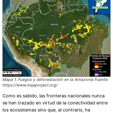
Mapa 1. Fuegos y deforestación en la Amazonía Fuente:
https://www.maaproject.org/
Como es sabido, las fronteras nacionales nunca
se han trazado en virtud de la conectividad entre
los ecosistemas sino que, al contrario, ha