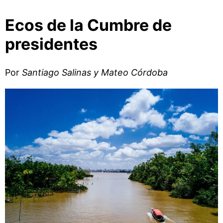
Ecos de la Cumbre de
presidentes
Por
Santiago Salinas y Mateo Córdoba