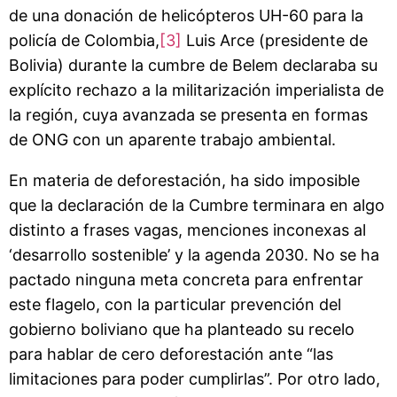
de una donación de helicópteros UH-60 para la
policía de Colombia,
[3]
Luis Arce (presidente de
Bolivia) durante la cumbre de Belem declaraba su
explícito rechazo a la militarización imperialista de
la región, cuya avanzada se presenta en formas
de ONG con un aparente trabajo ambiental.
En materia de deforestación, ha sido imposible
que la declaración de la Cumbre terminara en algo
distinto a frases vagas, menciones inconexas al
‘desarrollo sostenible’ y la agenda 2030. No se ha
pactado ninguna meta concreta para enfrentar
este flagelo, con la particular prevención del
gobierno boliviano que ha planteado su recelo
para hablar de cero deforestación ante “las
limitaciones para poder cumplirlas”. Por otro lado,