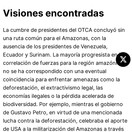
Visiones encontradas
La cumbre de presidentes del OTCA concluyó sin
una ruta común para el Amazonas, con la
ausencia de los presidentes de Venezuela,
Ecuador y Surinam. La mayoría progresista en la
correlación de fuerzas para la región amazónica
no se ha correspondido con una eventual
coincidencia para enfrentar amenazas como la
deforestación, el extractivismo legal, las
economías ilegales o la pérdida acelerada de
biodiversidad. Por ejemplo, mientras el gobierno
de Gustavo Petro, en virtud de una mencionada
lucha contra la deforestación, celebraba el aporte
de USA a la militarización del Amazonas a través