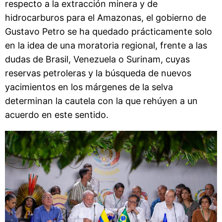
respecto a la extracción minera y de
hidrocarburos para el Amazonas, el gobierno de
Gustavo Petro se ha quedado prácticamente solo
en la idea de una moratoria regional, frente a las
dudas de Brasil, Venezuela o Surinam, cuyas
reservas petroleras y la búsqueda de nuevos
yacimientos en los márgenes de la selva
determinan la cautela con la que rehúyen a un
acuerdo en este sentido.