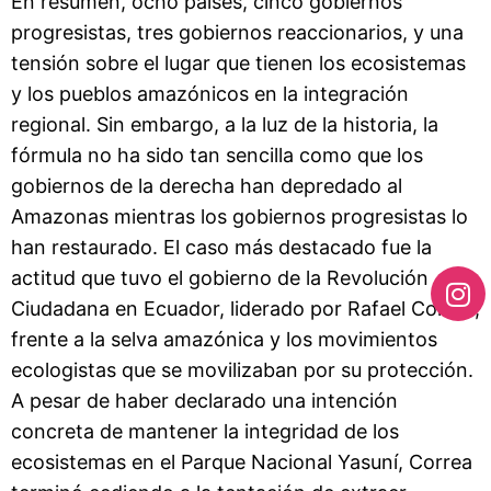
En resumen, ocho países, cinco gobiernos
progresistas, tres gobiernos reaccionarios, y una
tensión sobre el lugar que tienen los ecosistemas
y los pueblos amazónicos en la integración
regional. Sin embargo, a la luz de la historia, la
fórmula no ha sido tan sencilla como que los
gobiernos de la derecha han depredado al
Amazonas mientras los gobiernos progresistas lo
han restaurado. El caso más destacado fue la
actitud que tuvo el gobierno de la Revolución
Ciudadana en Ecuador, liderado por Rafael Correa,
frente a la selva amazónica y los movimientos
ecologistas que se movilizaban por su protección.
A pesar de haber declarado una intención
concreta de mantener la integridad de los
ecosistemas en el Parque Nacional Yasuní, Correa