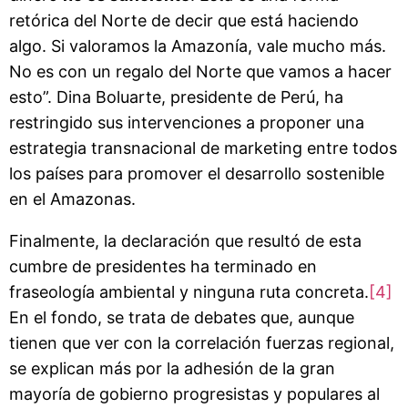
retórica del Norte de decir que está haciendo
algo. Si valoramos la Amazonía, vale mucho más.
No es con un regalo del Norte que vamos a hacer
esto”. Dina Boluarte, presidente de Perú, ha
restringido sus intervenciones a proponer una
estrategia transnacional de marketing entre todos
los países para promover el desarrollo sostenible
en el Amazonas.
Finalmente, la declaración que resultó de esta
cumbre de presidentes ha terminado en
fraseología ambiental y ninguna ruta concreta.
[4]
En el fondo, se trata de debates que, aunque
tienen que ver con la correlación fuerzas regional,
se explican más por la adhesión de la gran
mayoría de gobierno progresistas y populares al