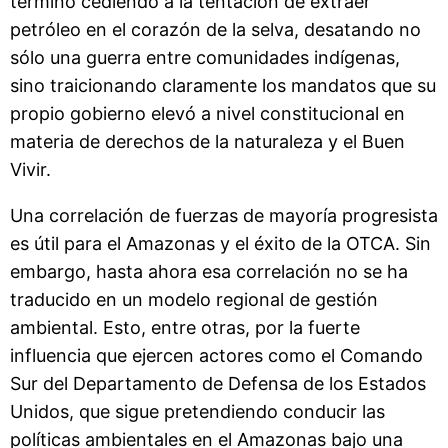
terminó cediendo a la tentación de extraer
petróleo en el corazón de la selva, desatando no
sólo una guerra entre comunidades indígenas,
sino traicionando claramente los mandatos que su
propio gobierno elevó a nivel constitucional en
materia de derechos de la naturaleza y el Buen
Vivir.
Una correlación de fuerzas de mayoría progresista
es útil para el Amazonas y el éxito de la OTCA. Sin
embargo, hasta ahora esa correlación no se ha
traducido en un modelo regional de gestión
ambiental. Esto, entre otras, por la fuerte
influencia que ejercen actores como el Comando
Sur del Departamento de Defensa de los Estados
Unidos, que sigue pretendiendo conducir las
políticas ambientales en el Amazonas bajo una