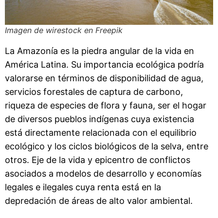
Imagen de wirestock en Freepik
La Amazonía es la piedra angular de la vida en
América Latina. Su importancia ecológica podría
valorarse en términos de disponibilidad de agua,
servicios forestales de captura de carbono,
riqueza de especies de flora y fauna, ser el hogar
de diversos pueblos indígenas cuya existencia
está directamente relacionada con el equilibrio
ecológico y los ciclos biológicos de la selva, entre
otros. Eje de la vida y epicentro de conflictos
asociados a modelos de desarrollo y economías
legales e ilegales cuya renta está en la
depredación de áreas de alto valor ambiental.