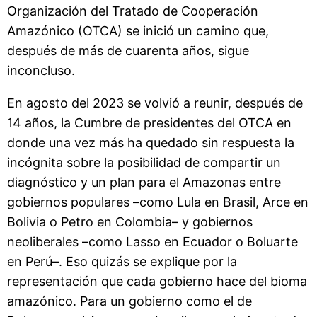
Organización del Tratado de Cooperación
Amazónico (OTCA) se inició un camino que,
después de más de cuarenta años, sigue
inconcluso.
En agosto del 2023 se volvió a reunir, después de
14 años, la Cumbre de presidentes del OTCA en
donde una vez más ha quedado sin respuesta la
incógnita sobre la posibilidad de compartir un
diagnóstico y un plan para el Amazonas entre
gobiernos populares –como Lula en Brasil, Arce en
Bolivia o Petro en Colombia– y gobiernos
neoliberales –como Lasso en Ecuador o Boluarte
en Perú–. Eso quizás se explique por la
representación que cada gobierno hace del bioma
amazónico. Para un gobierno como el de