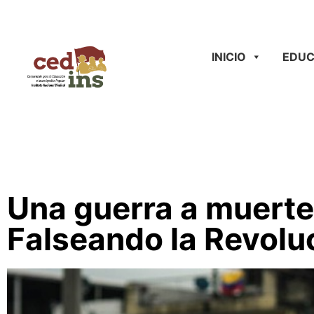
INICIO
EDUC
Una guerra a muerte 
Falseando la Revolu