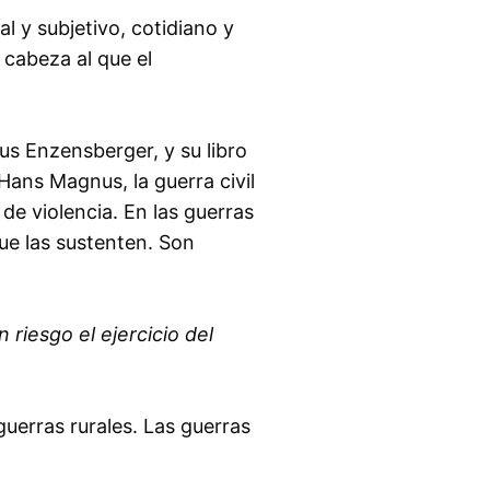
al y subjetivo, cotidiano y
cabeza al que el
s Enzensberger, y su libro
Hans Magnus, la guerra civil
 de violencia. En las guerras
ue las sustenten. Son
riesgo el ejercicio del
uerras rurales. Las guerras