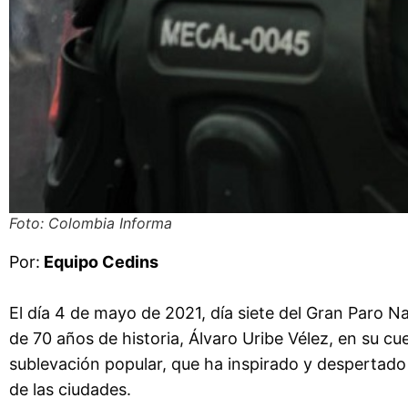
Foto: Colombia Informa
Por:
Equipo Cedins
El día 4 de mayo de 2021, día siete del Gran Paro 
de 70 años de historia, Álvaro Uribe Vélez, en su c
sublevación popular, que ha inspirado y despertado
de las ciudades.