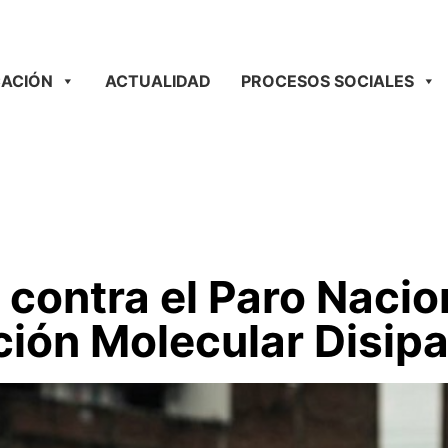
ACIÓN
ACTUALIDAD
PROCESOS SOCIALES
contra el Paro Nacio
ción Molecular Disip