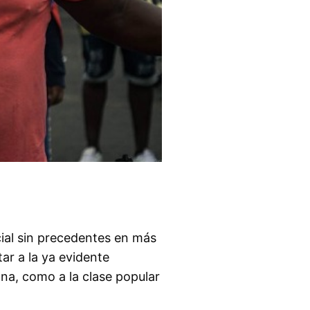
cial sin precedentes en más
ar a la ya evidente
na, como a la clase popular