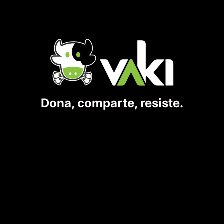
Dona, comparte, resiste.