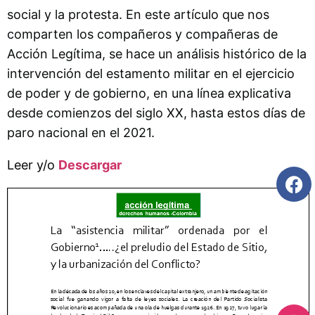
social y la protesta. En este artículo que nos
comparten los compañeros y compañeras de
Acción Legítima, se hace un análisis histórico de la
intervención del estamento militar en el ejercicio
de poder y de gobierno, en una línea explicativa
desde comienzos del siglo XX, hasta estos días de
paro nacional en el 2021.
Leer y/o
Descargar