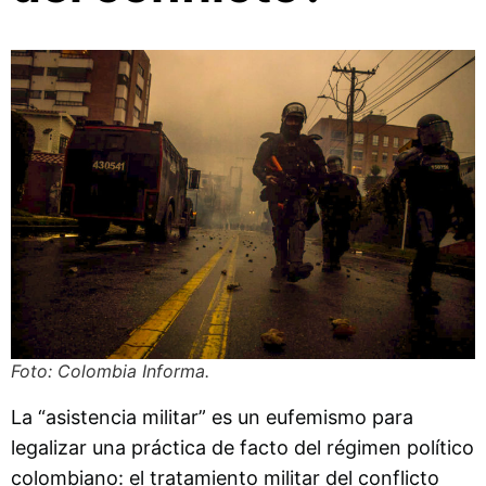
Foto: Colombia Informa.
La “asistencia militar” es un eufemismo para
legalizar una práctica de facto del régimen político
colombiano: el tratamiento militar del conflicto