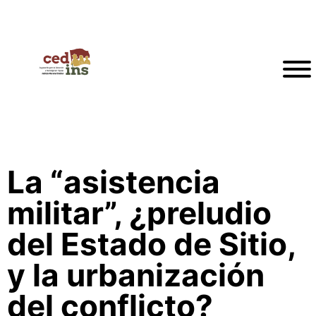
La “asistencia
militar”, ¿preludio
del Estado de Sitio,
y la urbanización
del conflicto?