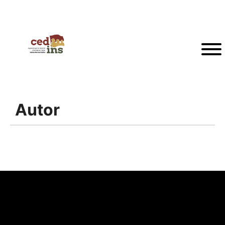
Autor