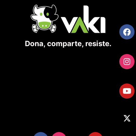
Dona, comparte, resiste.