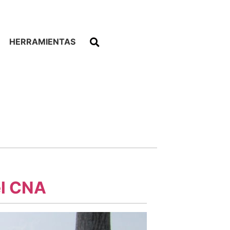
HERRAMIENTAS
el CNA