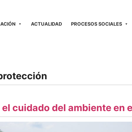
ACIÓN
ACTUALIDAD
PROCESOS SOCIALES
protección
 y el cuidado del ambiente en 