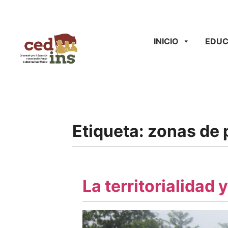
INICIO
EDUC
Etiqueta:
zonas de 
La territorialidad