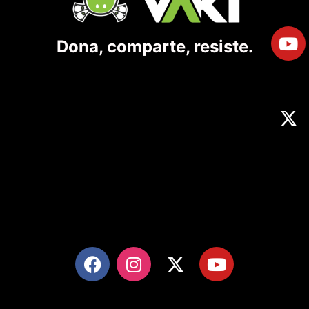
Dona, comparte, resiste.