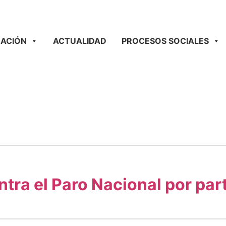
ACIÓN
ACTUALIDAD
PROCESOS SOCIALES
tra el Paro Nacional por par