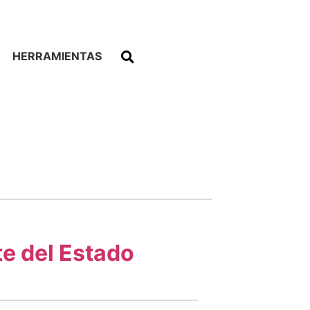
HERRAMIENTAS
te del Estado