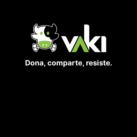
Dona, comparte, resiste.