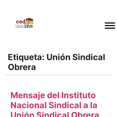
Etiqueta:
Unión Sindical
Obrera
Mensaje del Instituto
Nacional Sindical a la
Unión Sindical Obrera