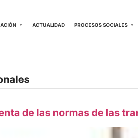
ACIÓN
ACTUALIDAD
PROCESOS SOCIALES
onales
enta de las normas de las tr