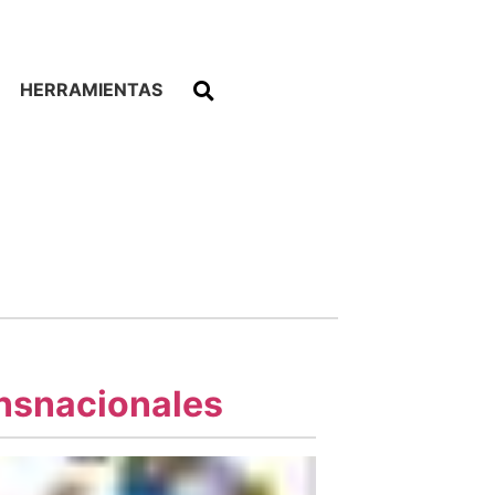
HERRAMIENTAS
ansnacionales