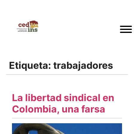
Etiqueta:
trabajadores
La libertad sindical en
Colombia, una farsa