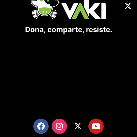
Dona, comparte, resiste.