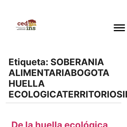
Etiqueta:
SOBERANIA
ALIMENTARIABOGOTA
HUELLA
ECOLOGICATERRITORIOSI
De la huella ecológica