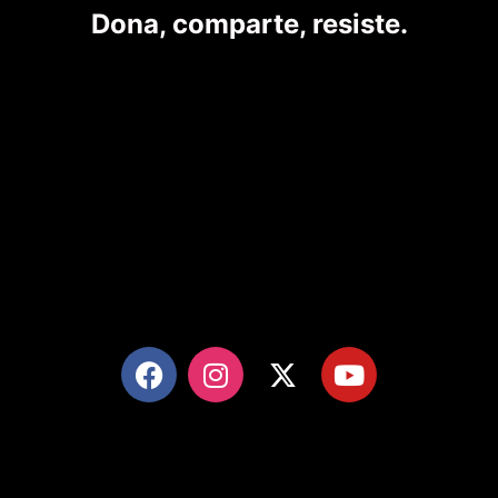
Dona, comparte, resiste.