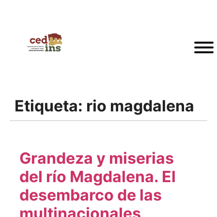
Etiqueta:
rio magdalena
Grandeza y miserias
del río Magdalena. El
desembarco de las
multinacionales