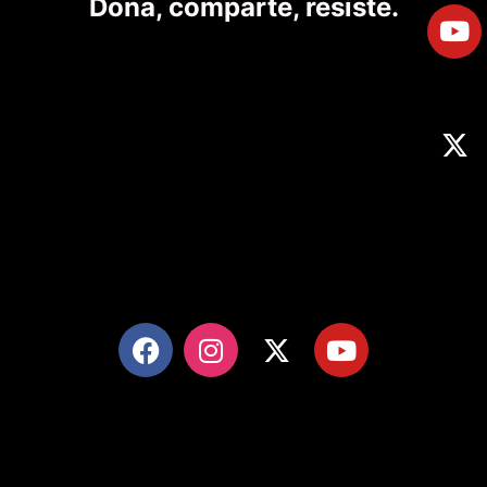
Dona, comparte, resiste.